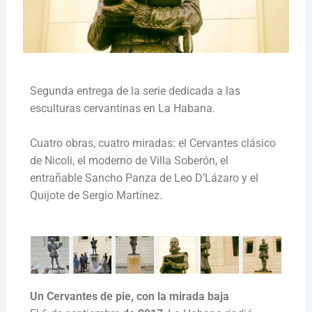
Segunda entrega de la serie dedicada a las
esculturas cervantinas en La Habana.
Cuatro obras, cuatro miradas: el Cervantes clásico
de Nicoli, el moderno de Villa Soberón, el
entrañable Sancho Panza de Leo D’Lázaro y el
Quijote de Sergio Martínez.
Un Cervantes de pie, con la mirada baja