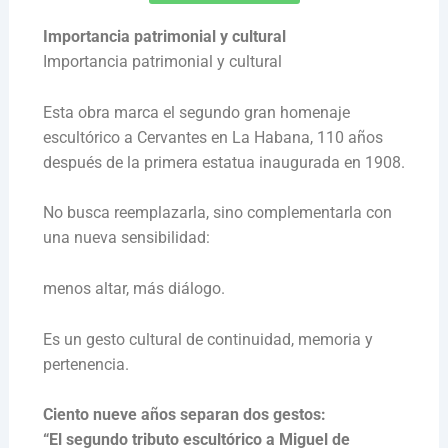
Importancia patrimonial y cultural
Importancia patrimonial y cultural
Esta obra marca el segundo gran homenaje
escultórico a Cervantes en La Habana, 110 años
después de la primera estatua inaugurada en 1908.
No busca reemplazarla, sino complementarla con
una nueva sensibilidad:
menos altar, más diálogo.
Es un gesto cultural de continuidad, memoria y
pertenencia.
Ciento nueve años separan dos gestos:
“El segundo tributo escultórico a Miguel de