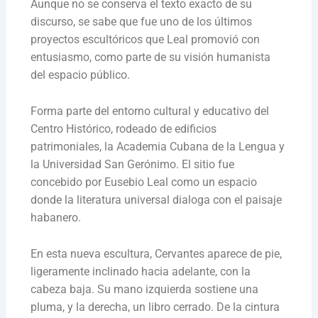
Aunque no se conserva el texto exacto de su
discurso, se sabe que fue uno de los últimos
proyectos escultóricos que Leal promovió con
entusiasmo, como parte de su visión humanista
del espacio público.
Forma parte del entorno cultural y educativo del
Centro Histórico, rodeado de edificios
patrimoniales, la Academia Cubana de la Lengua y
la Universidad San Gerónimo. El sitio fue
concebido por Eusebio Leal como un espacio
donde la literatura universal dialoga con el paisaje
habanero.
En esta nueva escultura, Cervantes aparece de pie,
ligeramente inclinado hacia adelante, con la
cabeza baja. Su mano izquierda sostiene una
pluma, y la derecha, un libro cerrado. De la cintura