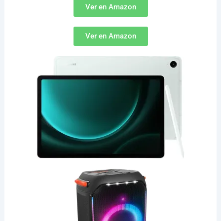
Ver en Amazon
Ver en Amazon