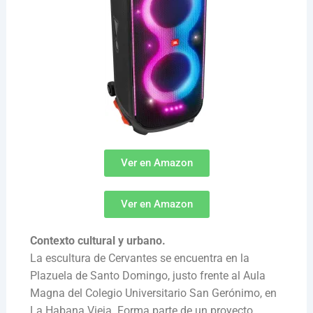
Ver en Amazon
Ver en Amazon
Contexto cultural y urbano.
La escultura de Cervantes se encuentra en la
Plazuela de Santo Domingo, justo frente al Aula
Magna del Colegio Universitario San Gerónimo, en
La Habana Vieja. Forma parte de un proyecto