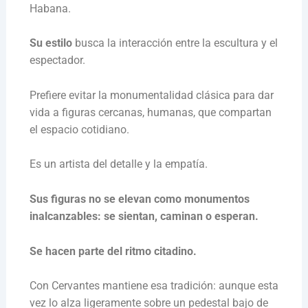
Habana.
Su estilo
busca la interacción entre la escultura y el
espectador.
Prefiere evitar la monumentalidad clásica para dar
vida a figuras cercanas, humanas, que compartan
el espacio cotidiano.
Es un artista del detalle y la empatía.
Sus figuras no se elevan como monumentos
inalcanzables: se sientan, caminan o esperan.
Se hacen parte del ritmo citadino.
Con Cervantes mantiene esa tradición: aunque esta
vez lo alza ligeramente sobre un pedestal bajo de