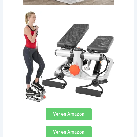
Ver en Amazon
Ver en Amazon