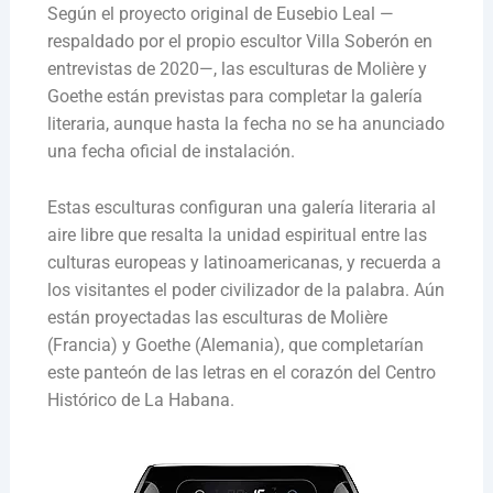
Según el proyecto original de Eusebio Leal —
respaldado por el propio escultor Villa Soberón en
entrevistas de 2020—, las esculturas de Molière y
Goethe están previstas para completar la galería
literaria, aunque hasta la fecha no se ha anunciado
una fecha oficial de instalación.
Estas esculturas configuran una galería literaria al
aire libre que resalta la unidad espiritual entre las
culturas europeas y latinoamericanas, y recuerda a
los visitantes el poder civilizador de la palabra. Aún
están proyectadas las esculturas de Molière
(Francia) y Goethe (Alemania), que completarían
este panteón de las letras en el corazón del Centro
Histórico de La Habana.