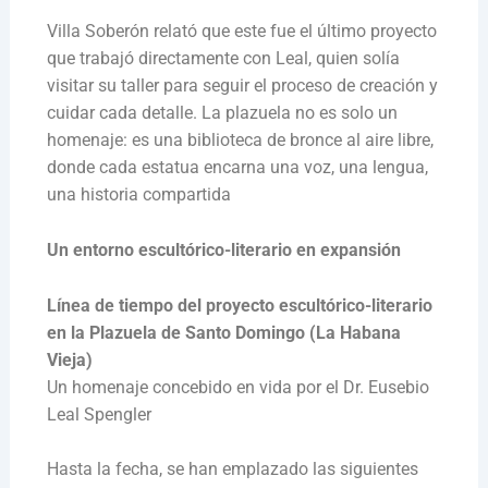
Villa Soberón relató que este fue el último proyecto
que trabajó directamente con Leal, quien solía
visitar su taller para seguir el proceso de creación y
cuidar cada detalle. La plazuela no es solo un
homenaje: es una biblioteca de bronce al aire libre,
donde cada estatua encarna una voz, una lengua,
una historia compartida
Un entorno escultórico-literario en expansión
Línea de tiempo del proyecto escultórico-literario
en la Plazuela de Santo Domingo (La Habana
Vieja)
Un homenaje concebido en vida por el Dr. Eusebio
Leal Spengler
Hasta la fecha, se han emplazado las siguientes