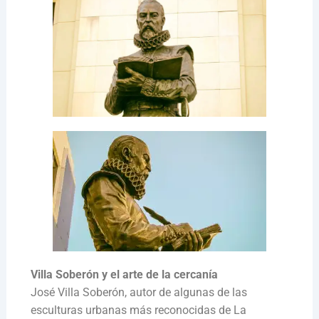
Villa Soberón y el arte de la cercanía
José Villa Soberón, autor de algunas de las
esculturas urbanas más reconocidas de La