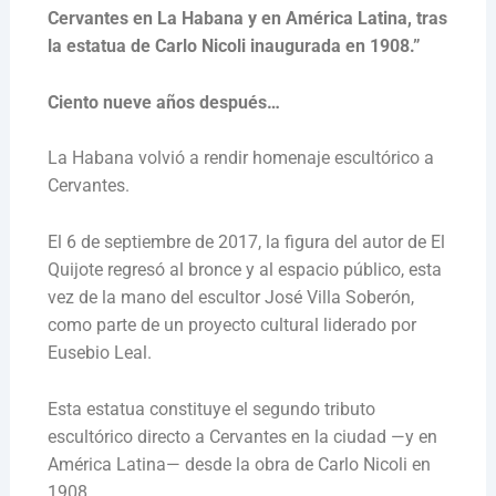
Cervantes en La Habana y en América Latina, tras
la estatua de Carlo Nicoli inaugurada en 1908.”
Ciento nueve años después…
La Habana volvió a rendir homenaje escultórico a
Cervantes.
El 6 de septiembre de 2017, la figura del autor de El
Quijote regresó al bronce y al espacio público, esta
vez de la mano del escultor José Villa Soberón,
como parte de un proyecto cultural liderado por
Eusebio Leal.
Esta estatua constituye el segundo tributo
escultórico directo a Cervantes en la ciudad —y en
América Latina— desde la obra de Carlo Nicoli en
1908.