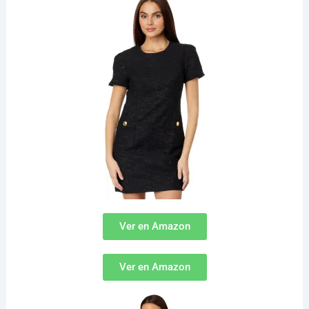
Ver en Amazon
Ver en Amazon