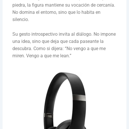
piedra, la figura mantiene su vocación de cercanía.
No domina el entorno, sino que lo habita en
silencio.
Su gesto introspectivo invita al diálogo. No impone
una idea, sino que deja que cada paseante la
descubra. Como si dijera: “No vengo a que me
miren. Vengo a que me lean.”