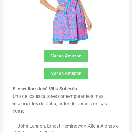
Ver en Amazon
Ver en Amazon
El escultor: José Villa Soberón
Uno de los escultores contemporáneos más
reconocidos de Cuba, autor de obras icónicas
como
— John Lennon, Ernest Hemingway, Alicia Alonso o