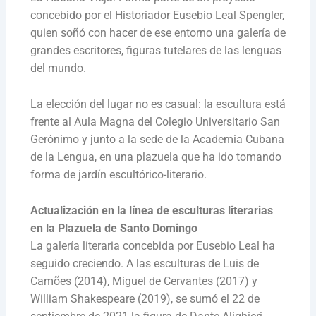
concebido por el Historiador Eusebio Leal Spengler,
quien soñó con hacer de ese entorno una galería de
grandes escritores, figuras tutelares de las lenguas
del mundo.
La elección del lugar no es casual: la escultura está
frente al Aula Magna del Colegio Universitario San
Gerónimo y junto a la sede de la Academia Cubana
de la Lengua, en una plazuela que ha ido tomando
forma de jardín escultórico-literario.
Actualización en la línea de esculturas literarias
en la Plazuela de Santo Domingo
La galería literaria concebida por Eusebio Leal ha
seguido creciendo. A las esculturas de Luis de
Camões (2014), Miguel de Cervantes (2017) y
William Shakespeare (2019), se sumó el 22 de