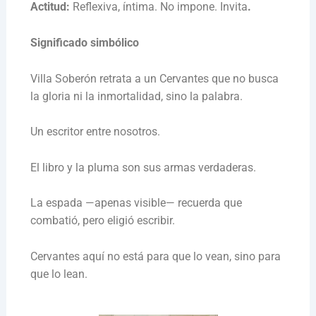
Actitud:
Reflexiva, íntima. No impone. Invita
.
Significado simbólico
Villa Soberón retrata a un Cervantes que no busca
la gloria ni la inmortalidad, sino la palabra.
Un escritor entre nosotros.
El libro y la pluma son sus armas verdaderas.
La espada —apenas visible— recuerda que
combatió, pero eligió escribir.
Cervantes aquí no está para que lo vean, sino para
que lo lean.