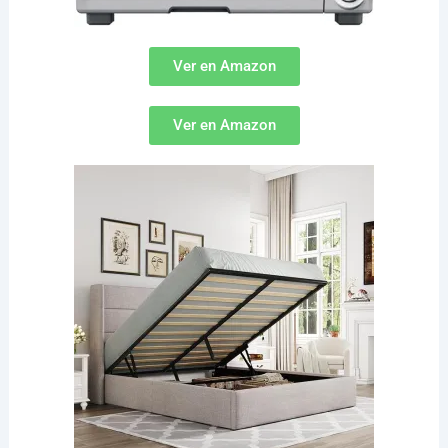
Ver en Amazon
Ver en Amazon