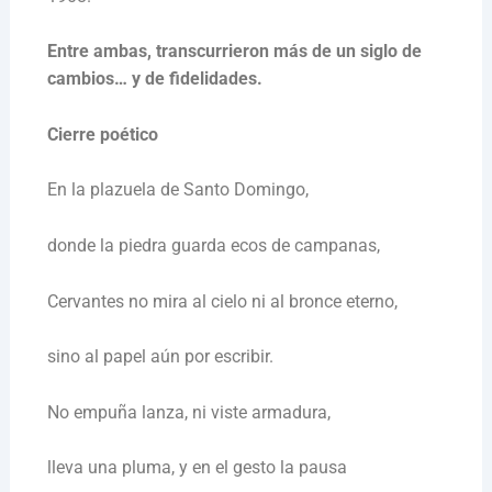
Entre ambas, transcurrieron más de un siglo de
cambios… y de fidelidades.
Cierre poético
En la plazuela de Santo Domingo,
donde la piedra guarda ecos de campanas,
Cervantes no mira al cielo ni al bronce eterno,
sino al papel aún por escribir.
No empuña lanza, ni viste armadura,
lleva una pluma, y en el gesto la pausa