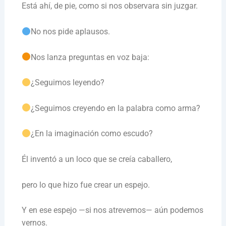
Está ahí, de pie, como si nos observara sin juzgar.
No nos pide aplausos.
Nos lanza preguntas en voz baja:
¿Seguimos leyendo?
¿Seguimos creyendo en la palabra como arma?
¿En la imaginación como escudo?
Él inventó a un loco que se creía caballero,
pero lo que hizo fue crear un espejo.
Y en ese espejo —si nos atrevemos— aún podemos
vernos.