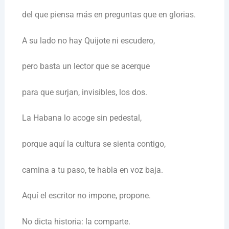
del que piensa más en preguntas que en glorias.
A su lado no hay Quijote ni escudero,
pero basta un lector que se acerque
para que surjan, invisibles, los dos.
La Habana lo acoge sin pedestal,
porque aquí la cultura se sienta contigo,
camina a tu paso, te habla en voz baja.
Aquí el escritor no impone, propone.
No dicta historia: la comparte.