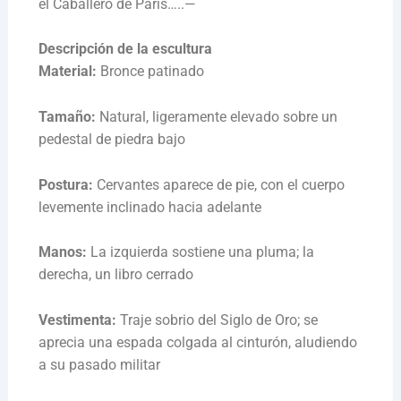
el Caballero de París…..—
Descripción de la escultura
Material:
Bronce patinado
Tamaño:
Natural, ligeramente elevado sobre un
pedestal de piedra bajo
Postura:
Cervantes aparece de pie, con el cuerpo
levemente inclinado hacia adelante
Manos:
La izquierda sostiene una pluma; la
derecha, un libro cerrado
Vestimenta:
Traje sobrio del Siglo de Oro; se
aprecia una espada colgada al cinturón, aludiendo
a su pasado militar