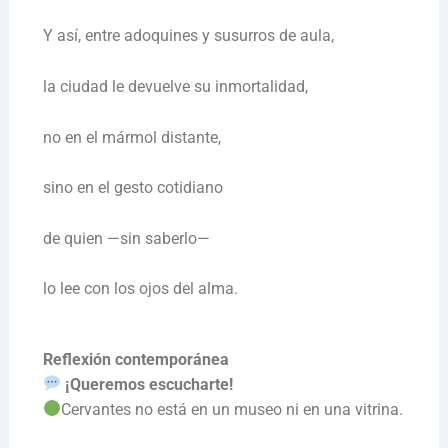
Y así, entre adoquines y susurros de aula,
la ciudad le devuelve su inmortalidad,
no en el mármol distante,
sino en el gesto cotidiano
de quien —sin saberlo—
lo lee con los ojos del alma.
Reflexión contemporánea
¡Queremos escucharte!
Cervantes no está en un museo ni en una vitrina.