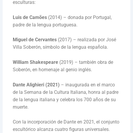
esculturas:
Luis de Camões
(2014) – donada por Portugal,
padre de la lengua portuguesa.
Miguel de Cervantes
(2017) – realizada por José
Villa Soberón, símbolo de la lengua española.
William Shakespeare
(2019) – también obra de
Soberón, en homenaje al genio inglés.
Dante Alighieri (2021)
– inaugurada en el marco
de la Semana de la Cultura Italiana, honra al padre
de la lengua italiana y celebra los 700 años de su
muerte.
Con la incorporación de Dante en 2021, el conjunto
escultórico alcanza cuatro figuras universales.