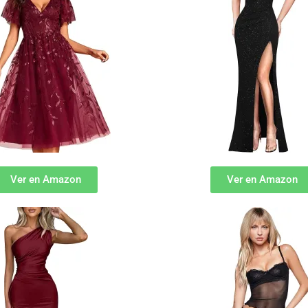
Ver en Amazon
Ver en Amazon