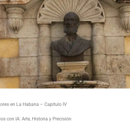
itores en La Habana – Capítulo IV
os con IA: Arte, Historia y Precisión