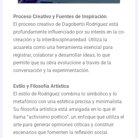
Proceso Creativo y Fuentes de Inspiración
El proceso creativo de Dagoberto Rodríguez está
profundamente influenciado por su interés en la co-
creación y la interdisciplinariedad. Utiliza la
acuarela como una herramienta esencial para
registrar, colaborar y desarrollar ideas, lo que
permite que su obra evolucione a través de la
conversación y la experimentación.
Estilo y Filosofía Artística
El estilo de Rodríguez combina lo simbólico y lo
metafórico con una estética precisa y minimalista.
Su filosofía artística está arraigada en lo que él
llama “activismo poético”, un enfoque que utiliza el
arte para generar opiniones críticas y construir
escenarios que fomenten la reflexión social.