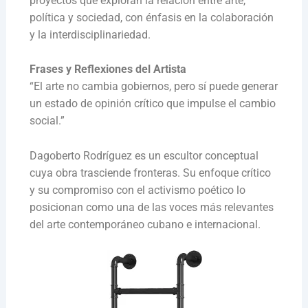
proyectos que exploran la relación entre arte,
política y sociedad, con énfasis en la colaboración
y la interdisciplinariedad.
Frases y Reflexiones del Artista
“El arte no cambia gobiernos, pero sí puede generar
un estado de opinión crítico que impulse el cambio
social.”
Dagoberto Rodríguez es un escultor conceptual
cuya obra trasciende fronteras. Su enfoque crítico
y su compromiso con el activismo poético lo
posicionan como una de las voces más relevantes
del arte contemporáneo cubano e internacional.