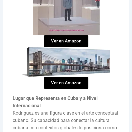
Ver en Amazon
Ver en Amazon
Lugar que Representa en Cuba y a Nivel
Internacional
Rodríguez es una figura clave en el arte conceptual
cubano. Su capacidad para conectar la cultura
cubana con contextos globales lo posiciona como