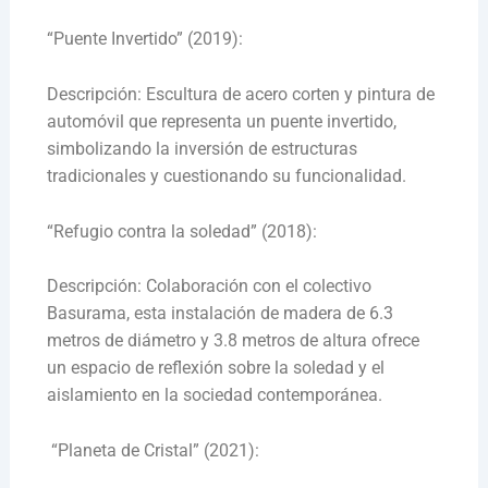
“Puente Invertido” (2019):
Descripción: Escultura de acero corten y pintura de
automóvil que representa un puente invertido,
simbolizando la inversión de estructuras
tradicionales y cuestionando su funcionalidad.
“Refugio contra la soledad” (2018):
Descripción: Colaboración con el colectivo
Basurama, esta instalación de madera de 6.3
metros de diámetro y 3.8 metros de altura ofrece
un espacio de reflexión sobre la soledad y el
aislamiento en la sociedad contemporánea.
“Planeta de Cristal” (2021):