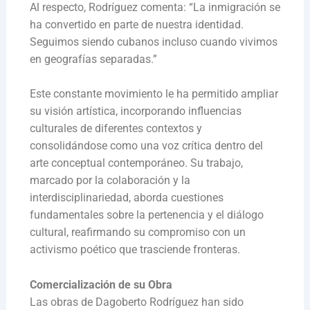
Al respecto, Rodríguez comenta: “La inmigración se
ha convertido en parte de nuestra identidad.
Seguimos siendo cubanos incluso cuando vivimos
en geografías separadas.”
Este constante movimiento le ha permitido ampliar
su visión artística, incorporando influencias
culturales de diferentes contextos y
consolidándose como una voz crítica dentro del
arte conceptual contemporáneo. Su trabajo,
marcado por la colaboración y la
interdisciplinariedad, aborda cuestiones
fundamentales sobre la pertenencia y el diálogo
cultural, reafirmando su compromiso con un
activismo poético que trasciende fronteras.
Comercialización de su Obra
Las obras de Dagoberto Rodríguez han sido