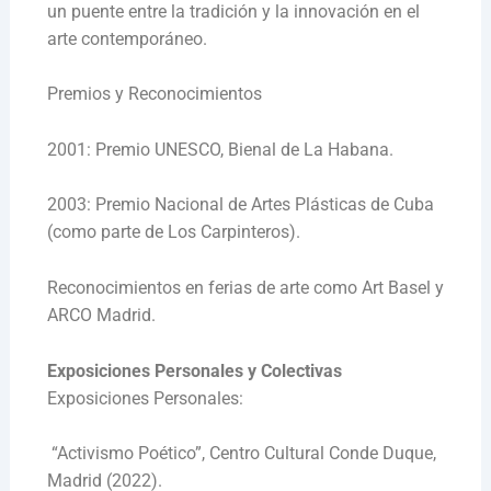
un puente entre la tradición y la innovación en el
arte contemporáneo.
Premios y Reconocimientos
2001: Premio UNESCO, Bienal de La Habana.
2003: Premio Nacional de Artes Plásticas de Cuba
(como parte de Los Carpinteros).
Reconocimientos en ferias de arte como Art Basel y
ARCO Madrid.
Exposiciones Personales y Colectivas
Exposiciones Personales:
“Activismo Poético”, Centro Cultural Conde Duque,
Madrid (2022).