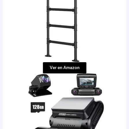
Ver en Amazon