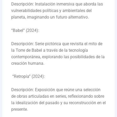
Descripción: Instalación inmersiva que aborda las
vulnerabilidades políticas y ambientales del
planeta, imaginando un futuro alternativo.
“Babel” (2024):
Descripción: Serie pictórica que revisita el mito de
la Torre de Babel a través de la tecnología
contemporánea, explorando las posibilidades de la
creación humana.
“Retropía” (2024):
Descripción: Exposición que reúne una selección
de obras articuladas en series, reflexionando sobre
la idealización del pasado y su reconstrucción en el
presente.