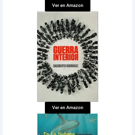
Ver en Amazon
Ver en Amazon