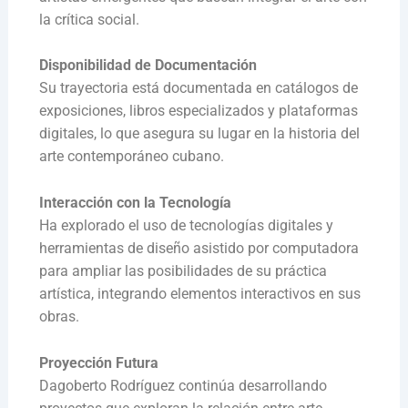
la crítica social.
Disponibilidad de Documentación
Su trayectoria está documentada en catálogos de
exposiciones, libros especializados y plataformas
digitales, lo que asegura su lugar en la historia del
arte contemporáneo cubano.
Interacción con la Tecnología
Ha explorado el uso de tecnologías digitales y
herramientas de diseño asistido por computadora
para ampliar las posibilidades de su práctica
artística, integrando elementos interactivos en sus
obras.
Proyección Futura
Dagoberto Rodríguez continúa desarrollando