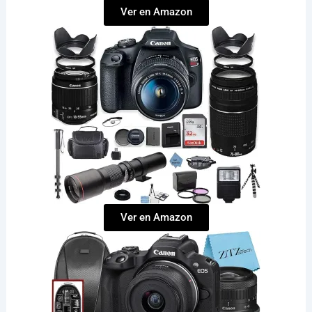
Ver en Amazon
Ver en Amazon