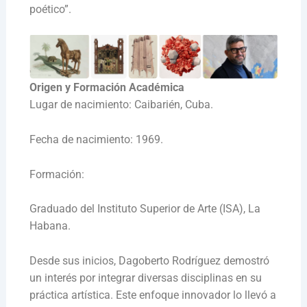
poético”.
Origen y Formación Académica
Lugar de nacimiento: Caibarién, Cuba.
Fecha de nacimiento: 1969.
Formación:
Graduado del Instituto Superior de Arte (ISA), La
Habana.
Desde sus inicios, Dagoberto Rodríguez demostró
un interés por integrar diversas disciplinas en su
práctica artística. Este enfoque innovador lo llevó a