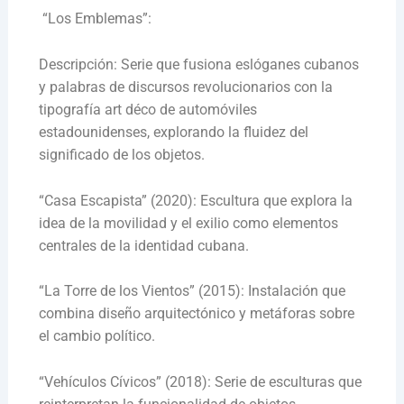
“Los Emblemas”:
Descripción: Serie que fusiona eslóganes cubanos
y palabras de discursos revolucionarios con la
tipografía art déco de automóviles
estadounidenses, explorando la fluidez del
significado de los objetos.
“Casa Escapista” (2020): Escultura que explora la
idea de la movilidad y el exilio como elementos
centrales de la identidad cubana.
“La Torre de los Vientos” (2015): Instalación que
combina diseño arquitectónico y metáforas sobre
el cambio político.
“Vehículos Cívicos” (2018): Serie de esculturas que