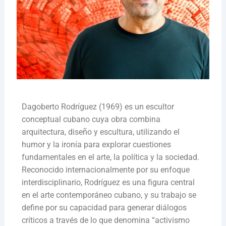
Dagoberto Rodríguez (1969) es un escultor
conceptual cubano cuya obra combina
arquitectura, diseño y escultura, utilizando el
humor y la ironía para explorar cuestiones
fundamentales en el arte, la política y la sociedad.
Reconocido internacionalmente por su enfoque
interdisciplinario, Rodríguez es una figura central
en el arte contemporáneo cubano, y su trabajo se
define por su capacidad para generar diálogos
críticos a través de lo que denomina “activismo