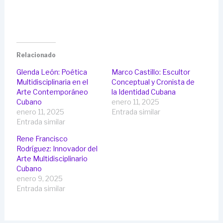
Relacionado
Glenda León: Poética
Marco Castillo: Escultor
Multidisciplinaria en el
Conceptual y Cronista de
Arte Contemporáneo
la Identidad Cubana
Cubano
enero 11, 2025
enero 11, 2025
Entrada similar
Entrada similar
Rene Francisco
Rodríguez: Innovador del
Arte Multidisciplinario
Cubano
enero 9, 2025
Entrada similar