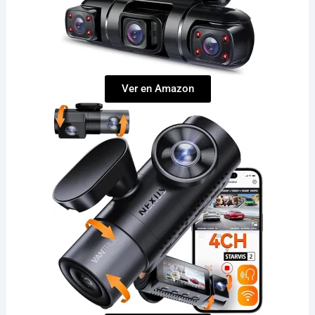
Ver en Amazon