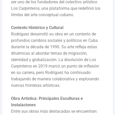
ser uno de los fundadores del colectivo artístico
Los Carpinteros, una plataforma que redefinió los
límites del arte conceptual cubano.
Contexto Histórico y Cultural
Rodríguez desarrolló su obra en un contexto de
profundos cambios sociales y políticos en Cuba
durante la década de 1990. Su arte refleja estas
dinámicas al abordar temas de migración,
identidad y globalización. La disolución de Los
Carpinteros en 2019 marcó un punto de inflexión
en su carrera, pero Rodríguez ha continuado
trabajando de manera colaborativa y explorando
nuevas fronteras artísticas.
Obra Artística: Principales Esculturas e
Instalaciones
Entre sus obras más destacadas se encuentran: