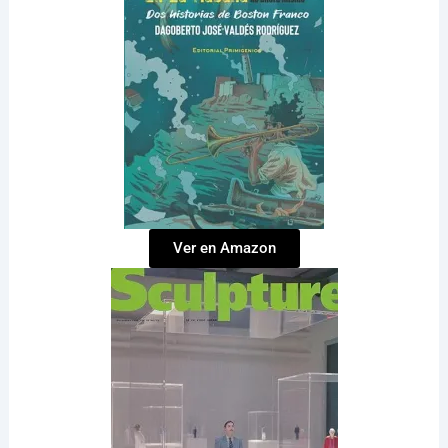
Ver en Amazon