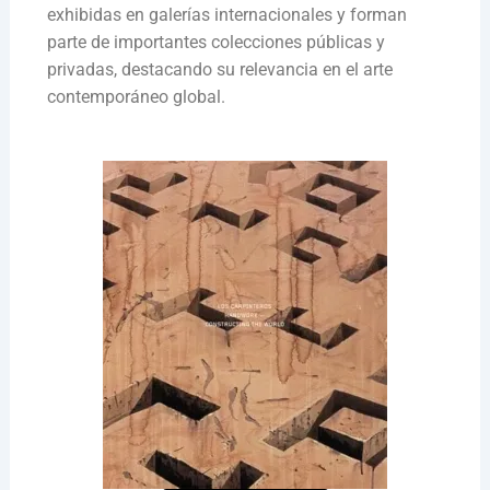
exhibidas en galerías internacionales y forman
parte de importantes colecciones públicas y
privadas, destacando su relevancia en el arte
contemporáneo global.