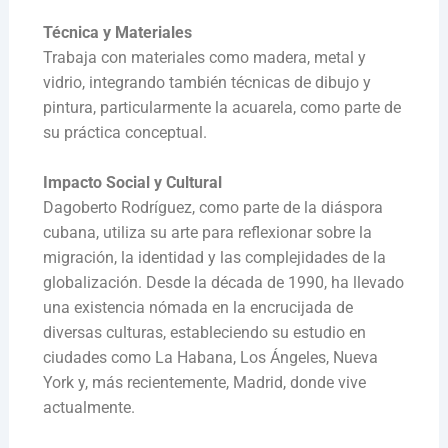
Técnica y Materiales
Trabaja con materiales como madera, metal y
vidrio, integrando también técnicas de dibujo y
pintura, particularmente la acuarela, como parte de
su práctica conceptual.
Impacto Social y Cultural
Dagoberto Rodríguez, como parte de la diáspora
cubana, utiliza su arte para reflexionar sobre la
migración, la identidad y las complejidades de la
globalización. Desde la década de 1990, ha llevado
una existencia nómada en la encrucijada de
diversas culturas, estableciendo su estudio en
ciudades como La Habana, Los Ángeles, Nueva
York y, más recientemente, Madrid, donde vive
actualmente.