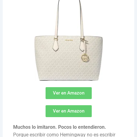
Ver en Amazon
Ver en Amazon
Muchos lo imitaron. Pocos lo entendieron.
Porque escribir como Hemingway no es escribir