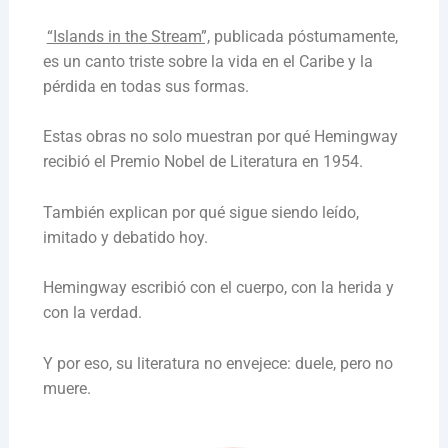
“Islands in the Stream”,
publicada póstumamente,
es un canto triste sobre la vida en el Caribe y la
pérdida en todas sus formas.
Estas obras no solo muestran por qué Hemingway
recibió el Premio Nobel de Literatura en 1954.
También explican por qué sigue siendo leído,
imitado y debatido hoy.
Hemingway escribió con el cuerpo, con la herida y
con la verdad.
Y por eso, su literatura no envejece: duele, pero no
muere.