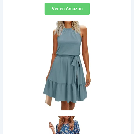
Ver en Amazon