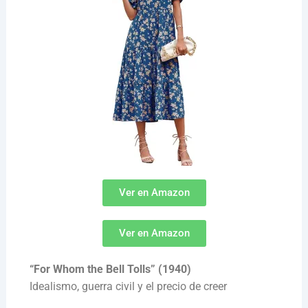
Ver en Amazon
Ver en Amazon
“For Whom the Bell Tolls” (1940)
Idealismo, guerra civil y el precio de creer