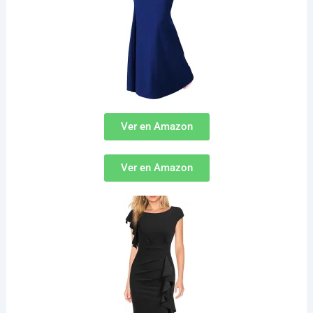
Ver en Amazon
Ver en Amazon