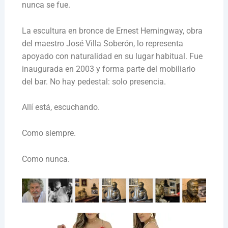
nunca se fue.
La escultura en bronce de Ernest Hemingway, obra
del maestro José Villa Soberón, lo representa
apoyado con naturalidad en su lugar habitual. Fue
inaugurada en 2003 y forma parte del mobiliario
del bar. No hay pedestal: solo presencia.
Allí está, escuchando.
Como siempre.
Como nunca.