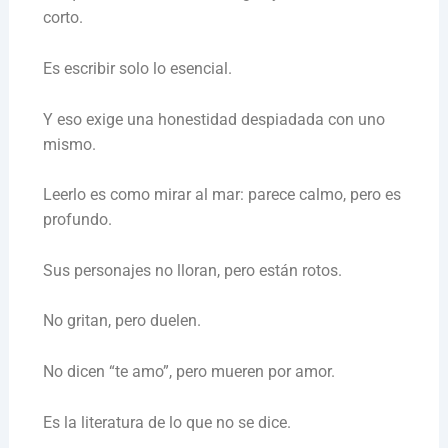
corto.
Es escribir solo lo esencial.
Y eso exige una honestidad despiadada con uno
mismo.
Leerlo es como mirar al mar: parece calmo, pero es
profundo.
Sus personajes no lloran, pero están rotos.
No gritan, pero duelen.
No dicen “te amo”, pero mueren por amor.
Es la literatura de lo que no se dice.