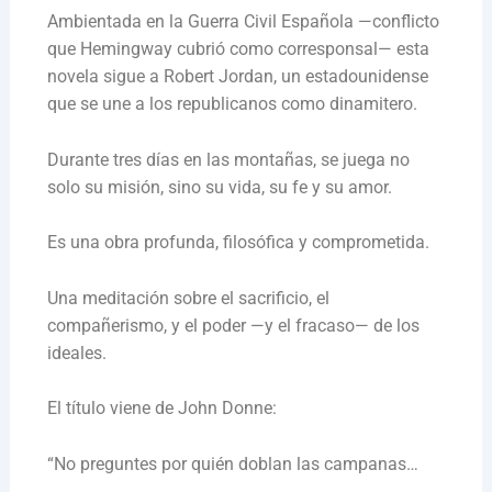
Ambientada en la Guerra Civil Española —conflicto
que Hemingway cubrió como corresponsal— esta
novela sigue a Robert Jordan, un estadounidense
que se une a los republicanos como dinamitero.
Durante tres días en las montañas, se juega no
solo su misión, sino su vida, su fe y su amor.
Es una obra profunda, filosófica y comprometida.
Una meditación sobre el sacrificio, el
compañerismo, y el poder —y el fracaso— de los
ideales.
El título viene de John Donne:
“No preguntes por quién doblan las campanas…