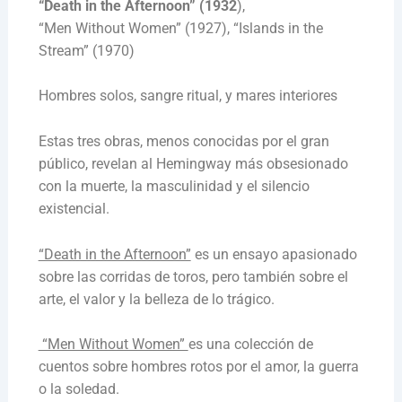
“Death in the Afternoon” (1932
),
“Men Without Women” (1927), “Islands in the
Stream” (1970)
Hombres solos, sangre ritual, y mares interiores
Estas tres obras, menos conocidas por el gran
público, revelan al Hemingway más obsesionado
con la muerte, la masculinidad y el silencio
existencial.
“Death in the Afternoon”
es un ensayo apasionado
sobre las corridas de toros, pero también sobre el
arte, el valor y la belleza de lo trágico.
“Men Without Women”
es una colección de
cuentos sobre hombres rotos por el amor, la guerra
o la soledad.