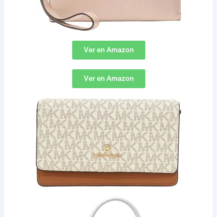
Ver en Amazon
Ver en Amazon