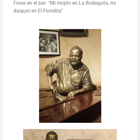
Frase en el bar: “Mi mojito en La Bodeguita, mi
daiquirí en El Floridita”