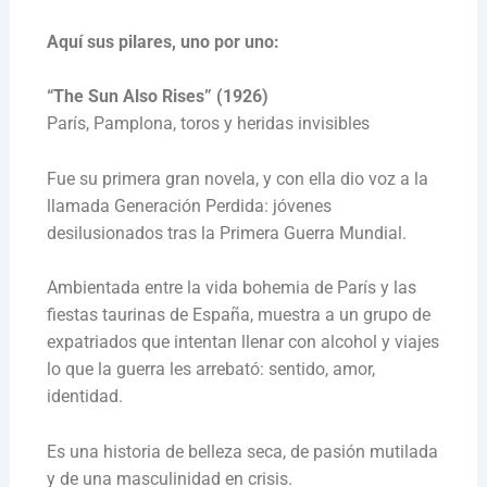
Aquí sus pilares, uno por uno:
“The Sun Also Rises”
(1926)
París, Pamplona, toros y heridas invisibles
Fue su primera gran novela, y con ella dio voz a la
llamada Generación Perdida: jóvenes
desilusionados tras la Primera Guerra Mundial.
Ambientada entre la vida bohemia de París y las
fiestas taurinas de España, muestra a un grupo de
expatriados que intentan llenar con alcohol y viajes
lo que la guerra les arrebató: sentido, amor,
identidad.
Es una historia de belleza seca, de pasión mutilada
y de una masculinidad en crisis.