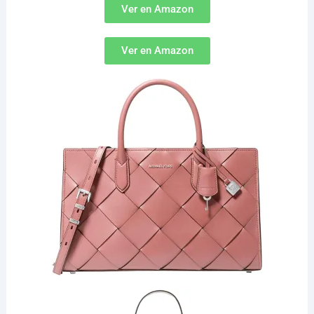
Ver en Amazon
Ver en Amazon