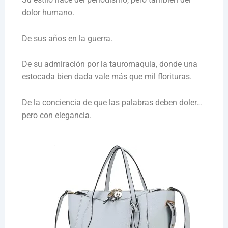
dolor humano.
De sus años en la guerra.
De su admiración por la tauromaquia, donde una
estocada bien dada vale más que mil florituras.
De la conciencia de que las palabras deben doler…
pero con elegancia.