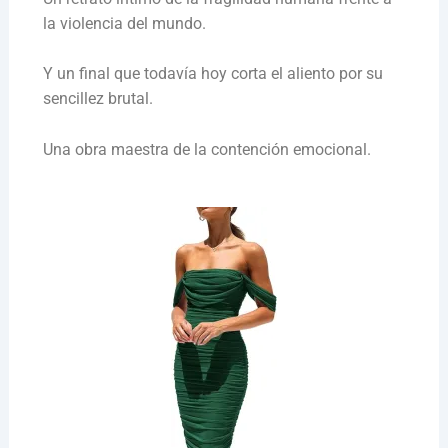
la violencia del mundo.
Y un final que todavía hoy corta el aliento por su
sencillez brutal.
Una obra maestra de la contención emocional.