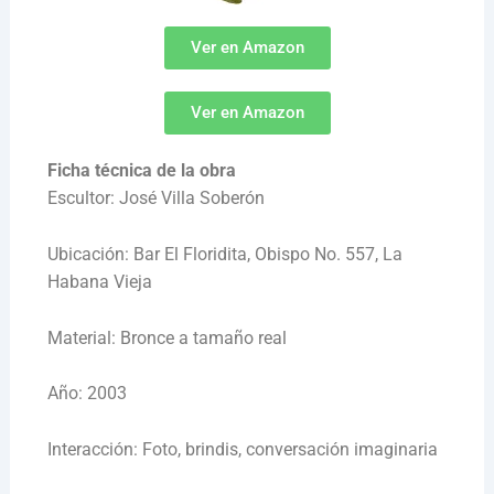
Ver en Amazon
Ver en Amazon
Ficha técnica de la obra
Escultor: José Villa Soberón
Ubicación: Bar El Floridita, Obispo No. 557, La
Habana Vieja
Material: Bronce a tamaño real
Año: 2003
Interacción: Foto, brindis, conversación imaginaria