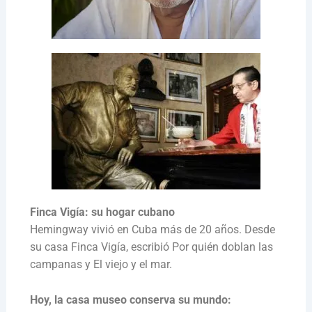
Finca Vigía: su hogar cubano
Hemingway vivió en Cuba más de 20 años. Desde
su casa Finca Vigía, escribió Por quién doblan las
campanas y El viejo y el mar.
Hoy, la casa museo conserva su mundo: