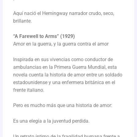
Aquí nació el Hemingway narrador crudo, seco,
brillante.
“A Farewell to Arms” (1929)
Amor en la guerra, y la guerra contra el amor
Inspirada en sus vivencias como conductor de
ambulancias en la Primera Guerra Mundial, esta
novela cuenta la historia de amor entre un soldado
estadounidense y una enfermera británica en el
frente italiano.
Pero es mucho más que una historia de amor:
Es una elegía a la juventud perdida.
Un retrato íntimo de la fragilidad humana frente a