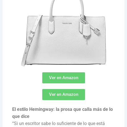
Ver en Amazon
Ver en Amazon
El estilo Hemingway: la prosa que calla más de lo
que dice
“Si un escritor sabe lo suficiente de lo que está