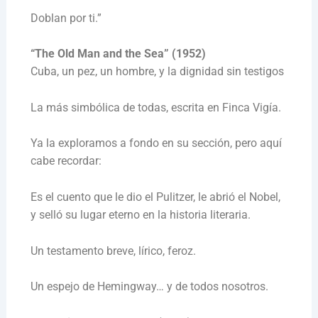
Doblan por ti.”
“The Old Man and the Sea” (1952)
Cuba, un pez, un hombre, y la dignidad sin testigos
La más simbólica de todas, escrita en Finca Vigía.
Ya la exploramos a fondo en su sección, pero aquí
cabe recordar:
Es el cuento que le dio el Pulitzer, le abrió el Nobel,
y selló su lugar eterno en la historia literaria.
Un testamento breve, lírico, feroz.
Un espejo de Hemingway… y de todos nosotros.