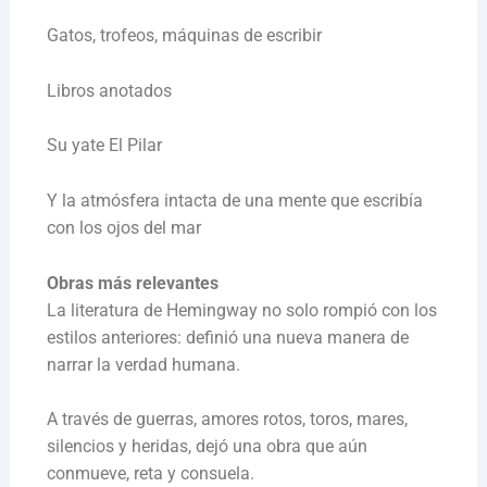
Gatos, trofeos, máquinas de escribir
Libros anotados
Su yate El Pilar
Y la atmósfera intacta de una mente que escribía
con los ojos del mar
Obras más relevantes
La literatura de Hemingway no solo rompió con los
estilos anteriores: definió una nueva manera de
narrar la verdad humana.
A través de guerras, amores rotos, toros, mares,
silencios y heridas, dejó una obra que aún
conmueve, reta y consuela.