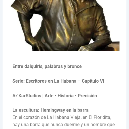
Entre daiquirís, palabras y bronce
Serie: Escritores en La Habana – Capítulo VI
Ar’KarStudios | Arte • Historia • Precisión
La escultura: Hemingway en la barra
En el corazón de La Habana Vieja, en El Floridita,
hay una barra que nunca duerme y un hombre que