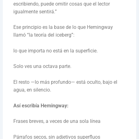
escribiendo, puede omitir cosas que el lector
igualmente sentirá.”
Ese principio es la base de lo que Hemingway
llamó “la teoría del iceberg”:
lo que importa no está en la superficie.
Solo ves una octava parte.
El resto —lo más profundo— está oculto, bajo el
agua, en silencio.
Así escribía Hemingway:
Frases breves, a veces de una sola línea
Párrafos secos, sin adjetivos superfluos