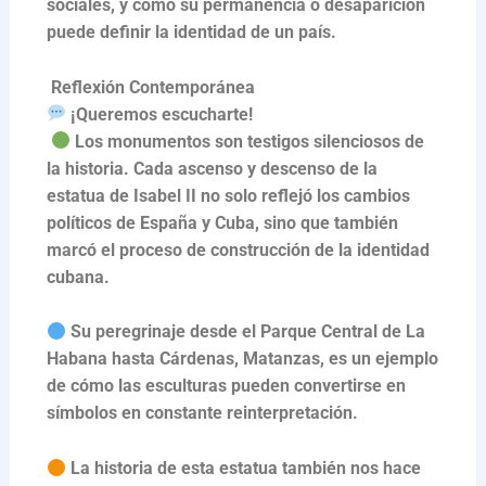
sociales, y cómo su permanencia o desaparición
puede definir la identidad de un país.
Reflexión Contemporánea
¡Queremos escucharte!
Los monumentos son testigos silenciosos de
la historia. Cada ascenso y descenso de la
estatua de Isabel II no solo reflejó los cambios
políticos de España y Cuba, sino que también
marcó el proceso de construcción de la identidad
cubana.
Su peregrinaje desde el Parque Central de La
Habana hasta Cárdenas, Matanzas, es un ejemplo
de cómo las esculturas pueden convertirse en
símbolos en constante reinterpretación.
La historia de esta estatua también nos hace