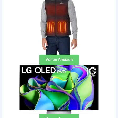
Ver en Amazon