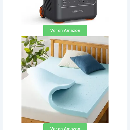
Ver en Amazon
Ver en Amazon