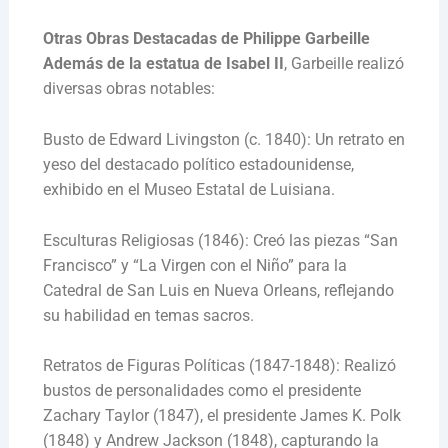
Otras Obras Destacadas de Philippe Garbeille
Además de la estatua de Isabel II
, Garbeille realizó
diversas obras notables:
Busto de Edward Livingston (c. 1840): Un retrato en
yeso del destacado político estadounidense,
exhibido en el Museo Estatal de Luisiana.
Esculturas Religiosas (1846): Creó las piezas “San
Francisco” y “La Virgen con el Niño” para la
Catedral de San Luis en Nueva Orleans, reflejando
su habilidad en temas sacros.
Retratos de Figuras Políticas (1847-1848): Realizó
bustos de personalidades como el presidente
Zachary Taylor (1847), el presidente James K. Polk
(1848) y Andrew Jackson (1848), capturando la