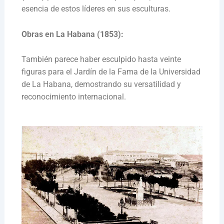
esencia de estos líderes en sus esculturas.
Obras en La Habana (1853):
También parece haber esculpido hasta veinte
figuras para el Jardín de la Fama de la Universidad
de La Habana, demostrando su versatilidad y
reconocimiento internacional.