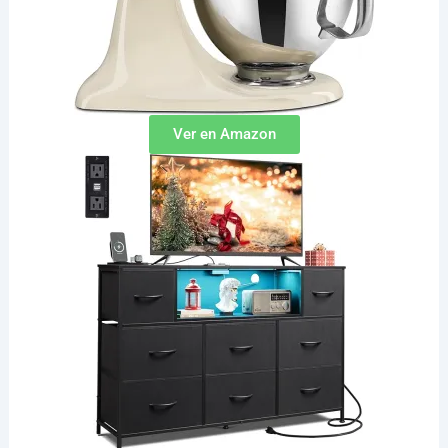
Ver en Amazon