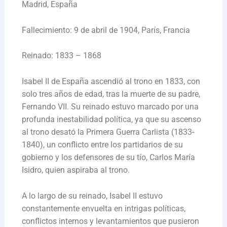
Madrid, España
Fallecimiento: 9 de abril de 1904, París, Francia
Reinado: 1833 – 1868
Isabel II de España ascendió al trono en 1833, con
solo tres años de edad, tras la muerte de su padre,
Fernando VII. Su reinado estuvo marcado por una
profunda inestabilidad política, ya que su ascenso
al trono desató la Primera Guerra Carlista (1833-
1840), un conflicto entre los partidarios de su
gobierno y los defensores de su tío, Carlos María
Isidro, quien aspiraba al trono.
A lo largo de su reinado, Isabel II estuvo
constantemente envuelta en intrigas políticas,
conflictos internos y levantamientos que pusieron