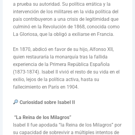
a prueba su autoridad. Su política errática y la
intervención de los militares en la vida política del
país contribuyeron a una crisis de legitimidad que
culminó en la Revolución de 1868, conocida como
La Gloriosa, que la obligó a exiliarse en Francia.
En 1870, abdicó en favor de su hijo, Alfonso XII,
quien restauraría la monarquía tras la fallida
experiencia de la Primera República Española
(1873-1874). Isabel II vivió el resto de su vida en el
exilio, lejos de la política activa, hasta su
fallecimiento en París en 1904.
Curiosidad sobre Isabel II
“La Reina de los Milagros”
Isabel II fue apodada “la Reina de los Milagros” por
su capacidad de sobrevivir a múltiples intentos de