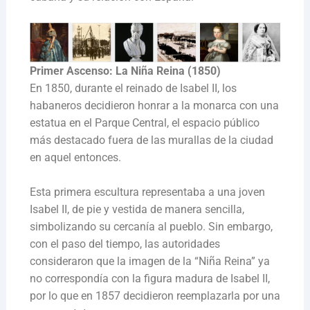
Primer Ascenso: La Niña Reina (1850)
En 1850, durante el reinado de Isabel II, los
habaneros decidieron honrar a la monarca con una
estatua en el Parque Central, el espacio público
más destacado fuera de las murallas de la ciudad
en aquel entonces.
Esta primera escultura representaba a una joven
Isabel II, de pie y vestida de manera sencilla,
simbolizando su cercanía al pueblo. Sin embargo,
con el paso del tiempo, las autoridades
consideraron que la imagen de la “Niña Reina” ya
no correspondía con la figura madura de Isabel II,
por lo que en 1857 decidieron reemplazarla por una