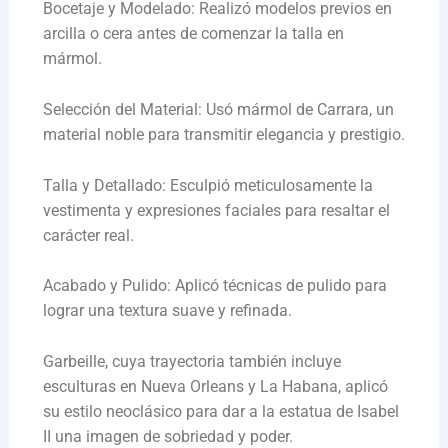
Bocetaje y Modelado: Realizó modelos previos en
arcilla o cera antes de comenzar la talla en
mármol.
Selección del Material: Usó mármol de Carrara, un
material noble para transmitir elegancia y prestigio.
Talla y Detallado: Esculpió meticulosamente la
vestimenta y expresiones faciales para resaltar el
carácter real.
Acabado y Pulido: Aplicó técnicas de pulido para
lograr una textura suave y refinada.
Garbeille, cuya trayectoria también incluye
esculturas en Nueva Orleans y La Habana, aplicó
su estilo neoclásico para dar a la estatua de Isabel
II una imagen de sobriedad y poder.