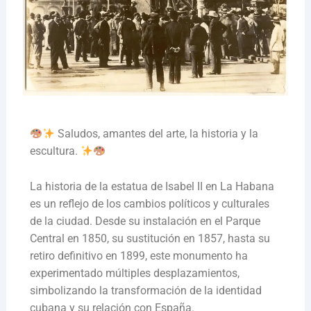
Saludos, amantes del arte, la historia y la
escultura.
La historia de la estatua de Isabel II en La Habana
es un reflejo de los cambios políticos y culturales
de la ciudad. Desde su instalación en el Parque
Central en 1850, su sustitución en 1857, hasta su
retiro definitivo en 1899, este monumento ha
experimentado múltiples desplazamientos,
simbolizando la transformación de la identidad
cubana y su relación con España.