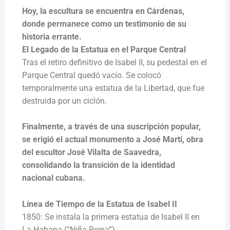
Hoy, la escultura se encuentra en Cárdenas,
donde permanece como un testimonio de su
historia errante.
El Legado de la Estatua en el Parque Central
Tras el retiro definitivo de Isabel II, su pedestal en el
Parque Central quedó vacío. Se colocó
temporalmente una estatua de la Libertad, que fue
destruida por un ciclón.
Finalmente, a través de una suscripción popular,
se erigió el actual monumento a José Martí, obra
del escultor José Vilalta de Saavedra,
consolidando la transición de la identidad
nacional cubana.
Línea de Tiempo de la Estatua de Isabel II
1850: Se instala la primera estatua de Isabel II en
La Habana (“Niña Reina”).