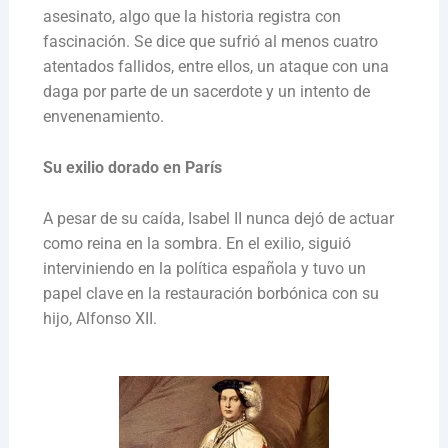
asesinato, algo que la historia registra con
fascinación. Se dice que sufrió al menos cuatro
atentados fallidos, entre ellos, un ataque con una
daga por parte de un sacerdote y un intento de
envenenamiento.
Su exilio dorado en París
A pesar de su caída, Isabel II nunca dejó de actuar
como reina en la sombra. En el exilio, siguió
interviniendo en la política española y tuvo un
papel clave en la restauración borbónica con su
hijo, Alfonso XII.