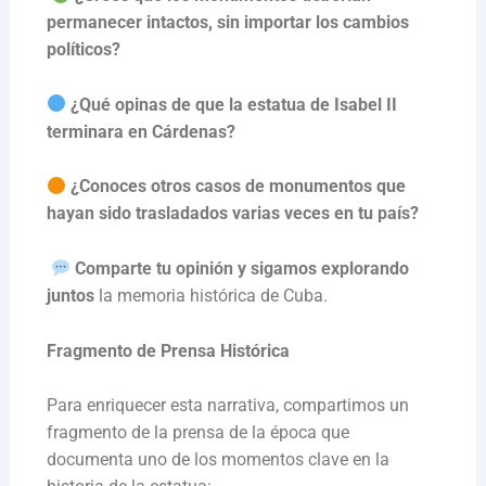
permanecer intactos, sin importar los cambios
políticos?
¿Qué opinas de que la estatua de Isabel II
terminara en Cárdenas?
¿Conoces otros casos de monumentos que
hayan sido trasladados varias veces en tu país?
Comparte tu opinión y sigamos explorando
juntos
la memoria histórica de Cuba.
Fragmento de Prensa Histórica
Para enriquecer esta narrativa, compartimos un
fragmento de la prensa de la época que
documenta uno de los momentos clave en la