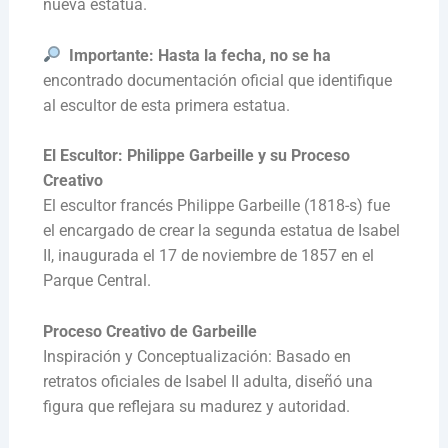
nueva estatua.
Importante: Hasta la fecha, no se ha
encontrado documentación oficial que identifique
al escultor de esta primera estatua.
El Escultor: Philippe Garbeille y su Proceso
Creativo
El escultor francés Philippe Garbeille (1818-s) fue
el encargado de crear la segunda estatua de Isabel
II, inaugurada el 17 de noviembre de 1857 en el
Parque Central.
Proceso Creativo de Garbeille
Inspiración y Conceptualización: Basado en
retratos oficiales de Isabel II adulta, diseñó una
figura que reflejara su madurez y autoridad.