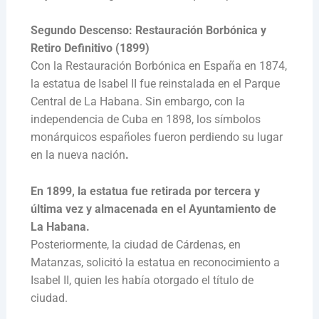
Segundo Descenso: Restauración Borbónica y
Retiro Definitivo (1899)
Con la Restauración Borbónica en España en 1874,
la estatua de Isabel II fue reinstalada en el Parque
Central de La Habana. Sin embargo, con la
independencia de Cuba en 1898, los símbolos
monárquicos españoles fueron perdiendo su lugar
en la nueva nación
.
En 1899, la estatua fue retirada por tercera y
última vez y almacenada en el Ayuntamiento de
La Habana.
Posteriormente, la ciudad de Cárdenas, en
Matanzas, solicitó la estatua en reconocimiento a
Isabel II, quien les había otorgado el título de
ciudad.