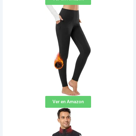
Ver en Amazon