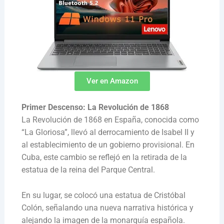
Ver en Amazon
Primer Descenso: La Revolución de 1868
La Revolución de 1868 en España, conocida como
“La Gloriosa”, llevó al derrocamiento de Isabel II y
al establecimiento de un gobierno provisional. En
Cuba, este cambio se reflejó en la retirada de la
estatua de la reina del Parque Central.
En su lugar, se colocó una estatua de Cristóbal
Colón, señalando una nueva narrativa histórica y
alejando la imagen de la monarquía española.