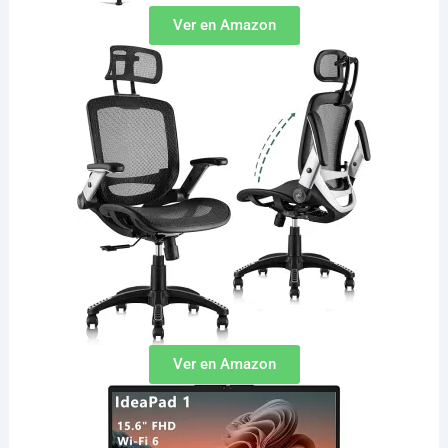
Ver en Amazon
Ver en Amazon