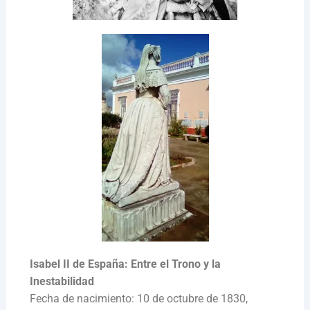
Isabel II de España: Entre el Trono y la
Inestabilidad
Fecha de nacimiento: 10 de octubre de 1830,