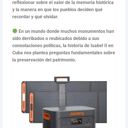
reflexionar sobre el valor de la memoria histórica
y la manera en que los pueblos deciden qué
recordar y qué olvidar.
En un mundo donde muchos monumentos han
sido derribados o reubicados debido a sus
connotaciones políticas, la historia de Isabel II en
Cuba nos plantea preguntas fundamentales sobre
la preservación del patrimonio.