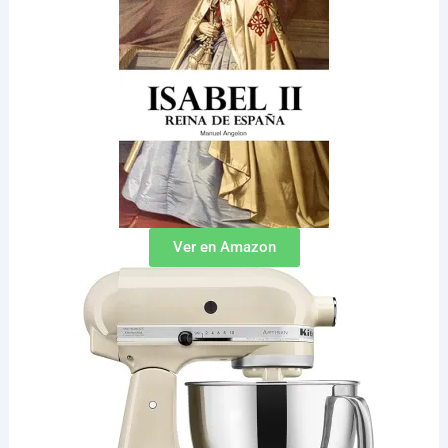
Ver en Amazon