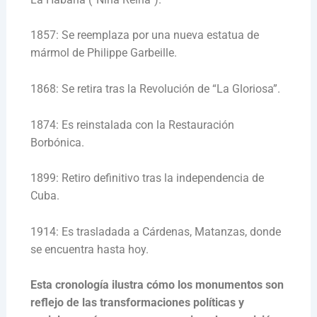
1857: Se reemplaza por una nueva estatua de
mármol de Philippe Garbeille.
1868: Se retira tras la Revolución de “La Gloriosa”.
1874: Es reinstalada con la Restauración
Borbónica.
1899: Retiro definitivo tras la independencia de
Cuba.
1914: Es trasladada a Cárdenas, Matanzas, donde
se encuentra hasta hoy.
Esta cronología ilustra cómo los monumentos son
reflejo de las transformaciones políticas y