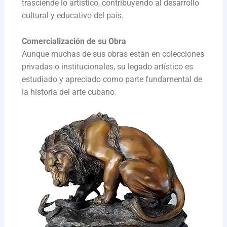
trasciende lo artístico, contribuyendo al desarrollo
cultural y educativo del país.
Comercialización de su Obra
Aunque muchas de sus obras están en colecciones
privadas o institucionales, su legado artístico es
estudiado y apreciado como parte fundamental de
la historia del arte cubano.