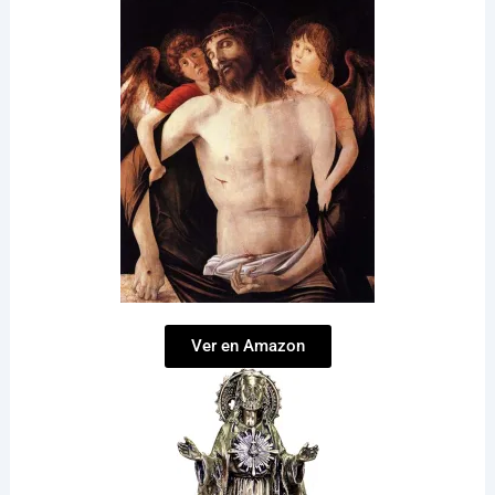
Ver en Amazon