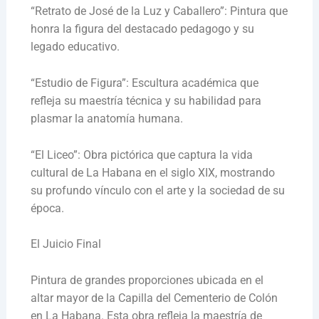
“Retrato de José de la Luz y Caballero”: Pintura que
honra la figura del destacado pedagogo y su
legado educativo.
“Estudio de Figura”: Escultura académica que
refleja su maestría técnica y su habilidad para
plasmar la anatomía humana.
“El Liceo”: Obra pictórica que captura la vida
cultural de La Habana en el siglo XIX, mostrando
su profundo vínculo con el arte y la sociedad de su
época.
El Juicio Final
Pintura de grandes proporciones ubicada en el
altar mayor de la Capilla del Cementerio de Colón
en La Habana. Esta obra refleja la maestría de