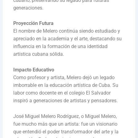
cubano, preservando su legado para futuras
generaciones.
Proyección Futura
El nombre de Melero continúa siendo estudiado y
apreciado en la academia y el arte, destacando su
influencia en la formación de una identidad
artística cubana sólida.
Impacto Educativo
Como profesor y artista, Melero dejó un legado
imborrable en la educación artística de Cuba. Su
labor como docente en el colegio El Salvador
inspiró a generaciones de artistas y pensadores.
José Miguel Melero Rodríguez, o Miguel Melero,
fue mucho más que un artista: fue un visionario
que entendió el poder transformador del arte y la