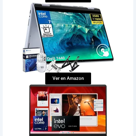
Ver en Amazon