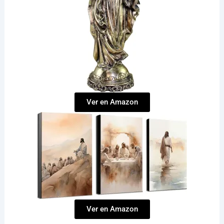
Ver en Amazon
Ver en Amazon