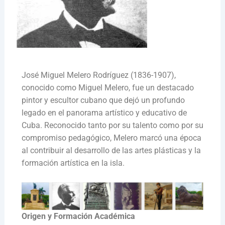
José Miguel Melero Rodríguez (1836-1907),
conocido como Miguel Melero, fue un destacado
pintor y escultor cubano que dejó un profundo
legado en el panorama artístico y educativo de
Cuba. Reconocido tanto por su talento como por su
compromiso pedagógico, Melero marcó una época
al contribuir al desarrollo de las artes plásticas y la
formación artística en la isla.
Origen y Formación Académica