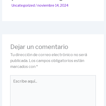
Uncategorized
/
noviembre 14, 2024
Dejar un comentario
Tu dirección de correo electrónico no será
publicada.
Los campos obligatorios están
marcados con
*
Escribe
aquí...