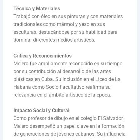
Técnica y Materiales
Trabajó con óleo en sus pinturas y con materiales
tradicionales como mármol y yeso en sus
esculturas, destacándose por su habilidad para
dominar diferentes medios artísticos.
Crítica y Reconocimientos
Melero fue ampliamente reconocido en su tiempo
por su contribución al desarrollo de las artes
plásticas en Cuba. Su inclusión en el Liceo de La
Habana como Socio Facultativo reafirma su
relevancia en el ámbito artístico de la época.
Impacto Social y Cultural
Como profesor de dibujo en el colegio El Salvador,
Melero desempeñó un papel clave en la formación
de generaciones de jóvenes cubanos. Su influencia