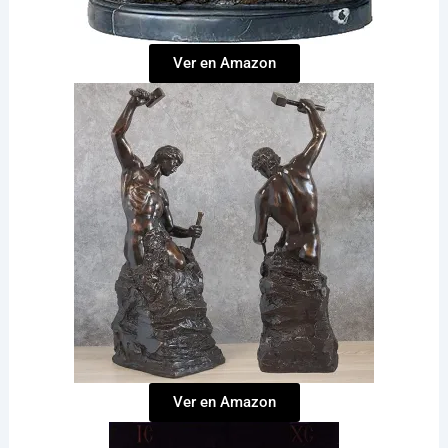
Ver en Amazon
Ver en Amazon