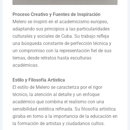
Proceso Creativo y Fuentes de Inspiración
Melero se inspiró en el academicismo europeo,
adaptando sus principios a las particularidades
culturales y sociales de Cuba. Su trabajo refleja
una búsqueda constante de perfección técnica y
un compromiso con la representación fiel de sus
temas, desde retratos hasta esculturas
académicas.
Estilo y Filosofía Artística
El estilo de Melero se caracteriza por el rigor
técnico, la atención al detalle y un enfoque
académico que combina el realismo con una
sensibilidad estética refinada. Su filosofía artística
giraba en torno a la importancia de la educación en
la formación de artistas y ciudadanos cultos.