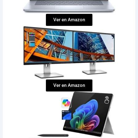
Ver en Amazon
Ver en Amazon