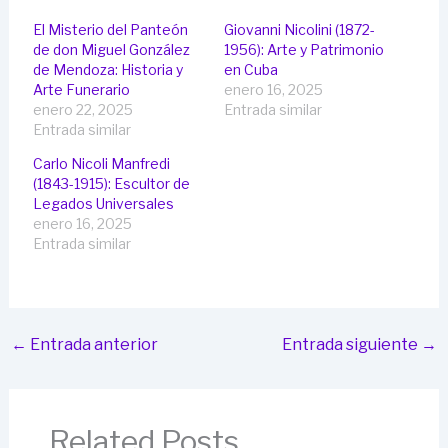
El Misterio del Panteón
Giovanni Nicolini (1872-
de don Miguel González
1956): Arte y Patrimonio
de Mendoza: Historia y
en Cuba
Arte Funerario
enero 16, 2025
enero 22, 2025
Entrada similar
Entrada similar
Carlo Nicoli Manfredi
(1843-1915): Escultor de
Legados Universales
enero 16, 2025
Entrada similar
←
Entrada anterior
Entrada siguiente
→
Related Posts