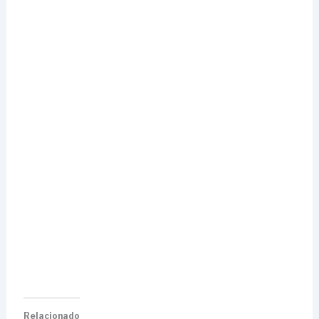
Relacionado