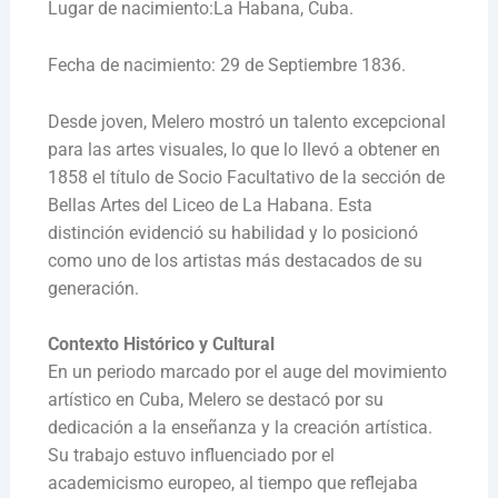
Lugar de nacimiento:La Habana, Cuba.
Fecha de nacimiento: 29 de Septiembre 1836.
Desde joven, Melero mostró un talento excepcional
para las artes visuales, lo que lo llevó a obtener en
1858 el título de Socio Facultativo de la sección de
Bellas Artes del Liceo de La Habana. Esta
distinción evidenció su habilidad y lo posicionó
como uno de los artistas más destacados de su
generación.
Contexto Histórico y Cultural
En un periodo marcado por el auge del movimiento
artístico en Cuba, Melero se destacó por su
dedicación a la enseñanza y la creación artística.
Su trabajo estuvo influenciado por el
academicismo europeo, al tiempo que reflejaba