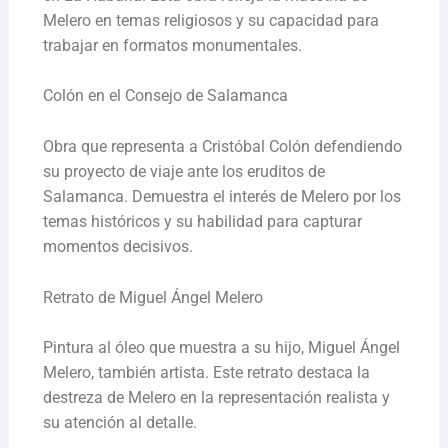
Melero en temas religiosos y su capacidad para
trabajar en formatos monumentales.
Colón en el Consejo de Salamanca
Obra que representa a Cristóbal Colón defendiendo
su proyecto de viaje ante los eruditos de
Salamanca. Demuestra el interés de Melero por los
temas históricos y su habilidad para capturar
momentos decisivos.
Retrato de Miguel Ángel Melero
Pintura al óleo que muestra a su hijo, Miguel Ángel
Melero, también artista. Este retrato destaca la
destreza de Melero en la representación realista y
su atención al detalle.