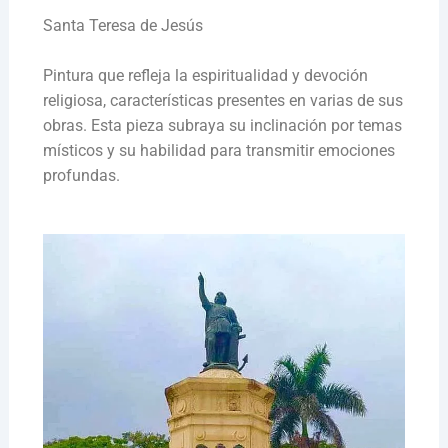
Santa Teresa de Jesús
Pintura que refleja la espiritualidad y devoción
religiosa, características presentes en varias de sus
obras. Esta pieza subraya su inclinación por temas
místicos y su habilidad para transmitir emociones
profundas.