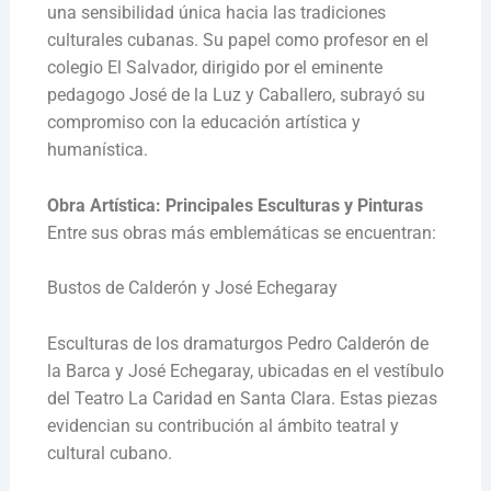
una sensibilidad única hacia las tradiciones
culturales cubanas. Su papel como profesor en el
colegio El Salvador, dirigido por el eminente
pedagogo José de la Luz y Caballero, subrayó su
compromiso con la educación artística y
humanística.
Obra Artística: Principales Esculturas y Pinturas
Entre sus obras más emblemáticas se encuentran:
Bustos de Calderón y José Echegaray
Esculturas de los dramaturgos Pedro Calderón de
la Barca y José Echegaray, ubicadas en el vestíbulo
del Teatro La Caridad en Santa Clara. Estas piezas
evidencian su contribución al ámbito teatral y
cultural cubano.