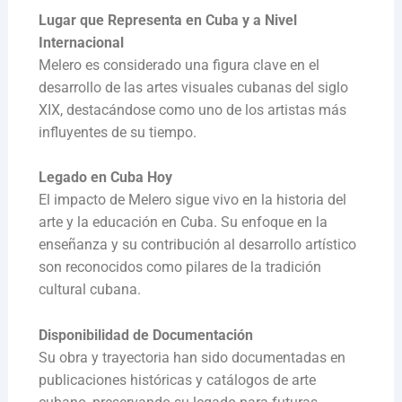
Lugar que Representa en Cuba y a Nivel
Internacional
Melero es considerado una figura clave en el
desarrollo de las artes visuales cubanas del siglo
XIX, destacándose como uno de los artistas más
influyentes de su tiempo.
Legado en Cuba Hoy
El impacto de Melero sigue vivo en la historia del
arte y la educación en Cuba. Su enfoque en la
enseñanza y su contribución al desarrollo artístico
son reconocidos como pilares de la tradición
cultural cubana.
Disponibilidad de Documentación
Su obra y trayectoria han sido documentadas en
publicaciones históricas y catálogos de arte