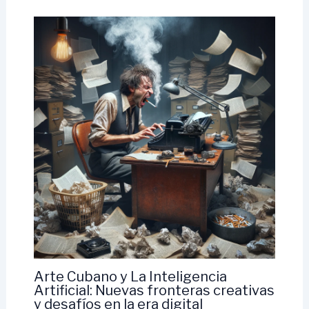
Arte Cubano y La Inteligencia
Artificial: Nuevas fronteras creativas
y desafíos en la era digital