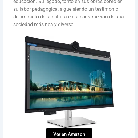
educación. Su legado, tanto en sus obras como en
su labor pedagógica, sigue siendo un testimonio
del impacto de la cultura en la construcción de una
sociedad más rica y diversa.
Ver en Amazon