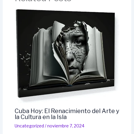
Cuba Hoy: El Renacimiento del Arte y
la Cultura en la Isla
Uncategorized
/
noviembre 7, 2024