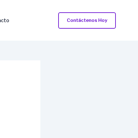
acto
Contáctenos Hoy