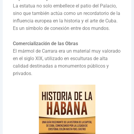
La estatua no solo embellece el patio del Palacio,
sino que también actúa como un recordatorio de la
influencia europea en la historia y el arte de Cuba.
Es un símbolo de conexión entre dos mundos.
Comercialización de las Obras
El mármol de Carrara era un material muy valorado
en el siglo XIX, utilizado en esculturas de alta
calidad destinadas a monumentos públicos y
privados.