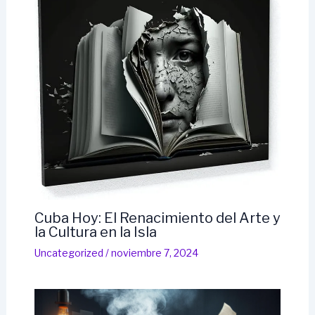
Cuba Hoy: El Renacimiento del Arte y
la Cultura en la Isla
Uncategorized
/
noviembre 7, 2024