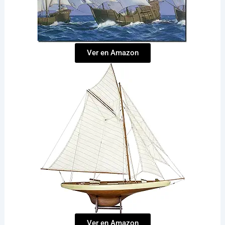
Ver en Amazon
Ver en Amazon