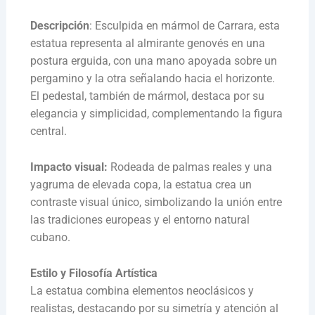
Descripción
: Esculpida en mármol de Carrara, esta
estatua representa al almirante genovés en una
postura erguida, con una mano apoyada sobre un
pergamino y la otra señalando hacia el horizonte.
El pedestal, también de mármol, destaca por su
elegancia y simplicidad, complementando la figura
central.
Impacto visual:
Rodeada de palmas reales y una
yagruma de elevada copa, la estatua crea un
contraste visual único, simbolizando la unión entre
las tradiciones europeas y el entorno natural
cubano.
Estilo y Filosofía Artística
La estatua combina elementos neoclásicos y
realistas, destacando por su simetría y atención al