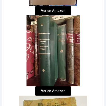
Ver en Amazon
Ver en Amazon