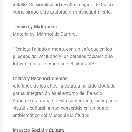
detalle. Su simplicidad resalta la figura de Colón
como símbolo de exploración y descubrimiento.
Técnica y Materiales
Materiales: Mármol de Carrara.
Técnica: Tallado a mano, con un enfoque en los
pliegues del vestuario y los detalles faciales que
transmiten la solemnidad del almirante.
Crítica y Reconocimientos
A lo largo de los años, la estatua ha sido elogiada
por su integración en el entorno del Palacio.
Aunque su autoría no está confirmada, su impacto
visual y cultural la han convertido en un punto
emblemático del Museo de la Ciudad.
Impacto Social y Cultural