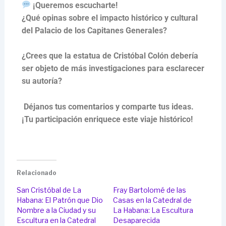
¡Queremos escucharte!
¿Qué opinas sobre el impacto histórico y cultural
del Palacio de los Capitanes Generales?
¿Crees que la estatua de Cristóbal Colón debería
ser objeto de más investigaciones para esclarecer
su autoría?
Déjanos tus comentarios y comparte tus ideas.
¡Tu participación enriquece este viaje histórico!
Relacionado
San Cristóbal de La
Fray Bartolomé de las
Habana: El Patrón que Dio
Casas en la Catedral de
Nombre a la Ciudad y su
La Habana: La Escultura
Escultura en la Catedral
Desaparecida