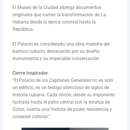
El Museo de la Ciudad alberga documentos
originales que narran la transformación de La
Habana desde la época colonial hasta la
República.
El Palacio es considerado una obra maestra del
barroco cubano, destacando por su diseño
monumental y su impecable conservación.
Cierre Inspirador
“El Palacio de los Capitanes Generales no es solo
un edificio, es un testigo silencioso de siglos de
historia cubana. Cada rincón, desde su imponente
fachada hasta el patio central con la estatua de
Colón, cuenta una historia de poder, resistencia y
conexión cultural.”