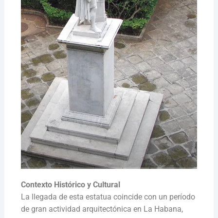
Contexto Histórico y Cultural
La llegada de esta estatua coincide con un período
de gran actividad arquitectónica en La Habana,