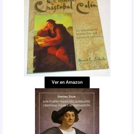
Ver en Amazon