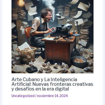
Arte Cubano y La Inteligencia
Artificial: Nuevas fronteras creativas
y desafíos en la era digital
Uncategorized
/
noviembre 14, 2024