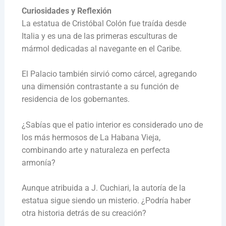
Curiosidades y Reflexión
La estatua de Cristóbal Colón fue traída desde
Italia y es una de las primeras esculturas de
mármol dedicadas al navegante en el Caribe.
El Palacio también sirvió como cárcel, agregando
una dimensión contrastante a su función de
residencia de los gobernantes.
¿Sabías que el patio interior es considerado uno de
los más hermosos de La Habana Vieja,
combinando arte y naturaleza en perfecta
armonía?
Aunque atribuida a J. Cuchiari, la autoría de la
estatua sigue siendo un misterio. ¿Podría haber
otra historia detrás de su creación?