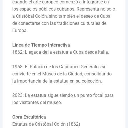
cuando el arte europeo comenzó a integrarse en
los espacios públicos cubanos. Representa no solo
a Cristóbal Colón, sino también el deseo de Cuba
de conectarse con las tradiciones culturales de
Europa.
Línea de Tiempo Interactiva
1862: Llegada de la estatua a Cuba desde Italia.
1968: El Palacio de los Capitanes Generales se
convierte en el Museo de la Ciudad, consolidando
la importancia de la estatua en su colección.
2023: La estatua sigue siendo un punto focal para
los visitantes del museo.
Obra Escultórica
Estatua de Cristóbal Colón (1862)