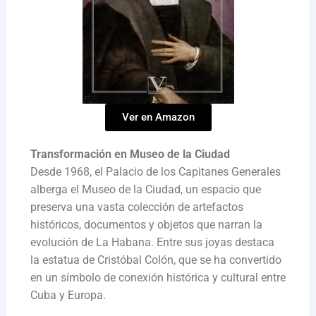
Ver en Amazon
Transformación en Museo de la Ciudad
Desde 1968, el Palacio de los Capitanes Generales
alberga el Museo de la Ciudad, un espacio que
preserva una vasta colección de artefactos
históricos, documentos y objetos que narran la
evolución de La Habana. Entre sus joyas destaca
la estatua de Cristóbal Colón, que se ha convertido
en un símbolo de conexión histórica y cultural entre
Cuba y Europa.