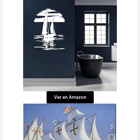
Ver en Amazon