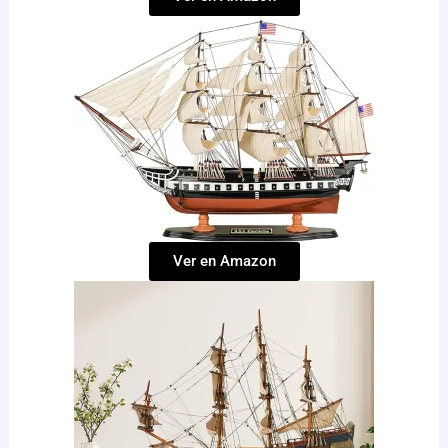
Ver en Amazon