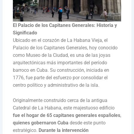
El Palacio de los Capitanes Generales: Historia y
Significado
Ubicado en el corazón de La Habana Vieja, el
Palacio de los Capitanes Generales, hoy conocido
como Museo de la Ciudad, es una de las joyas
arquitectónicas más importantes del período
barroco en Cuba. Su construcción, iniciada en
1776, fue parte del esfuerzo por consolidar el
centro político y administrativo de la isla.
Originalmente construido cerca de la antigua
Catedral de La Habana, este majestuoso edificio
fue el hogar de 65 capitanes generales
españoles
,
quienes gobernaron Cuba
desde este punto
estratégico.
Durante la intervención