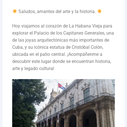
Saludos, amantes del arte y la historia.
Hoy viajamos al corazón de La Habana Vieja para
explorar el Palacio de los Capitanes Generales, una
de las joyas arquitectónicas más importantes de
Cuba, y su icónica estatua de Cristóbal Colón,
ubicada en el patio central. ¡Acompáñenme a
descubrir este lugar donde se encuentran historia,
arte y legado cultural