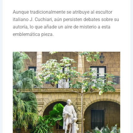
Aunque tradicionalmente se atribuye al escultor
italiano J. Cuchiari, aún persisten debates sobre su
autoría, lo que añade un aire de misterio a esta
emblemática pieza.