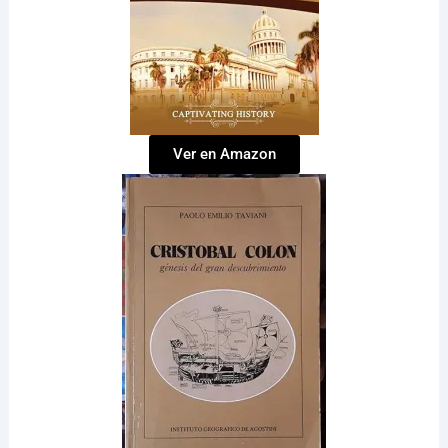
Ver en Amazon