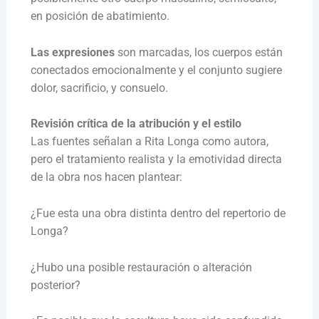
en posición de abatimiento.
Las expresiones
son marcadas, los cuerpos están
conectados emocionalmente y el conjunto sugiere
dolor, sacrificio, y consuelo.
Revisión crítica de la atribución y el estilo
Las fuentes señalan a Rita Longa como autora,
pero el tratamiento realista y la emotividad directa
de la obra nos hacen plantear:
¿Fue esta una obra distinta dentro del repertorio de
Longa?
¿Hubo una posible restauración o alteración
posterior?