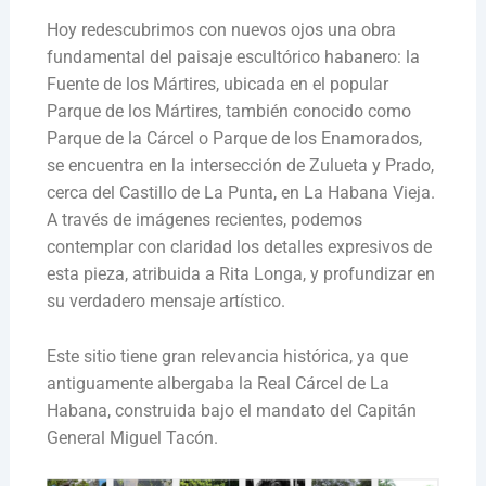
Hoy redescubrimos con nuevos ojos una obra
fundamental del paisaje escultórico habanero: la
Fuente de los Mártires, ubicada en el popular
Parque de los Mártires, también conocido como
Parque de la Cárcel o Parque de los Enamorados,
se encuentra en la intersección de Zulueta y Prado,
cerca del Castillo de La Punta, en La Habana Vieja.
A través de imágenes recientes, podemos
contemplar con claridad los detalles expresivos de
esta pieza, atribuida a Rita Longa, y profundizar en
su verdadero mensaje artístico.
Este sitio tiene gran relevancia histórica, ya que
antiguamente albergaba la Real Cárcel de La
Habana, construida bajo el mandato del Capitán
General Miguel Tacón.