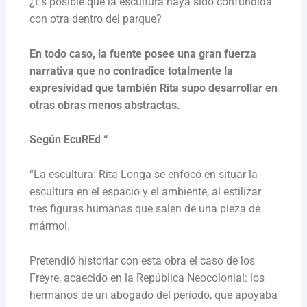
¿Es posible que la escultura haya sido confundida
con otra dentro del parque?
En todo caso, la fuente posee una gran fuerza
narrativa que no contradice totalmente la
expresividad que también Rita supo desarrollar en
otras obras menos abstractas.
Según EcuREd “
“La escultura: Rita Longa se enfocó en situar la
escultura en el espacio y el ambiente, al estilizar
tres figuras humanas que salen de una pieza de
mármol.
Pretendió historiar con esta obra el caso de los
Freyre, acaecido en la República Neocolonial: los
hermanos de un abogado del período, que apoyaba