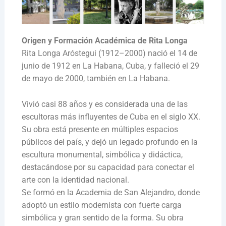
Origen y Formación Académica de Rita Longa
Rita Longa Aróstegui (1912–2000) nació el 14 de
junio de 1912 en La Habana, Cuba, y falleció el 29
de mayo de 2000, también en La Habana.
Vivió casi 88 años y es considerada una de las
escultoras más influyentes de Cuba en el siglo XX.
Su obra está presente en múltiples espacios
públicos del país, y dejó un legado profundo en la
escultura monumental, simbólica y didáctica,
destacándose por su capacidad para conectar el
arte con la identidad nacional.
Se formó en la Academia de San Alejandro, donde
adoptó un estilo modernista con fuerte carga
simbólica y gran sentido de la forma. Su obra