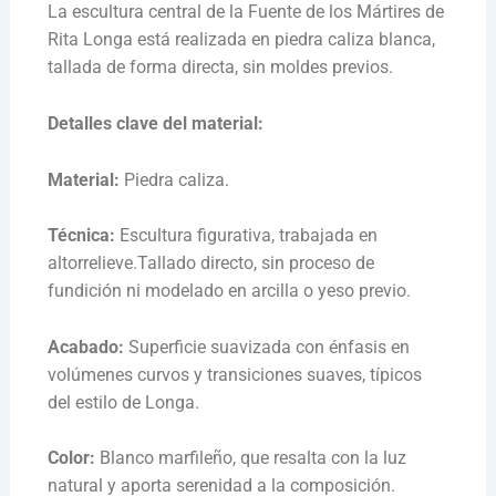
La escultura central de la Fuente de los Mártires de
Rita Longa está realizada en piedra caliza blanca,
tallada de forma directa, sin moldes previos.
Detalles clave del material:
Material:
Piedra caliza.
Técnica:
Escultura figurativa, trabajada en
altorrelieve.Tallado directo, sin proceso de
fundición ni modelado en arcilla o yeso previo.
Acabado:
Superficie suavizada con énfasis en
volúmenes curvos y transiciones suaves, típicos
del estilo de Longa.
Color:
Blanco marfileño, que resalta con la luz
natural y aporta serenidad a la composición.