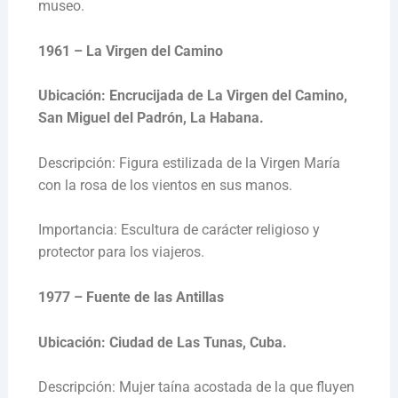
museo.
1961 – La Virgen del Camino
Ubicación: Encrucijada de La Virgen del Camino,
San Miguel del Padrón, La Habana.
Descripción: Figura estilizada de la Virgen María
con la rosa de los vientos en sus manos.
Importancia: Escultura de carácter religioso y
protector para los viajeros.
1977 – Fuente de las Antillas
Ubicación: Ciudad de Las Tunas, Cuba.
Descripción: Mujer taína acostada de la que fluyen