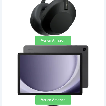
Ver en Amazon
Ver en Amazon