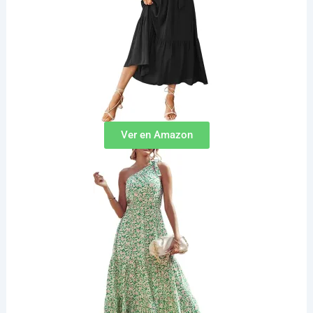
Ver en Amazon