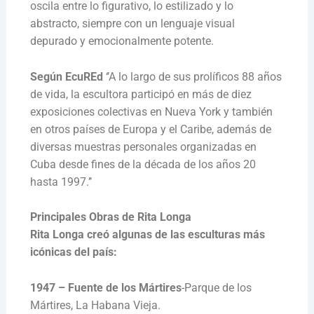
oscila entre lo figurativo, lo estilizado y lo
abstracto, siempre con un lenguaje visual
depurado y emocionalmente potente.
Según EcuREd
‘’A lo largo de sus prolíficos 88 años
de vida, la escultora participó en más de diez
exposiciones colectivas en Nueva York y también
en otros países de Europa y el Caribe, además de
diversas muestras personales organizadas en
Cuba desde fines de la década de los años 20
hasta 1997.’’
Principales Obras de Rita Longa
Rita Longa creó algunas de las esculturas más
icónicas del país:
1947 – Fuente de los Mártires
-Parque de los
Mártires, La Habana Vieja.