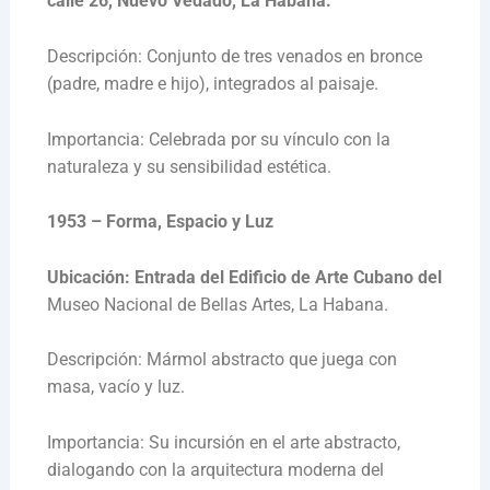
calle 26, Nuevo Vedado, La Habana.
Descripción: Conjunto de tres venados en bronce
(padre, madre e hijo), integrados al paisaje.
Importancia: Celebrada por su vínculo con la
naturaleza y su sensibilidad estética.
1953 – Forma, Espacio y Luz
Ubicación: Entrada del Edificio de Arte Cubano del
Museo Nacional de Bellas Artes, La Habana.
Descripción: Mármol abstracto que juega con
masa, vacío y luz.
Importancia: Su incursión en el arte abstracto,
dialogando con la arquitectura moderna del