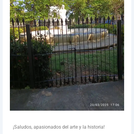
¡Saludos, apasionados del arte y la historia!