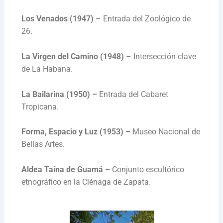
Los Venados (1947)
– Entrada del Zoológico de
26.
La Virgen del Camino (1948)
– Intersección clave
de La Habana.
La Bailarina (1950) –
Entrada del Cabaret
Tropicana.
Forma, Espacio y Luz (1953) –
Museo Nacional de
Bellas Artes.
Aldea Taína de Guamá –
Conjunto escultórico
etnográfico en la Ciénaga de Zapata.