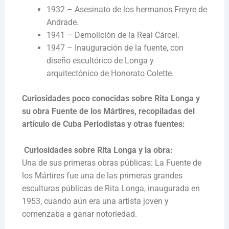
1932 – Asesinato de los hermanos Freyre de
Andrade.
1941 – Demolición de la Real Cárcel.
1947 – Inauguración de la fuente, con
diseño escultórico de Longa y
arquitectónico de Honorato Colette.
Curiosidades poco conocidas sobre Rita Longa y
su obra Fuente de los Mártires, recopiladas del
artículo de Cuba Periodistas y otras fuentes:
Curiosidades sobre Rita Longa y la obra:
Una de sus primeras obras públicas: La Fuente de
los Mártires fue una de las primeras grandes
esculturas públicas de Rita Longa, inaugurada en
1953, cuando aún era una artista joven y
comenzaba a ganar notoriedad.