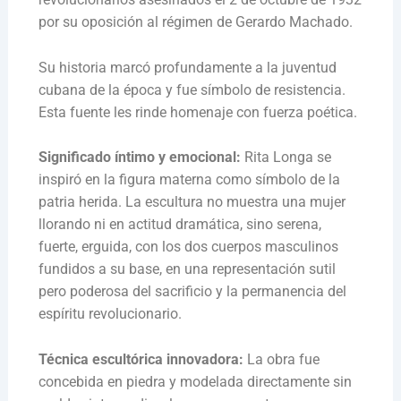
por su oposición al régimen de Gerardo Machado.
Su historia marcó profundamente a la juventud
cubana de la época y fue símbolo de resistencia.
Esta fuente les rinde homenaje con fuerza poética.
Significado íntimo y emocional:
Rita Longa se
inspiró en la figura materna como símbolo de la
patria herida. La escultura no muestra una mujer
llorando ni en actitud dramática, sino serena,
fuerte, erguida, con los dos cuerpos masculinos
fundidos a su base, en una representación sutil
pero poderosa del sacrificio y la permanencia del
espíritu revolucionario.
Técnica escultórica innovadora:
La obra fue
concebida en piedra y modelada directamente sin