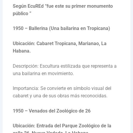
Según EcuREd “fue este su primer monumento
público ”
1950 – Ballerina (Una bailarina en Tropicana)
Ubicación: Cabaret Tropicana, Marianao, La
Habana.
Descripción: Escultura estilizada que representa a
una bailarina en movimiento.
Importancia: Se convierte en símbolo visual del
cabaret y una de sus obras más reconocidas.
1950 – Venados del Zoológico de 26
Ubicación: Entrada del Parque Zoológico de la