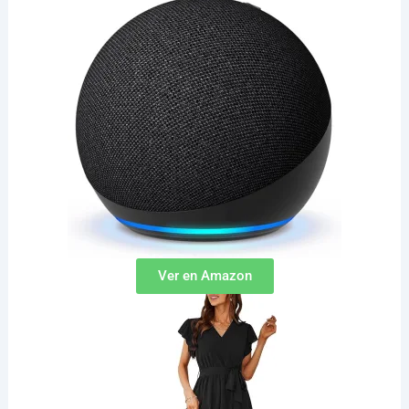
Ver en Amazon