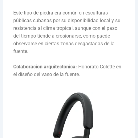
Este tipo de piedra era común en esculturas
públicas cubanas por su disponibilidad local y su
resistencia al clima tropical, aunque con el paso
del tiempo tiende a erosionarse, como puede
observarse en ciertas zonas desgastadas de la
fuente.
Colaboración arquitectónica:
Honorato Colette en
el diseño del vaso de la fuente.