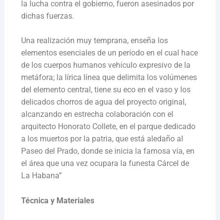
la lucha contra el gobierno, fueron asesinados por
dichas fuerzas.
Una realización muy temprana, enseña los
elementos esenciales de un período en el cual hace
de los cuerpos humanos vehículo expresivo de la
metáfora; la lírica línea que delimita los volúmenes
del elemento central, tiene su eco en el vaso y los
delicados chorros de agua del proyecto original,
alcanzando en estrecha colaboración con el
arquitecto Honorato Collete, en el parque dedicado
a los muertos por la patria, que está aledaño al
Paseo del Prado, donde se inicia la famosa vía, en
el área que una vez ocupara la funesta Cárcel de
La Habana”
Técnica y Materiales