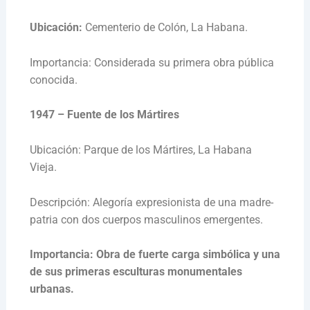
Ubicación:
Cementerio de Colón, La Habana.
Importancia: Considerada su primera obra pública
conocida.
1947 – Fuente de los Mártires
Ubicación: Parque de los Mártires, La Habana
Vieja.
Descripción: Alegoría expresionista de una madre-
patria con dos cuerpos masculinos emergentes.
Importancia: Obra de fuerte carga simbólica y una
de sus primeras esculturas monumentales
urbanas.