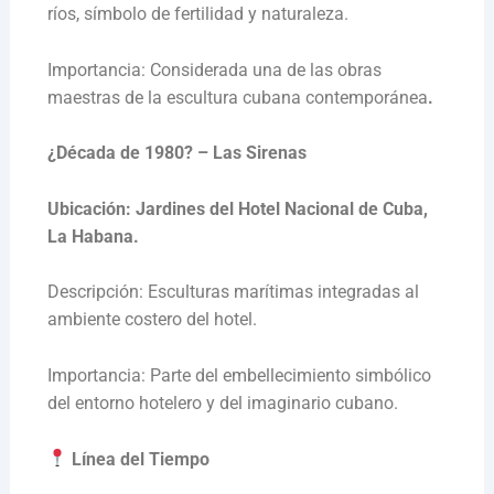
ríos, símbolo de fertilidad y naturaleza.
Importancia: Considerada una de las obras
maestras de la escultura cubana contemporánea
.
¿Década de 1980? – Las Sirenas
Ubicación: Jardines del Hotel Nacional de Cuba,
La Habana.
Descripción: Esculturas marítimas integradas al
ambiente costero del hotel.
Importancia: Parte del embellecimiento simbólico
del entorno hotelero y del imaginario cubano.
Línea del Tiempo