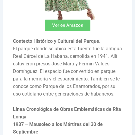
Ver en Amazon
Contexto Histórico y Cultural del Parque.
El parque donde se ubica esta fuente fue la antigua
Real Cárcel de La Habana, demolida en 1941. Allí
estuvieron presos José Martí y Fermín Valdés
Domínguez. El espacio fue convertido en parque
para la memoria y el esparcimiento. También se le
conoce como Parque de los Enamorados, por su
uso cotidiano entre generaciones de habaneros.
Línea Cronológica de Obras Emblemáticas de Rita
Longa
1937 – Mausoleo a los Mártires del 30 de
Septiembre