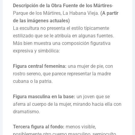
Descripción de la Obra Fuente de los Mártires
-
Parque de los Mártires, La Habana Vieja.
(A partir
de las imágenes actuales)
La escultura no presenta el estilo típicamente
estilizado que se le atribuía en algunas fuentes.
Más bien muestra una composición figurativa
expresiva y simbólica:
Figura central femenina:
una mujer de pie, con
rostro sereno, que parece representar la madre
cubana o la patria.
Figura masculina en la base:
un joven que se
aferra al cuerpo de la mujer, mirando hacia ella con
dramatismo.
Tercera figura al fondo:
menos visible,
posiblemente otro cuerpo masculino, semioculto,