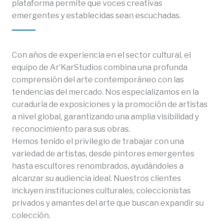
plataforma permite que voces creativas
emergentes y establecidas sean escuchadas.
Con años de experiencia en el sector cultural, el
equipo de Ar’KarStudios combina una profunda
comprensión del arte contemporáneo con las
tendencias del mercado. Nos especializamos en la
curaduría de exposiciones y la promoción de artistas
a nivel global, garantizando una amplia visibilidad y
reconocimiento para sus obras.
Hemos tenido el privilegio de trabajar con una
variedad de artistas, desde pintores emergentes
hasta escultores renombrados, ayudándoles a
alcanzar su audiencia ideal. Nuestros clientes
incluyen instituciones culturales, coleccionistas
privados y amantes del arte que buscan expandir su
colección.