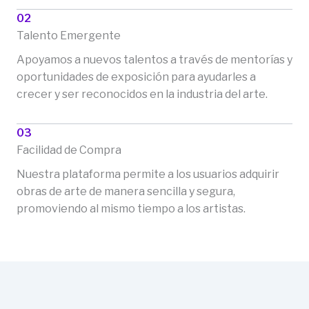
02
Talento Emergente
Apoyamos a nuevos talentos a través de mentorías y
oportunidades de exposición para ayudarles a
crecer y ser reconocidos en la industria del arte.
03
Facilidad de Compra
Nuestra plataforma permite a los usuarios adquirir
obras de arte de manera sencilla y segura,
promoviendo al mismo tiempo a los artistas.