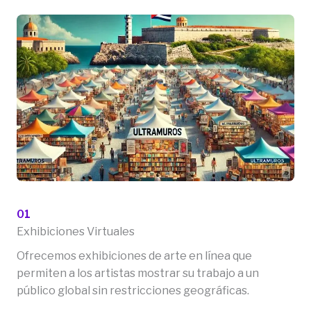
01
Exhibiciones Virtuales
Ofrecemos exhibiciones de arte en línea que
permiten a los artistas mostrar su trabajo a un
público global sin restricciones geográficas.