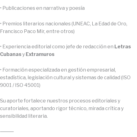
• Publicaciones en narrativa y poesía
• Premios literarios nacionales (UNEAC, La Edad de Oro,
Francisco Paco Mir, entre otros)
• Experiencia editorial como jefe de redacción en
Letras
Cubanas
y
Extramuros
• Formación especializada en gestión empresarial,
estadística, legislación cultural y sistemas de calidad (ISO
9001 / ISO 45001)
Su aporte fortalece nuestros procesos editoriales y
curatoriales, aportando rigor técnico, mirada crítica y
sensibilidad literaria.
⸻