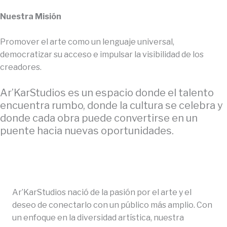
Nuestra Misión
Promover el arte como un lenguaje universal,
democratizar su acceso e impulsar la visibilidad de los
creadores.
Ar’KarStudios es un espacio donde el talento
encuentra rumbo, donde la cultura se celebra y
donde cada obra puede convertirse en un
puente hacia nuevas oportunidades.
Ar’KarStudios nació de la pasión por el arte y el
deseo de conectarlo con un público más amplio. Con
un enfoque en la diversidad artística, nuestra