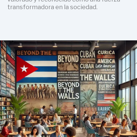
transformadora en la sociedad.