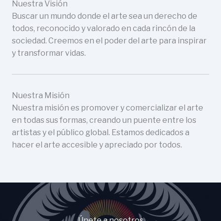
Nuestra Visión
Buscar un mundo donde el arte sea un derecho de
todos, reconocido y valorado en cada rincón de la
sociedad. Creemos en el poder del arte para inspirar
y transformar vidas.
Nuestra Misión
Nuestra misión es promover y comercializar el arte
en todas sus formas, creando un puente entre los
artistas y el público global. Estamos dedicados a
hacer el arte accesible y apreciado por todos.
Únete a nosotros