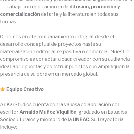
— trabaja con dedicación en la
difusión, promoción y
comercialización
del arte y la literatura en todas sus
formas.
Creemos en el acompañamiento integral: desde el
desarrollo conceptual de proyectos hasta su
materialización editorial, expositiva o comercial. Nuestro
compromiso es conectar a cada creador con su audiencia
ideal, abrir puertas y construir puentes que amplifiquen la
presencia de su obra en un mercado global.
Equipo Creativo
Ar’KarStudios cuenta con la valiosa colaboración del
escritor
Arnaldo Muñoz Viquillón
, graduado en Estudios
Socioculturales y miembro de la
UNEAC
. Su trayectoria
incluye: