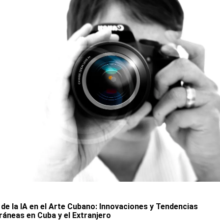
 de la IA en el Arte Cubano: Innovaciones y Tendencias
neas en Cuba y el Extranjero