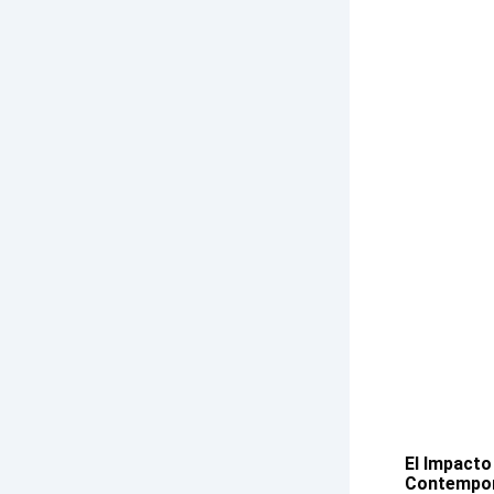
El Impacto
Contemporá