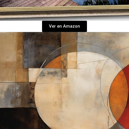
Ver en Amazon