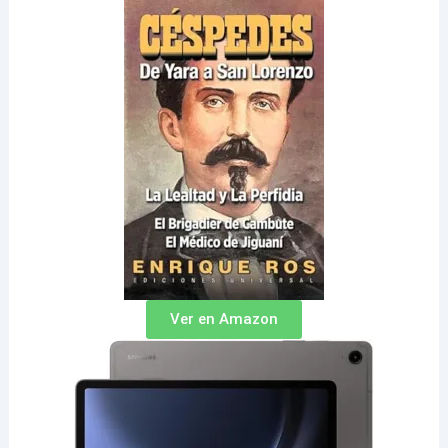
Ver en Amazon