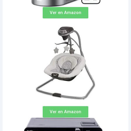
Ver en Amazon
Ver en Amazon