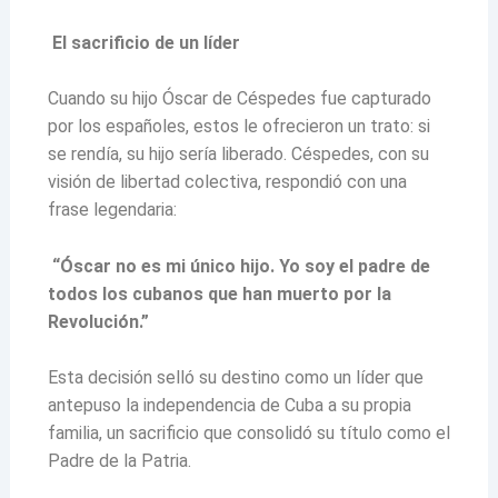
El sacrificio de un líder
Cuando su hijo Óscar de Céspedes fue capturado
por los españoles, estos le ofrecieron un trato: si
se rendía, su hijo sería liberado. Céspedes, con su
visión de libertad colectiva, respondió con una
frase legendaria:
“Óscar no es mi único hijo. Yo soy el padre de
todos los cubanos que han muerto por la
Revolución.”
Esta decisión selló su destino como un líder que
antepuso la independencia de Cuba a su propia
familia, un sacrificio que consolidó su título como el
Padre de la Patria.