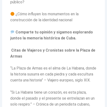
público?
¿Cómo influyen los monumentos en la
construcción de la identidad nacional
Comparte tu opinión y sigamos explorando
juntos la memoria histórica de Cuba.
Citas de Viajeros y Cronistas sobre la Plaza de
Armas
“La Plaza de Armas es el alma de La Habana, donde
la historia susurra en cada piedra y cada escultura
cuenta una historia” – Viajero europeo, siglo XIX.
“Si La Habana tiene un corazón, es esta plaza,
donde el pasado y el presente se entrelazan en un
solo respiro.” – Crónica de un periodista cubano,