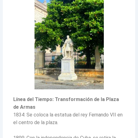
Línea del Tiempo: Transformación de la Plaza
de Armas
1834: Se coloca la estatua del rey Fernando VII en
el centro de la plaza.
1899: Con la independencia de Cuba, se retira la