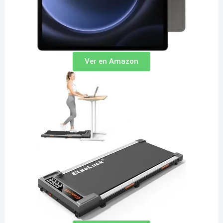
Ver en Amazon