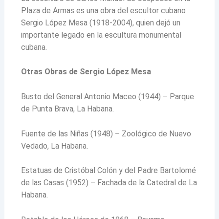
Plaza de Armas es una obra del escultor cubano
Sergio López Mesa (1918-2004), quien dejó un
importante legado en la escultura monumental
cubana.
Otras Obras de Sergio López Mesa
Busto del General Antonio Maceo (1944) – Parque
de Punta Brava, La Habana.
Fuente de las Niñas (1948) – Zoológico de Nuevo
Vedado, La Habana.
Estatuas de Cristóbal Colón y del Padre Bartolomé
de las Casas (1952) – Fachada de la Catedral de La
Habana.