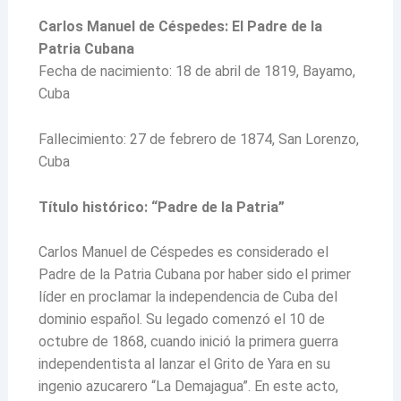
Carlos Manuel de Céspedes: El Padre de la
Patria Cubana
Fecha de nacimiento: 18 de abril de 1819, Bayamo,
Cuba
Fallecimiento: 27 de febrero de 1874, San Lorenzo,
Cuba
Título histórico: “Padre de la Patria”
Carlos Manuel de Céspedes es considerado el
Padre de la Patria Cubana por haber sido el primer
líder en proclamar la independencia de Cuba del
dominio español. Su legado comenzó el 10 de
octubre de 1868, cuando inició la primera guerra
independentista al lanzar el Grito de Yara en su
ingenio azucarero “La Demajagua”. En este acto,