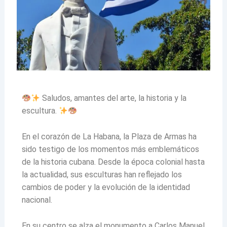
Saludos, amantes del arte, la historia y la
escultura.
En el corazón de La Habana, la Plaza de Armas ha
sido testigo de los momentos más emblemáticos
de la historia cubana. Desde la época colonial hasta
la actualidad, sus esculturas han reflejado los
cambios de poder y la evolución de la identidad
nacional.
En su centro se alza el monumento a Carlos Manuel