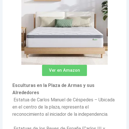
Ver en Amazon
Esculturas en la Plaza de Armas y sus
Alrededores
Estatua de Carlos Manuel de Céspedes – Ubicada
en el centro de la plaza, representa el
reconocimiento al iniciador de la independencia.
Estatuas de los Reyes de España (Carlos III y