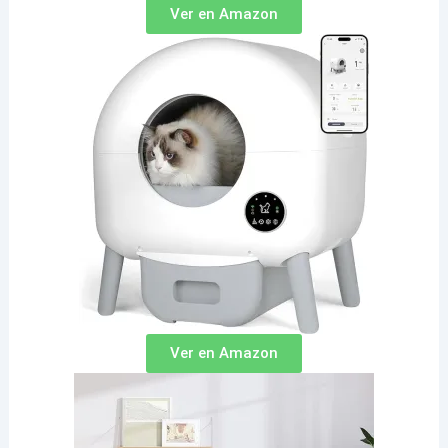
Ver en Amazon
Ver en Amazon