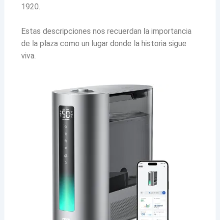
1920.
Estas descripciones nos recuerdan la importancia
de la plaza como un lugar donde la historia sigue
viva.