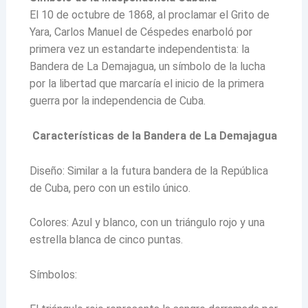
El 10 de octubre de 1868, al proclamar el Grito de
Yara, Carlos Manuel de Céspedes enarboló por
primera vez un estandarte independentista: la
Bandera de La Demajagua, un símbolo de la lucha
por la libertad que marcaría el inicio de la primera
guerra por la independencia de Cuba.
Características de la Bandera de La Demajagua
Diseño: Similar a la futura bandera de la República
de Cuba, pero con un estilo único.
Colores: Azul y blanco, con un triángulo rojo y una
estrella blanca de cinco puntas.
Símbolos: