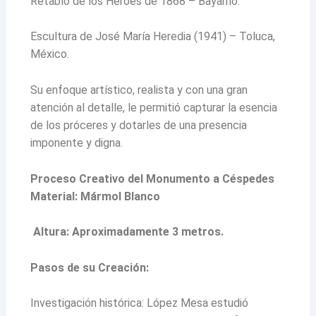
Retablo de los Héroes de 1868 – Bayamo.
Escultura de José María Heredia (1941) – Toluca,
México.
Su enfoque artístico, realista y con una gran
atención al detalle, le permitió capturar la esencia
de los próceres y dotarles de una presencia
imponente y digna.
Proceso Creativo del Monumento a Céspedes
Material: Mármol Blanco
Altura: Aproximadamente 3 metros.
Pasos de su Creación:
Investigación histórica: López Mesa estudió