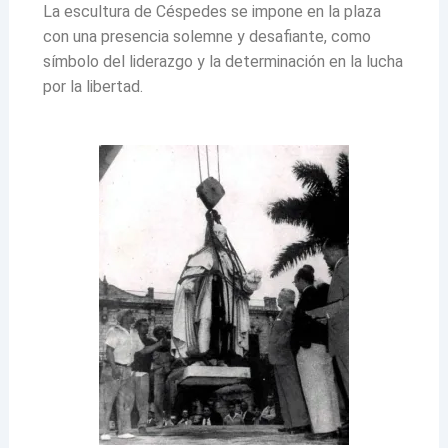
La escultura de Céspedes se impone en la plaza
con una presencia solemne y desafiante, como
símbolo del liderazgo y la determinación en la lucha
por la libertad.