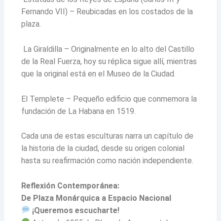
Fernando VII) – Reubicadas en los costados de la
plaza.
La Giraldilla – Originalmente en lo alto del Castillo
de la Real Fuerza, hoy su réplica sigue allí, mientras
que la original está en el Museo de la Ciudad.
El Templete – Pequeño edificio que conmemora la
fundación de La Habana en 1519.
Cada una de estas esculturas narra un capítulo de
la historia de la ciudad, desde su origen colonial
hasta su reafirmación como nación independiente.
Reflexión Contemporánea:
De Plaza Monárquica a Espacio Nacional
¡Queremos escucharte!