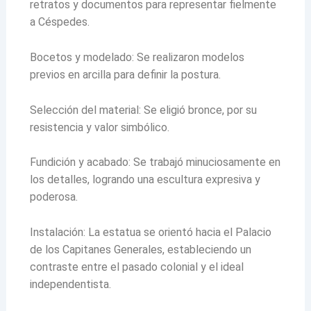
retratos y documentos para representar fielmente
a Céspedes.
Bocetos y modelado: Se realizaron modelos
previos en arcilla para definir la postura.
Selección del material: Se eligió bronce, por su
resistencia y valor simbólico.
Fundición y acabado: Se trabajó minuciosamente en
los detalles, logrando una escultura expresiva y
poderosa.
Instalación: La estatua se orientó hacia el Palacio
de los Capitanes Generales, estableciendo un
contraste entre el pasado colonial y el ideal
independentista.