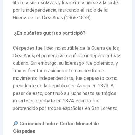
liberó a sus esclavos y los invitó a unirse a la lucha
por la independencia, marcando el inicio de la
Guerra de los Diez Años (1868-1878).
¿En cuántas guerras participó?
Céspedes fue líder indiscutible de la Guerra de los
Diez Años, el primer gran conflicto independentista
cubano. Sin embargo, su liderazgo fue polémico, y
tras enfrentar divisiones internas dentro del
movimiento independentista, fue depuesto como
presidente de la República en Armas en 1873. A
pesar de esto, continuó su lucha hasta su trágica
muerte en combate en 1874, cuando fue
sorprendido por tropas españolas en San Lorenzo.
Curiosidad sobre Carlos Manuel de
Céspedes