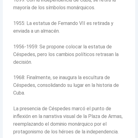
mayoría de los símbolos monárquicos.
1955: La estatua de Fernando VII es retirada y
enviada a un almacén.
1956-1959: Se propone colocar la estatua de
Céspedes, pero los cambios políticos retrasan la
decisión.
1968: Finalmente, se inaugura la escultura de
Céspedes, consolidando su lugar en la historia de
Cuba.
La presencia de Céspedes marcó el punto de
inflexión en la narrativa visual de la Plaza de Armas,
reemplazando el dominio monárquico por el
protagonismo de los héroes de la independencia.