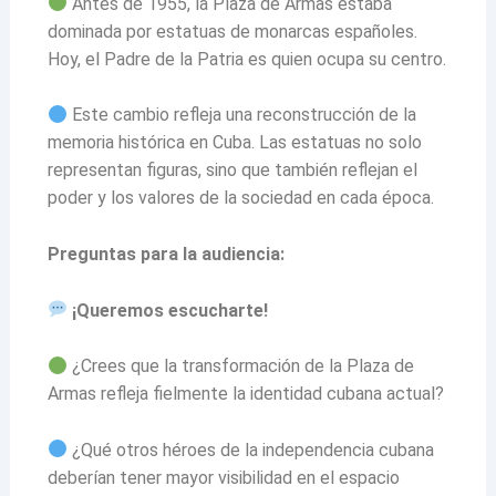
Antes de 1955, la Plaza de Armas estaba
dominada por estatuas de monarcas españoles.
Hoy, el Padre de la Patria es quien ocupa su centro.
Este cambio refleja una reconstrucción de la
memoria histórica en Cuba. Las estatuas no solo
representan figuras, sino que también reflejan el
poder y los valores de la sociedad en cada época.
Preguntas para la audiencia:
¡Queremos escucharte!
¿Crees que la transformación de la Plaza de
Armas refleja fielmente la identidad cubana actual?
¿Qué otros héroes de la independencia cubana
deberían tener mayor visibilidad en el espacio