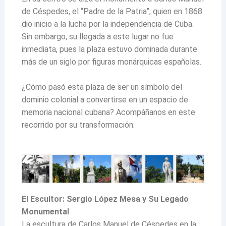
de Céspedes, el “Padre de la Patria”, quien en 1868
dio inicio a la lucha por la independencia de Cuba.
Sin embargo, su llegada a este lugar no fue
inmediata, pues la plaza estuvo dominada durante
más de un siglo por figuras monárquicas españolas.
¿Cómo pasó esta plaza de ser un símbolo del
dominio colonial a convertirse en un espacio de
memoria nacional cubana? Acompáñanos en este
recorrido por su transformación.
El Escultor: Sergio López Mesa y Su Legado
Monumental
La escultura de Carlos Manuel de Céspedes en la