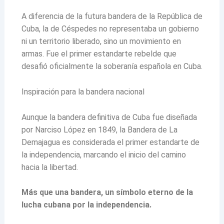
A diferencia de la futura bandera de la República de
Cuba, la de Céspedes no representaba un gobierno
ni un territorio liberado, sino un movimiento en
armas. Fue el primer estandarte rebelde que
desafió oficialmente la soberanía española en Cuba.
Inspiración para la bandera nacional
Aunque la bandera definitiva de Cuba fue diseñada
por Narciso López en 1849, la Bandera de La
Demajagua es considerada el primer estandarte de
la independencia, marcando el inicio del camino
hacia la libertad.
Más que una bandera, un símbolo eterno de la
lucha cubana por la independencia.