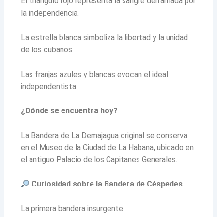
El triángulo rojo representa la sangre derramada por
la independencia.
La estrella blanca simboliza la libertad y la unidad
de los cubanos.
Las franjas azules y blancas evocan el ideal
independentista.
¿Dónde se encuentra hoy?
La Bandera de La Demajagua original se conserva
en el Museo de la Ciudad de La Habana, ubicado en
el antiguo Palacio de los Capitanes Generales.
Curiosidad sobre la Bandera de Céspedes
La primera bandera insurgente