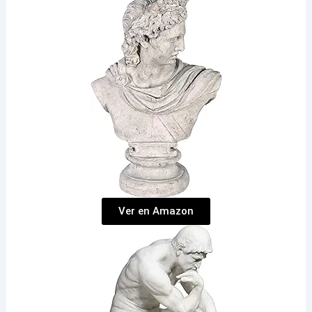
Ver en Amazon