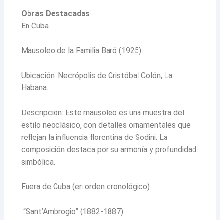
Obras Destacadas
En Cuba
Mausoleo de la Familia Baró (1925):
Ubicación: Necrópolis de Cristóbal Colón, La
Habana.
Descripción: Este mausoleo es una muestra del
estilo neoclásico, con detalles ornamentales que
reflejan la influencia florentina de Sodini. La
composición destaca por su armonía y profundidad
simbólica.
Fuera de Cuba (en orden cronológico)
“Sant’Ambrogio” (1882-1887):