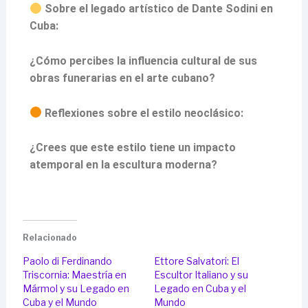
Sobre el legado artístico de Dante Sodini en
Cuba:
¿Cómo percibes la influencia cultural de sus
obras funerarias en el arte cubano?
Reflexiones sobre el estilo neoclásico:
¿Crees que este estilo tiene un impacto
atemporal en la escultura moderna?
Relacionado
Paolo di Ferdinando
Ettore Salvatori: El
Triscornia: Maestría en
Escultor Italiano y su
Mármol y su Legado en
Legado en Cuba y el
Cuba y el Mundo
Mundo