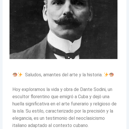
Saludos, amantes del arte y la historia.
Hoy exploramos la vida y obra de Dante Sodini, un
escultor florentino que emigró a Cuba y dejó una
huella significativa en el arte funerario y religioso de
la isla. Su estilo, caracterizado por la precisión y la
elegancia, es un testimonio del neoclasicismo
italiano adaptado al contexto cubano.