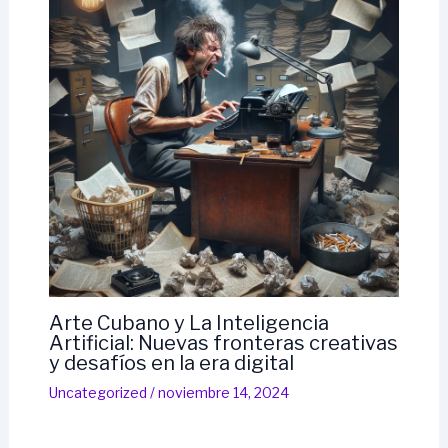
Arte Cubano y La Inteligencia
Artificial: Nuevas fronteras creativas
y desafíos en la era digital
Uncategorized
/
noviembre 14, 2024