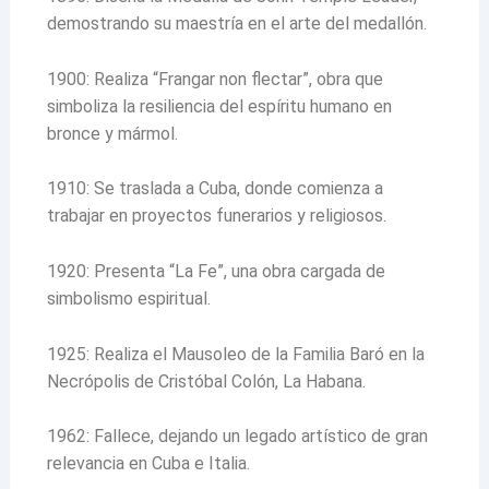
demostrando su maestría en el arte del medallón.
1900: Realiza “Frangar non flectar”, obra que
simboliza la resiliencia del espíritu humano en
bronce y mármol.
1910: Se traslada a Cuba, donde comienza a
trabajar en proyectos funerarios y religiosos.
1920: Presenta “La Fe”, una obra cargada de
simbolismo espiritual.
1925: Realiza el Mausoleo de la Familia Baró en la
Necrópolis de Cristóbal Colón, La Habana.
1962: Fallece, dejando un legado artístico de gran
relevancia en Cuba e Italia.