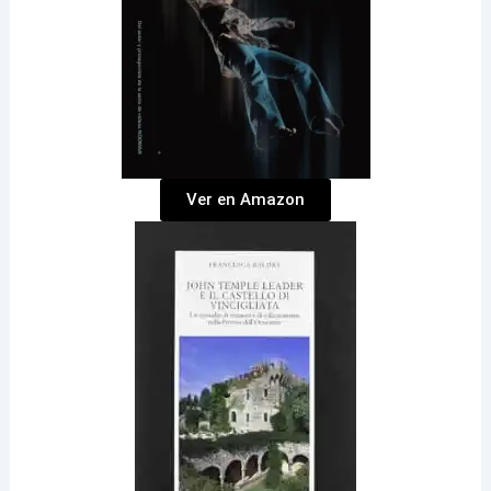
Ver en Amazon