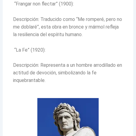
“Frangar non flectar” (1900):
Descripción: Traducido como “Me romperé, pero no
me doblaré”, esta obra en bronce y mármol refleja
la resiliencia del espíritu humano.
“La Fe” (1920):
Descripción: Representa a un hombre arrodillado en
actitud de devoción, simbolizando la fe
inquebrantable.