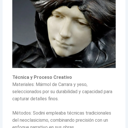
Técnica y Proceso Creativo
Materiales: Mármol de Carrara y yeso,
seleccionados por su durabilidad y capacidad para
capturar detalles finos.
Métodos: Sodini empleaba técnicas tradicionales
del neoclasicismo, combinando precisión con un
enfoque narrativo en sus obras.