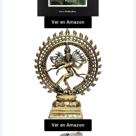
Ver en Amazon
Ver en Amazon