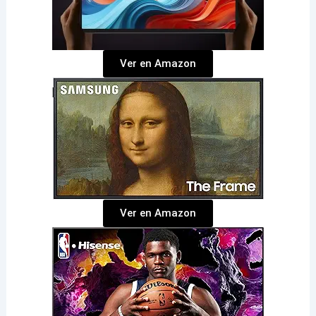
Ver en Amazon
Ver en Amazon