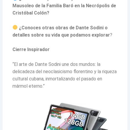
Mausoleo de la Familia Baró en la Necrópolis de
Cristóbal Colón?
¿Conoces otras obras de Dante Sodini o
detalles sobre su vida que podamos explorar
?
Cierre Inspirador
“El arte de Dante Sodini une dos mundos: la
delicadeza del neoclasicismo florentino y la riqueza
cultural cubana, inmortalizando el pasado en
mármol eterno.”