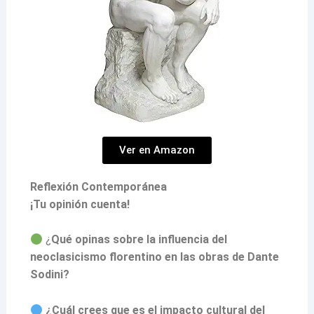
Ver en Amazon
Reflexión Contemporánea
¡Tu opinión cuenta!
¿
Qué opinas sobre la influencia del
neoclasicismo florentino en las obras de Dante
Sodini?
¿Cuál crees que es el impacto cultural del