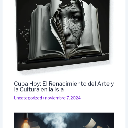
Cuba Hoy: El Renacimiento del Arte y
la Cultura en la Isla
Uncategorized
/
noviembre 7, 2024