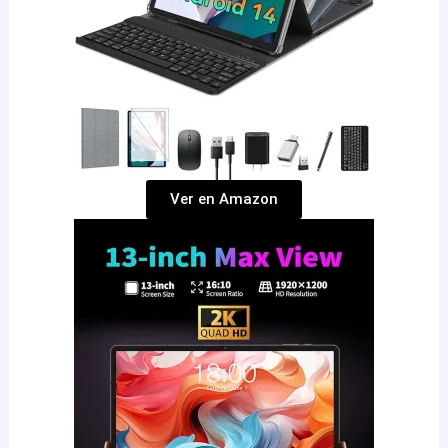
Ver en Amazon