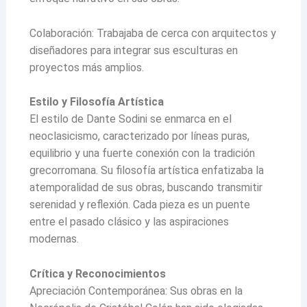
Colaboración: Trabajaba de cerca con arquitectos y
diseñadores para integrar sus esculturas en
proyectos más amplios.
Estilo y Filosofía Artística
El estilo de Dante Sodini se enmarca en el
neoclasicismo, caracterizado por líneas puras,
equilibrio y una fuerte conexión con la tradición
grecorromana. Su filosofía artística enfatizaba la
atemporalidad de sus obras, buscando transmitir
serenidad y reflexión. Cada pieza es un puente
entre el pasado clásico y las aspiraciones
modernas.
Crítica y Reconocimientos
Apreciación Contemporánea: Sus obras en la