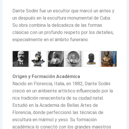
Dante Sodini fue un escultor que marcó un antes y
un después en la escultura monumental de Cuba.
Su obra combina la delicadeza de las formas
clásicas con un profundo respeto por los detalles,
especialmente en el ámbito funerario.
Origen y Formación Académica
Nacido en Florencia, Italia, en 1882, Dante Sodini
creció en un ambiente artístico influenciado por la
rica tradición renacentista de su ciudad natal.
Estudió en la Academia de Bellas Artes de
Florencia, donde perfeccionó las técnicas de
escultura en mármol y yeso. Su formación
académica lo conectó con los grandes maestros