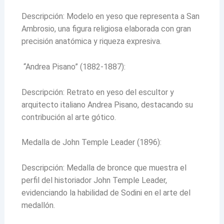
Descripción: Modelo en yeso que representa a San
Ambrosio, una figura religiosa elaborada con gran
precisión anatómica y riqueza expresiva.
“Andrea Pisano” (1882-1887):
Descripción: Retrato en yeso del escultor y
arquitecto italiano Andrea Pisano, destacando su
contribución al arte gótico.
Medalla de John Temple Leader (1896):
Descripción: Medalla de bronce que muestra el
perfil del historiador John Temple Leader,
evidenciando la habilidad de Sodini en el arte del
medallón.