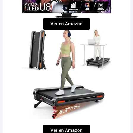
Ver en Amazon
Ver en Amazon