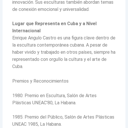
innovación. Sus esculturas también abordan temas
de conexión emocional y universalidad.
Lugar que Representa en Cuba y a Nivel
Internacional
Enrique Angulo Castro es una figura clave dentro de
la escultura contemporánea cubana. A pesar de
haber vivido y trabajado en otros países, siempre ha
representado con orgullo la cultura y el arte de
Cuba.
Premios y Reconocimientos
1980: Premio en Escultura, Salón de Artes
Plásticas UNEAC’80, La Habana.
1985: Premio del Público, Salón de Artes Plásticas
UNEAC 1985, La Habana.