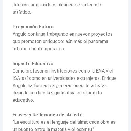
difusión, ampliando el alcance de su legado
artístico.
Proyección Futura
Angulo continúa trabajando en nuevos proyectos
que prometen enriquecer aún más el panorama
artístico contemporáneo.
Impacto Educativo
Como profesor en instituciones como la ENA y el
ISA, así como en universidades extranjeras, Enrique
Angulo ha formado a generaciones de artistas,
dejando una huella significativa en el ámbito
educativo.
Frases y Reflexiones del Artista
“La escultura es el lenguaje del alma; cada obra es
un puente entre la materia y el espíritu.”