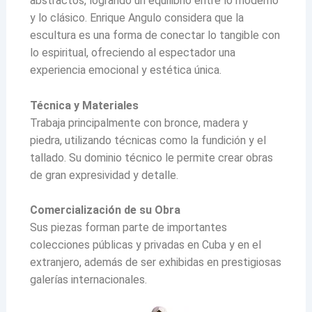
abstractos, logrando un equilibrio entre lo moderno
y lo clásico. Enrique Angulo considera que la
escultura es una forma de conectar lo tangible con
lo espiritual, ofreciendo al espectador una
experiencia emocional y estética única.
Técnica y Materiales
Trabaja principalmente con bronce, madera y
piedra, utilizando técnicas como la fundición y el
tallado. Su dominio técnico le permite crear obras
de gran expresividad y detalle.
Comercialización de su Obra
Sus piezas forman parte de importantes
colecciones públicas y privadas en Cuba y en el
extranjero, además de ser exhibidas en prestigiosas
galerías internacionales.