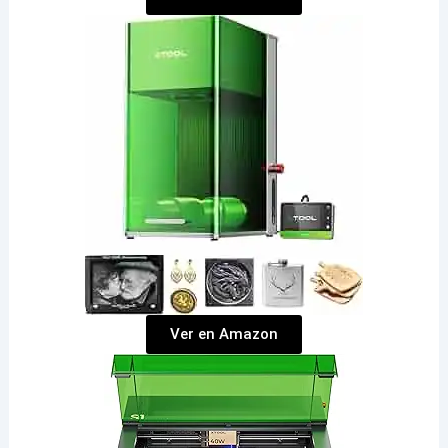
Ver en Amazon