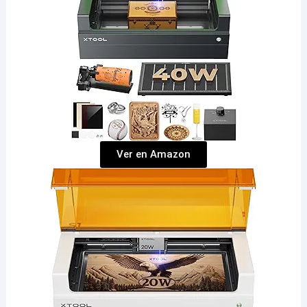
Ver en Amazon