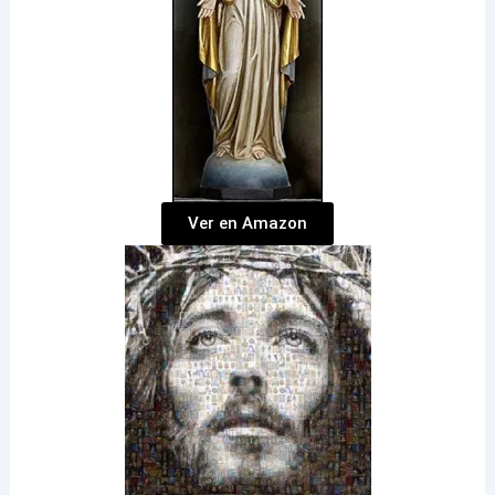
Ver en Amazon