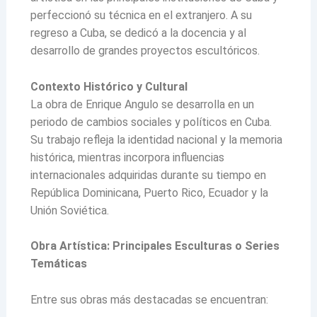
perfeccionó su técnica en el extranjero. A su
regreso a Cuba, se dedicó a la docencia y al
desarrollo de grandes proyectos escultóricos.
Contexto Histórico y Cultural
La obra de Enrique Angulo se desarrolla en un
periodo de cambios sociales y políticos en Cuba.
Su trabajo refleja la identidad nacional y la memoria
histórica, mientras incorpora influencias
internacionales adquiridas durante su tiempo en
República Dominicana, Puerto Rico, Ecuador y la
Unión Soviética.
Obra Artística: Principales Esculturas o Series
Temáticas
Entre sus obras más destacadas se encuentran: