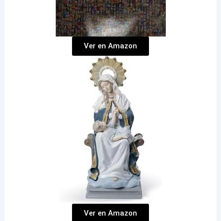
Ver en Amazon
Ver en Amazon