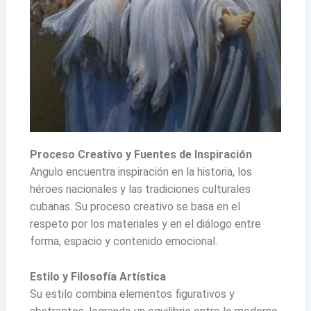
Proceso Creativo y Fuentes de Inspiración
Angulo encuentra inspiración en la historia, los
héroes nacionales y las tradiciones culturales
cubanas. Su proceso creativo se basa en el
respeto por los materiales y en el diálogo entre
forma, espacio y contenido emocional.
Estilo y Filosofía Artística
Su estilo combina elementos figurativos y