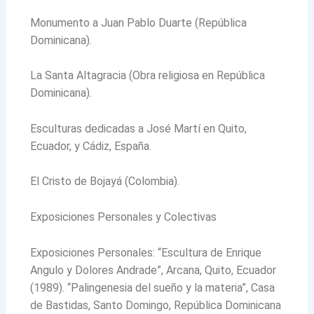
Monumento a Juan Pablo Duarte (República
Dominicana).
La Santa Altagracia (Obra religiosa en República
Dominicana).
Esculturas dedicadas a José Martí en Quito,
Ecuador, y Cádiz, España.
El Cristo de Bojayá (Colombia).
Exposiciones Personales y Colectivas
Exposiciones Personales: “Escultura de Enrique
Angulo y Dolores Andrade”, Arcana, Quito, Ecuador
(1989). “Palingenesia del sueño y la materia”, Casa
de Bastidas, Santo Domingo, República Dominicana