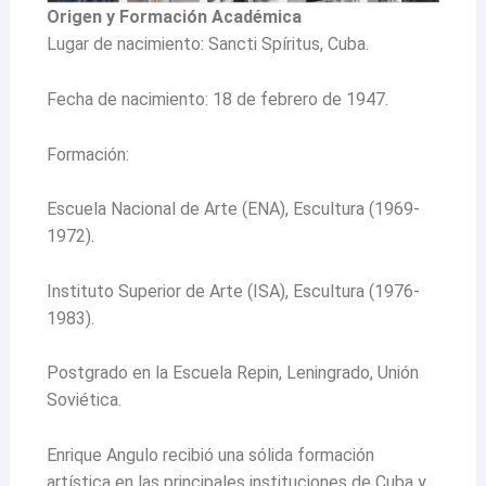
Origen y Formación Académica
Lugar de nacimiento: Sancti Spíritus, Cuba.
Fecha de nacimiento: 18 de febrero de 1947.
Formación:
Escuela Nacional de Arte (ENA), Escultura (1969-
1972).
Instituto Superior de Arte (ISA), Escultura (1976-
1983).
Postgrado en la Escuela Repin, Leningrado, Unión
Soviética.
Enrique Angulo recibió una sólida formación
artística en las principales instituciones de Cuba y