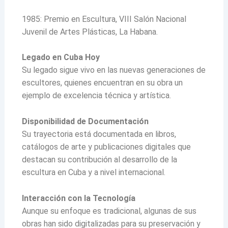
1985: Premio en Escultura, VIII Salón Nacional
Juvenil de Artes Plásticas, La Habana.
Legado en Cuba Hoy
Su legado sigue vivo en las nuevas generaciones de
escultores, quienes encuentran en su obra un
ejemplo de excelencia técnica y artística.
Disponibilidad de Documentación
Su trayectoria está documentada en libros,
catálogos de arte y publicaciones digitales que
destacan su contribución al desarrollo de la
escultura en Cuba y a nivel internacional.
Interacción con la Tecnología
Aunque su enfoque es tradicional, algunas de sus
obras han sido digitalizadas para su preservación y