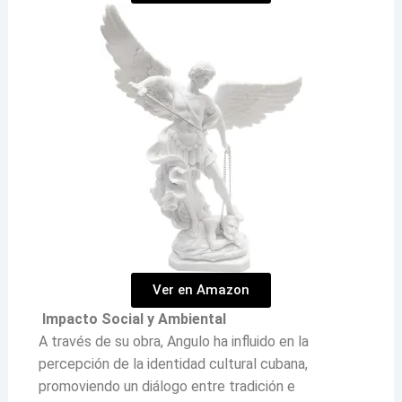
Ver en Amazon
Impacto Social y Ambiental
A través de su obra, Angulo ha influido en la
percepción de la identidad cultural cubana,
promoviendo un diálogo entre tradición e