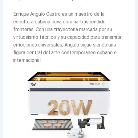
Enrique Angulo Castro es un maestro de la
escultura cubana cuya obra ha trascendido
fronteras. Con una trayectoria marcada por su
virtuosismo técnico y su capacidad para transmitir
emociones universales, Angulo sigue siendo una
figura central del arte contemporáneo cubano e
internacional.