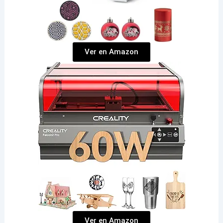
Ver en Amazon
Ver en Amazon