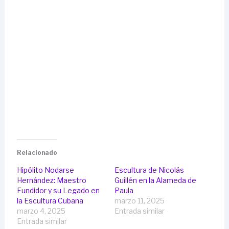
Relacionado
Hipólito Nodarse
Escultura de Nicolás
Hernández: Maestro
Guillén en la Alameda de
Fundidor y su Legado en
Paula
la Escultura Cubana
marzo 11, 2025
marzo 4, 2025
Entrada similar
Entrada similar