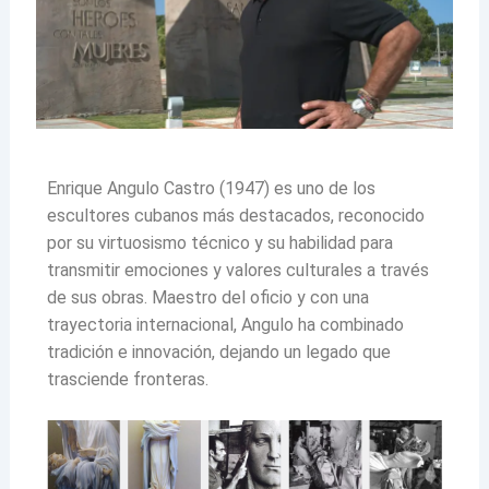
Enrique Angulo Castro (1947) es uno de los
escultores cubanos más destacados, reconocido
por su virtuosismo técnico y su habilidad para
transmitir emociones y valores culturales a través
de sus obras. Maestro del oficio y con una
trayectoria internacional, Angulo ha combinado
tradición e innovación, dejando un legado que
trasciende fronteras.