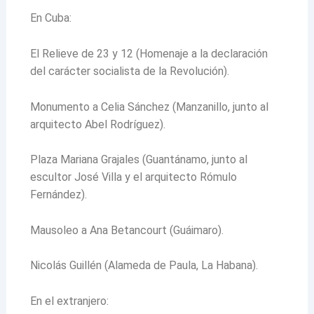
En Cuba:
El Relieve de 23 y 12 (Homenaje a la declaración
del carácter socialista de la Revolución).
Monumento a Celia Sánchez (Manzanillo, junto al
arquitecto Abel Rodríguez).
Plaza Mariana Grajales (Guantánamo, junto al
escultor José Villa y el arquitecto Rómulo
Fernández).
Mausoleo a Ana Betancourt (Guáimaro).
Nicolás Guillén (Alameda de Paula, La Habana).
En el extranjero: