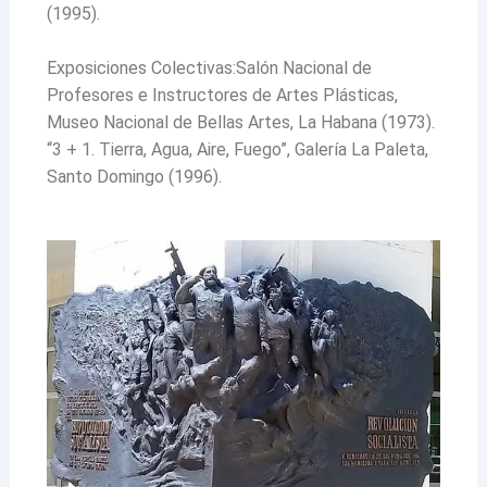
(1995).
Exposiciones Colectivas:Salón Nacional de
Profesores e Instructores de Artes Plásticas,
Museo Nacional de Bellas Artes, La Habana (1973).
“3 + 1. Tierra, Agua, Aire, Fuego”, Galería La Paleta,
Santo Domingo (1996).