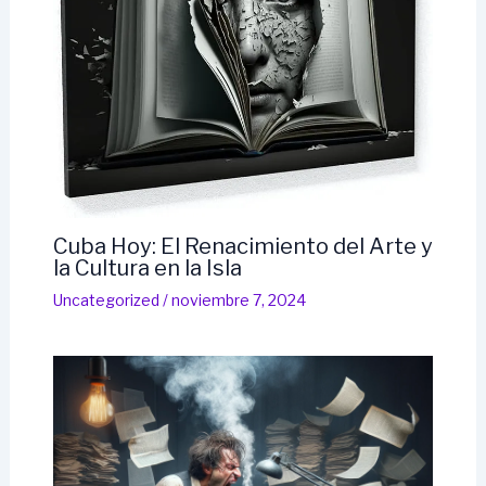
Cuba Hoy: El Renacimiento del Arte y
la Cultura en la Isla
Uncategorized
/
noviembre 7, 2024