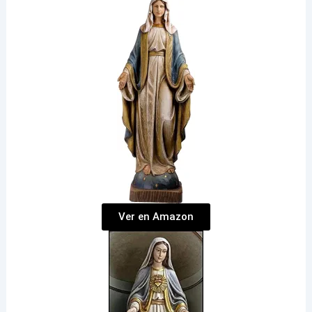
Ver en Amazon