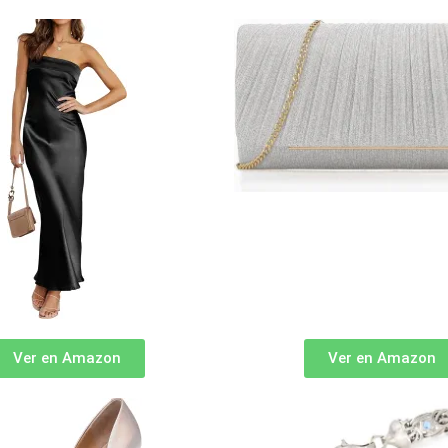
Ver en Amazon
Ver en Amazon