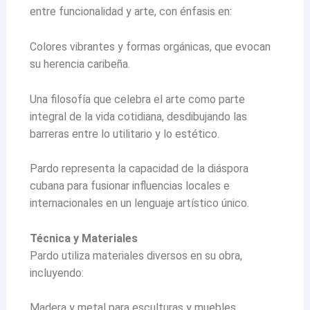
entre funcionalidad y arte, con énfasis en:
Colores vibrantes y formas orgánicas, que evocan
su herencia caribeña.
Una filosofía que celebra el arte como parte
integral de la vida cotidiana, desdibujando las
barreras entre lo utilitario y lo estético.
Pardo representa la capacidad de la diáspora
cubana para fusionar influencias locales e
internacionales en un lenguaje artístico único.
Técnica y Materiales
Pardo utiliza materiales diversos en su obra,
incluyendo:
Madera y metal para esculturas y muebles.