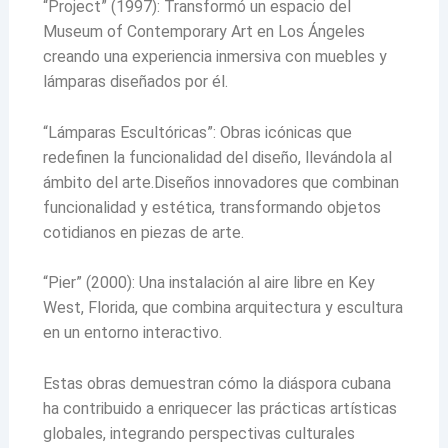
“Project” (1997): Transformó un espacio del
Museum of Contemporary Art en Los Ángeles
creando una experiencia inmersiva con muebles y
lámparas diseñados por él.
“Lámparas Escultóricas”: Obras icónicas que
redefinen la funcionalidad del diseño, llevándola al
ámbito del arte.Diseños innovadores que combinan
funcionalidad y estética, transformando objetos
cotidianos en piezas de arte.
“Pier” (2000): Una instalación al aire libre en Key
West, Florida, que combina arquitectura y escultura
en un entorno interactivo.
Estas obras demuestran cómo la diáspora cubana
ha contribuido a enriquecer las prácticas artísticas
globales, integrando perspectivas culturales