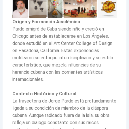
Origen y Formación Académica
Pardo emigró de Cuba siendo niño y creció en
Chicago antes de establecerse en Los Ángeles,
donde estudió en el Art Center College of Design
en Pasadena, California. Estas experiencias
moldearon su enfoque interdisciplinario y su estilo
característico, que mezcla influencias de su
herencia cubana con las corrientes artísticas
internacionales.
Contexto Histórico y Cultural
La trayectoria de Jorge Pardo está profundamente
ligada a su condición de miembro de la diáspora
cubana. Aunque radicado fuera de la isla, su obra
refleja un diálogo constante con sus raíces