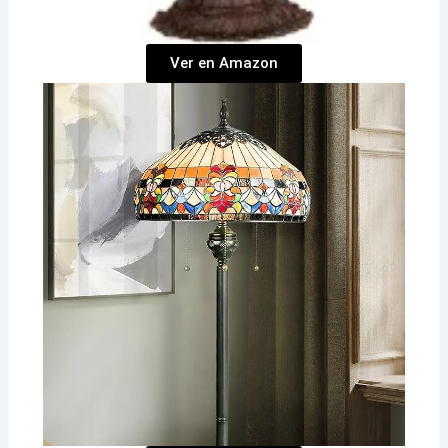
Ver en Amazon