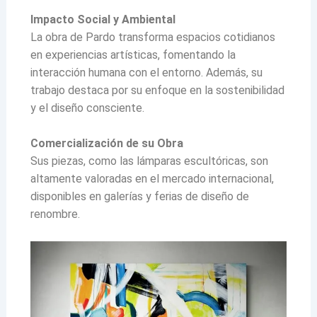
Impacto Social y Ambiental
La obra de Pardo transforma espacios cotidianos
en experiencias artísticas, fomentando la
interacción humana con el entorno. Además, su
trabajo destaca por su enfoque en la sostenibilidad
y el diseño consciente.
Comercialización de su Obra
Sus piezas, como las lámparas escultóricas, son
altamente valoradas en el mercado internacional,
disponibles en galerías y ferias de diseño de
renombre.