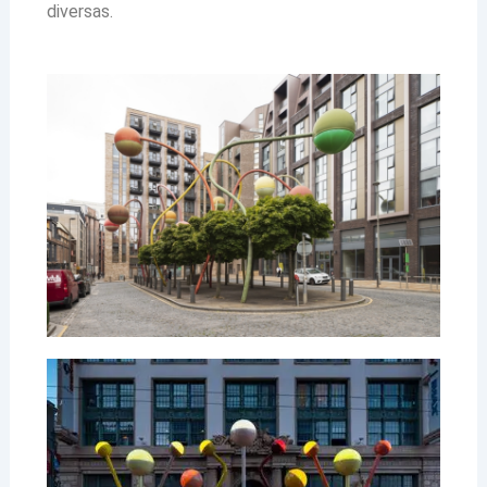
diversas.