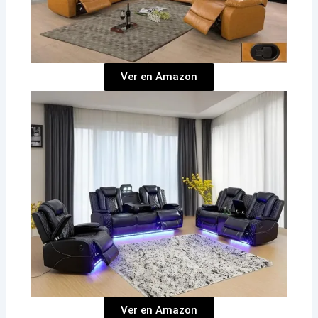
Ver en Amazon
Ver en Amazon