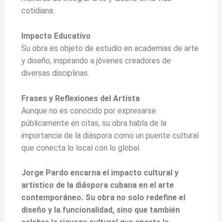
cotidiana.
Impacto Educativo
Su obra es objeto de estudio en academias de arte
y diseño, inspirando a jóvenes creadores de
diversas disciplinas.
Frases y Reflexiones del Artista
Aunque no es conocido por expresarse
públicamente en citas, su obra habla de la
importancia de la diáspora como un puente cultural
que conecta lo local con lo global.
Jorge Pardo encarna el impacto cultural y
artístico de la diáspora cubana en el arte
contemporáneo.
Su obra no solo redefine el
diseño y la funcionalidad, sino que también