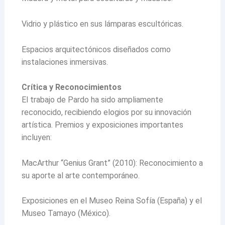
Vidrio y plástico en sus lámparas escultóricas.
Espacios arquitectónicos diseñados como
instalaciones inmersivas.
Crítica y Reconocimientos
El trabajo de Pardo ha sido ampliamente
reconocido, recibiendo elogios por su innovación
artística. Premios y exposiciones importantes
incluyen:
MacArthur “Genius Grant” (2010): Reconocimiento a
su aporte al arte contemporáneo.
Exposiciones en el Museo Reina Sofía (España) y el
Museo Tamayo (México).