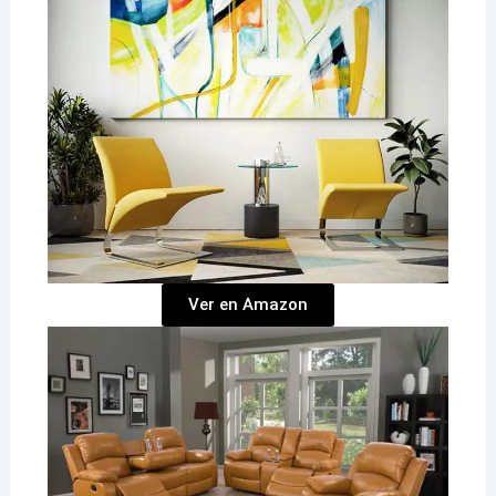
Ver en Amazon