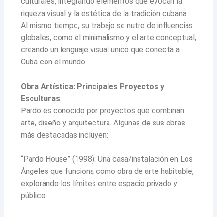
culturales, integrando elementos que evocan la
riqueza visual y la estética de la tradición cubana.
Al mismo tiempo, su trabajo se nutre de influencias
globales, como el minimalismo y el arte conceptual,
creando un lenguaje visual único que conecta a
Cuba con el mundo.
Obra Artística: Principales Proyectos y
Esculturas
Pardo es conocido por proyectos que combinan
arte, diseño y arquitectura. Algunas de sus obras
más destacadas incluyen:
“Pardo House” (1998): Una casa/instalación en Los
Ángeles que funciona como obra de arte habitable,
explorando los límites entre espacio privado y
público.