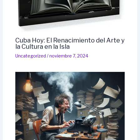
Cuba Hoy: El Renacimiento del Arte y
la Cultura en la Isla
Uncategorized
/
noviembre 7, 2024