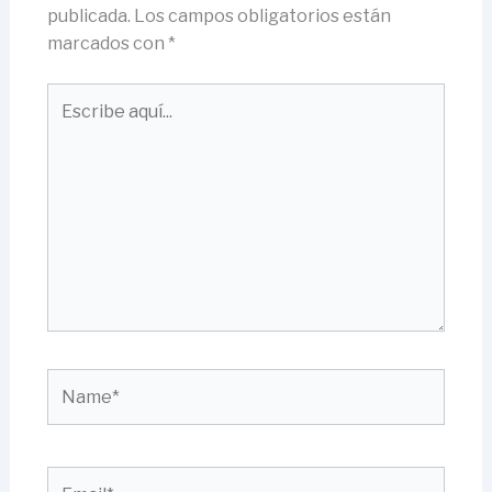
publicada.
Los campos obligatorios están
marcados con
*
Escribe
aquí...
Name*
Email*