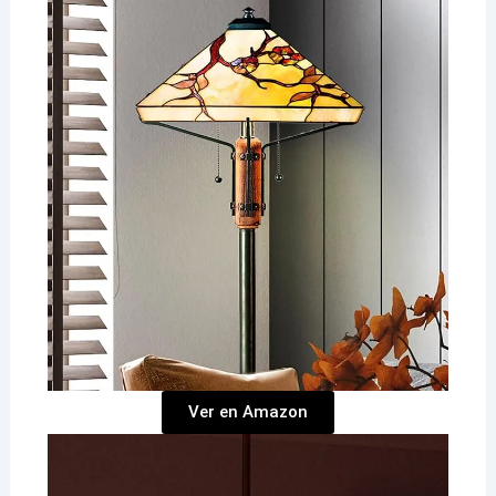
Ver en Amazon