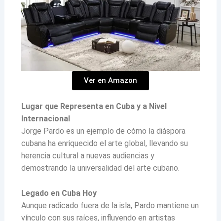
Ver en Amazon
Lugar que Representa en Cuba y a Nivel
Internacional
Jorge Pardo es un ejemplo de cómo la diáspora
cubana ha enriquecido el arte global, llevando su
herencia cultural a nuevas audiencias y
demostrando la universalidad del arte cubano.
Legado en Cuba Hoy
Aunque radicado fuera de la isla, Pardo mantiene un
vínculo con sus raíces, influyendo en artistas