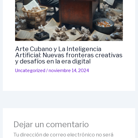
Arte Cubano y La Inteligencia
Artificial: Nuevas fronteras creativas
y desafíos en la era digital
Uncategorized
/
noviembre 14, 2024
Dejar un comentario
Tu dirección de correo electrónico no será