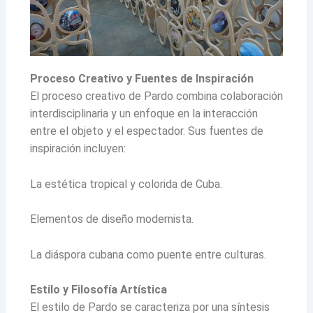
Proceso Creativo y Fuentes de Inspiración
El proceso creativo de Pardo combina colaboración
interdisciplinaria y un enfoque en la interacción
entre el objeto y el espectador. Sus fuentes de
inspiración incluyen:
La estética tropical y colorida de Cuba.
Elementos de diseño modernista.
La diáspora cubana como puente entre culturas.
Estilo y Filosofía Artística
El estilo de Pardo se caracteriza por una síntesis