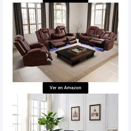
Ver en Amazon