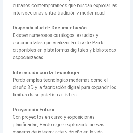
cubanos contemporáneos que buscan explorar las
intersecciones entre tradición y modernidad.
Disponibilidad de Documentación
Existen numerosos catálogos, estudios y
documentales que analizan la obra de Pardo,
disponibles en plataformas digitales y bibliotecas
especializadas.
Interacción con la Tecnología
Pardo emplea tecnologías modernas como el
diseño 3D y la fabricación digital para expandir los
límites de su práctica artística.
Proyección Futura
Con proyectos en curso y exposiciones
planificadas, Pardo sigue explorando nuevas
maneras de integrar arte y diseño en la vida