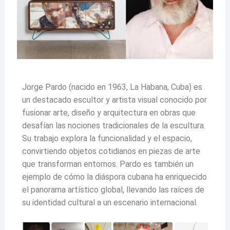
Jorge Pardo (nacido en 1963, La Habana, Cuba) es
un destacado escultor y artista visual conocido por
fusionar arte, diseño y arquitectura en obras que
desafían las nociones tradicionales de la escultura.
Su trabajo explora la funcionalidad y el espacio,
convirtiendo objetos cotidianos en piezas de arte
que transforman entornos. Pardo es también un
ejemplo de cómo la diáspora cubana ha enriquecido
el panorama artístico global, llevando las raíces de
su identidad cultural a un escenario internacional.