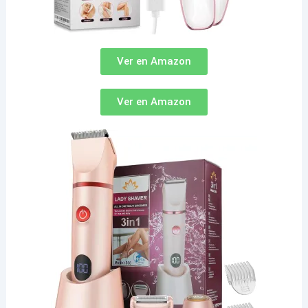
Ver en Amazon
Ver en Amazon