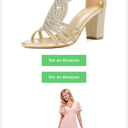
Ver en Amazon
Ver en Amazon