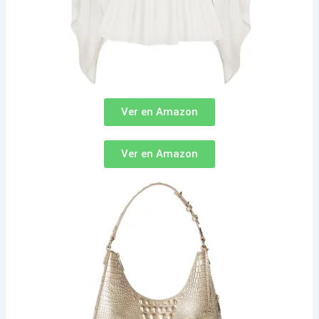
Ver en Amazon
Ver en Amazon