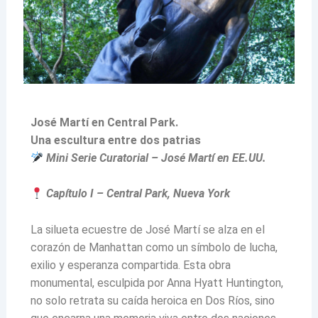
José Martí en Central Park.
Una escultura entre dos patrias
Mini Serie Curatorial – José Martí en EE.UU.
Capítulo I – Central Park, Nueva York
La silueta ecuestre de José Martí se alza en el
corazón de Manhattan como un símbolo de lucha,
exilio y esperanza compartida. Esta obra
monumental, esculpida por Anna Hyatt Huntington,
no solo retrata su caída heroica en Dos Ríos, sino