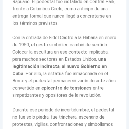
Rapuano. El pedestal fue instalado en Central Park,
frente a Columbus Circle, como anticipo de una
entrega formal que nunca llegó a concretarse en
los términos previstos.
Con la entrada de Fidel Castro a la Habana en enero
de 1959, el gesto simbólico cambió de sentido.
Colocar la escultura en ese contexto implicaba,
para muchos sectores en Estados Unidos,
una
legitimación indirecta
,
al nuevo Gobierno en
Cuba
. Por ello, la estatua fue almacenada en el
Bronx y el pedestal permaneció vacío durante años,
convertido en
epicentro de tensiones
entre
simpatizantes y opositores de la revolución.
Durante ese periodo de incertidumbre, el pedestal
no fue solo piedra: fue trinchera, escenario de
protestas, vigilias, confrontaciones y simbolismos