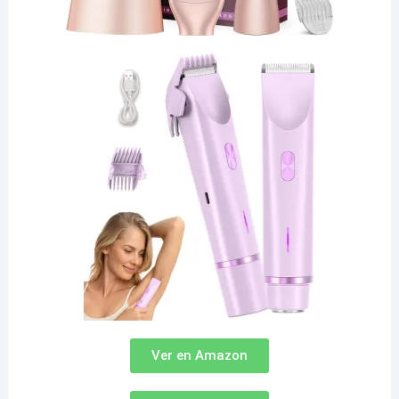
Ver en Amazon