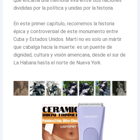
que encarna una memoria viva entre dos naciones
divididas por la política y unidas por la historia.
En este primer capítulo, recorremos la historia
épica y controversial de este monumento entre
Cuba y Estados Unidos. Martí no es solo un mártir
que cabalga hacia la muerte: es un puente de
dignidad, cultura y visión americana, desde el sur de
La Habana hasta el norte de Nueva York.