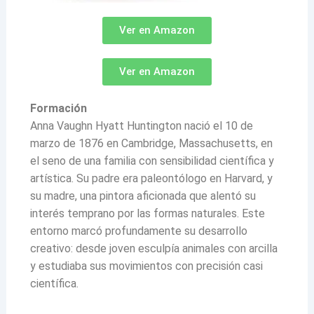
Ver en Amazon
Ver en Amazon
Formación
Anna Vaughn Hyatt Huntington nació el 10 de
marzo de 1876 en Cambridge, Massachusetts, en
el seno de una familia con sensibilidad científica y
artística. Su padre era paleontólogo en Harvard, y
su madre, una pintora aficionada que alentó su
interés temprano por las formas naturales. Este
entorno marcó profundamente su desarrollo
creativo: desde joven esculpía animales con arcilla
y estudiaba sus movimientos con precisión casi
científica.