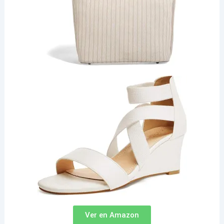
Ver en Amazon