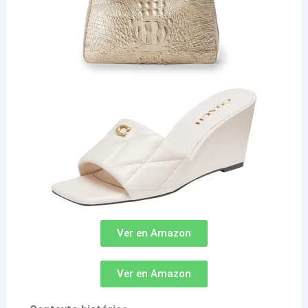
Ver en Amazon
Ver en Amazon