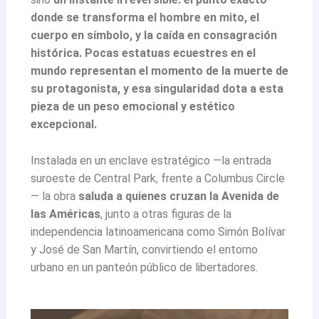
donde se transforma el hombre en mito, el
cuerpo en símbolo, y la caída en consagración
histórica. Pocas estatuas ecuestres en el
mundo representan el momento de la muerte de
su protagonista, y esa singularidad dota a esta
pieza de un peso emocional y estético
excepcional.
Instalada en un enclave estratégico —la entrada
suroeste de Central Park, frente a Columbus Circle
— la obra
saluda a quienes cruzan la Avenida de
las Américas
, junto a otras figuras de la
independencia latinoamericana como Simón Bolívar
y José de San Martín, convirtiendo el entorno
urbano en un panteón público de libertadores.