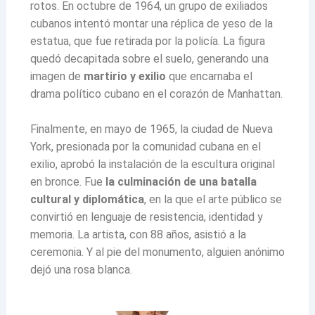
rotos. En octubre de 1964, un grupo de exiliados
cubanos intentó montar una réplica de yeso de la
estatua, que fue retirada por la policía. La figura
quedó decapitada sobre el suelo, generando una
imagen de
martirio y exilio
que encarnaba el
drama político cubano en el corazón de Manhattan.
Finalmente, en mayo de 1965, la ciudad de Nueva
York, presionada por la comunidad cubana en el
exilio, aprobó la instalación de la escultura original
en bronce. Fue
la culminación de una batalla
cultural y diplomática
, en la que el arte público se
convirtió en lenguaje de resistencia, identidad y
memoria. La artista, con 88 años, asistió a la
ceremonia. Y al pie del monumento, alguien anónimo
dejó una rosa blanca.