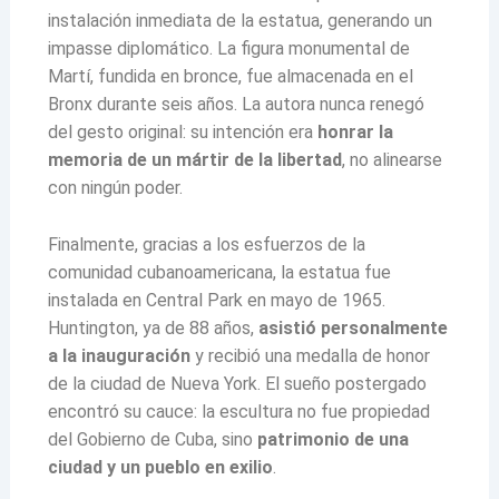
instalación inmediata de la estatua, generando un
impasse diplomático. La figura monumental de
Martí, fundida en bronce, fue almacenada en el
Bronx durante seis años. La autora nunca renegó
del gesto original: su intención era
honrar la
memoria de un mártir de la libertad
, no alinearse
con ningún poder.
Finalmente, gracias a los esfuerzos de la
comunidad cubanoamericana, la estatua fue
instalada en Central Park en mayo de 1965.
Huntington, ya de 88 años,
asistió personalmente
a la inauguración
y recibió una medalla de honor
de la ciudad de Nueva York. El sueño postergado
encontró su cauce: la escultura no fue propiedad
del Gobierno de Cuba, sino
patrimonio de una
ciudad y un pueblo en exilio
.