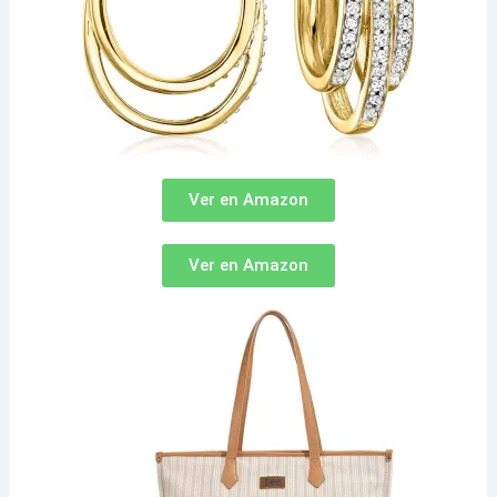
Ver en Amazon
Ver en Amazon