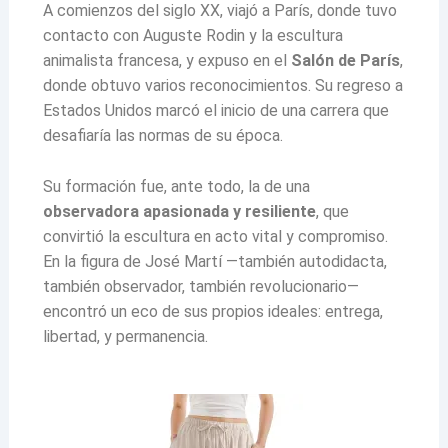
A comienzos del siglo XX, viajó a París, donde tuvo
contacto con Auguste Rodin y la escultura
animalista francesa, y expuso en el
Salón de París
,
donde obtuvo varios reconocimientos. Su regreso a
Estados Unidos marcó el inicio de una carrera que
desafiaría las normas de su época.
Su formación fue, ante todo, la de una
observadora apasionada y resiliente
, que
convirtió la escultura en acto vital y compromiso.
En la figura de José Martí —también autodidacta,
también observador, también revolucionario—
encontró un eco de sus propios ideales: entrega,
libertad, y permanencia.