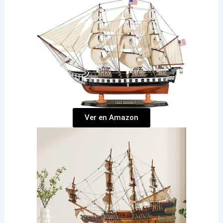
Ver en Amazon