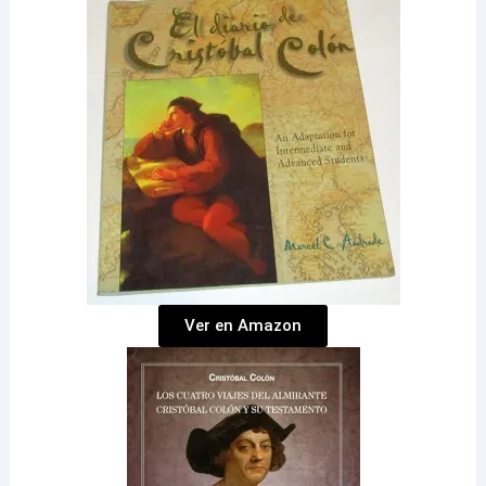
Ver en Amazon