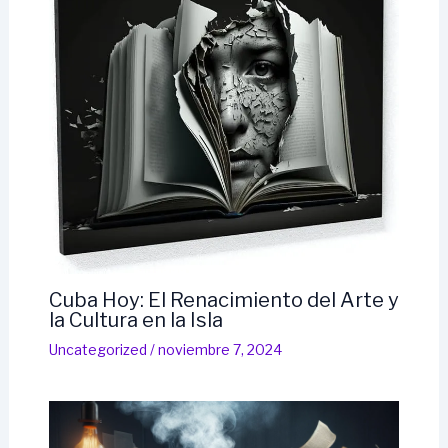
Cuba Hoy: El Renacimiento del Arte y
la Cultura en la Isla
Uncategorized
/
noviembre 7, 2024