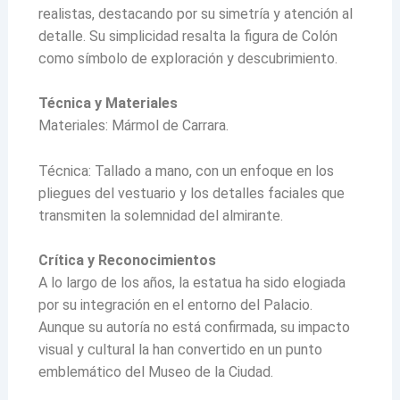
realistas, destacando por su simetría y atención al
detalle. Su simplicidad resalta la figura de Colón
como símbolo de exploración y descubrimiento.
Técnica y Materiales
Materiales: Mármol de Carrara.
Técnica: Tallado a mano, con un enfoque en los
pliegues del vestuario y los detalles faciales que
transmiten la solemnidad del almirante.
Crítica y Reconocimientos
A lo largo de los años, la estatua ha sido elogiada
por su integración en el entorno del Palacio.
Aunque su autoría no está confirmada, su impacto
visual y cultural la han convertido en un punto
emblemático del Museo de la Ciudad.