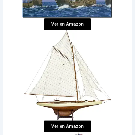
Ver en Amazon
Ver en Amazon