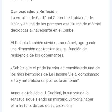
Curiosidades y Reflexión
La estatua de Cristóbal Colón fue traída desde
Italia y es una de las primeras esculturas de mármol
dedicadas al navegante en el Caribe.
El Palacio también sirvió como cárcel, agregando
una dimensión contrastante a su función de
residencia de los gobernantes.
¿Sabías que el patio interior es considerado uno de
los más hermosos de La Habana Vieja, combinando
arte y naturaleza en perfecta armonía?
Aunque atribuida a J. Cuchiari, la autoría de la
estatua sigue siendo un misterio. ¿Podría haber
otra historia detrás de su creación?