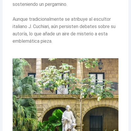
sosteniendo un pergamino.
Aunque tradicionalmente se atribuye al escultor
italiano J. Cuchiari, aún persisten debates sobre su
autoría, lo que añade un aire de misterio a esta
emblemática pieza.