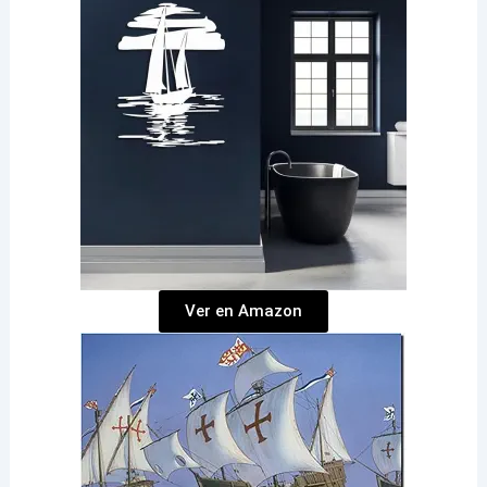
Ver en Amazon