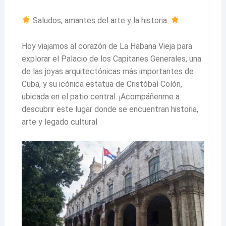
Saludos, amantes del arte y la historia.
Hoy viajamos al corazón de La Habana Vieja para
explorar el Palacio de los Capitanes Generales, una
de las joyas arquitectónicas más importantes de
Cuba, y su icónica estatua de Cristóbal Colón,
ubicada en el patio central. ¡Acompáñenme a
descubrir este lugar donde se encuentran historia,
arte y legado cultural