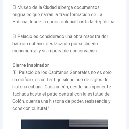
El Museo de la Ciudad alberga documentos
originales que narran la transformación de La
Habana desde la época colonial hasta la República.
El Palacio es considerado una obra maestra del
barroco cubano, destacando por su diseño
monumental y su impecable conservación.
Cierre Inspirador
“El Palacio de los Capitanes Generales no es solo
un edificio, es un testigo silencioso de siglos de
historia cubana. Cada rincón, desde su imponente
fachada hasta el patio central con la estatua de
Colón, cuenta una historia de poder, resistencia y
conexión cultural.”