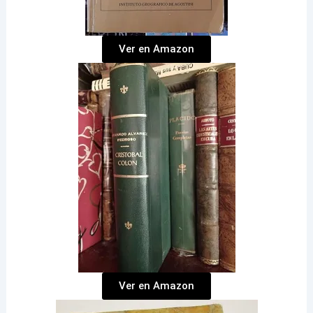
Ver en Amazon
Ver en Amazon