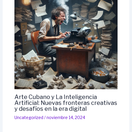
Arte Cubano y La Inteligencia
Artificial: Nuevas fronteras creativas
y desafíos en la era digital
Uncategorized
/
noviembre 14, 2024