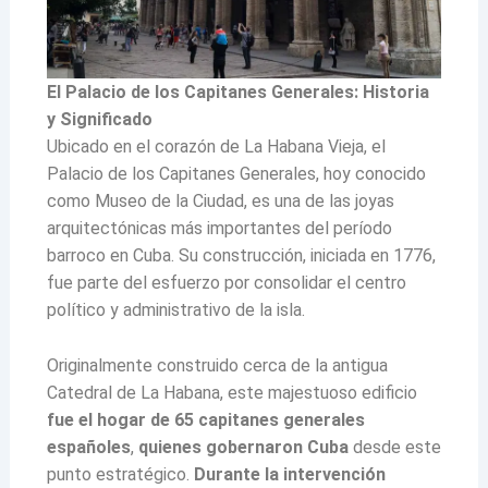
El Palacio de los Capitanes Generales: Historia
y Significado
Ubicado en el corazón de La Habana Vieja, el
Palacio de los Capitanes Generales, hoy conocido
como Museo de la Ciudad, es una de las joyas
arquitectónicas más importantes del período
barroco en Cuba. Su construcción, iniciada en 1776,
fue parte del esfuerzo por consolidar el centro
político y administrativo de la isla.
Originalmente construido cerca de la antigua
Catedral de La Habana, este majestuoso edificio
fue el hogar de 65 capitanes generales
españoles
,
quienes gobernaron Cuba
desde este
punto estratégico.
Durante la intervención