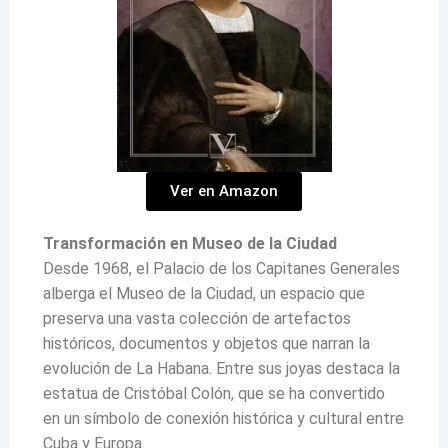
Ver en Amazon
Transformación en Museo de la Ciudad
Desde 1968, el Palacio de los Capitanes Generales
alberga el Museo de la Ciudad, un espacio que
preserva una vasta colección de artefactos
históricos, documentos y objetos que narran la
evolución de La Habana. Entre sus joyas destaca la
estatua de Cristóbal Colón, que se ha convertido
en un símbolo de conexión histórica y cultural entre
Cuba y Europa.