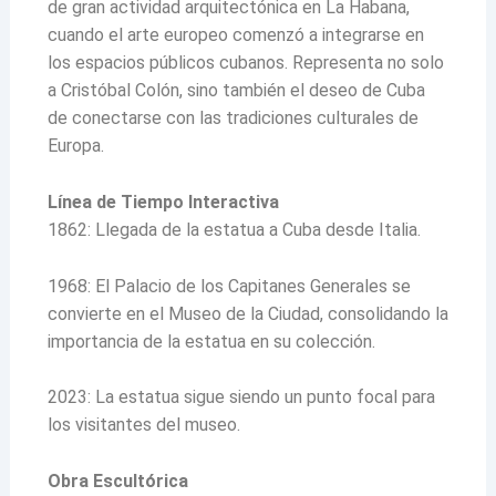
de gran actividad arquitectónica en La Habana,
cuando el arte europeo comenzó a integrarse en
los espacios públicos cubanos. Representa no solo
a Cristóbal Colón, sino también el deseo de Cuba
de conectarse con las tradiciones culturales de
Europa.
Línea de Tiempo Interactiva
1862: Llegada de la estatua a Cuba desde Italia.
1968: El Palacio de los Capitanes Generales se
convierte en el Museo de la Ciudad, consolidando la
importancia de la estatua en su colección.
2023: La estatua sigue siendo un punto focal para
los visitantes del museo.
Obra Escultórica