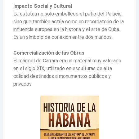
Impacto Social y Cultural
La estatua no solo embellece el patio del Palacio,
sino que también actúa como un recordatorio de la
influencia europea en la historia y el arte de Cuba.
Es un símbolo de conexión entre dos mundos.
Comercialización de las Obras
El mármol de Carrara era un material muy valorado
en el siglo XIX, utilizado en esculturas de alta
calidad destinadas a monumentos públicos y
privados.