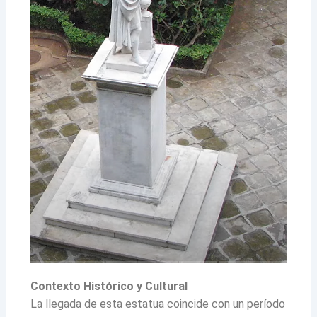
Contexto Histórico y Cultural
La llegada de esta estatua coincide con un período