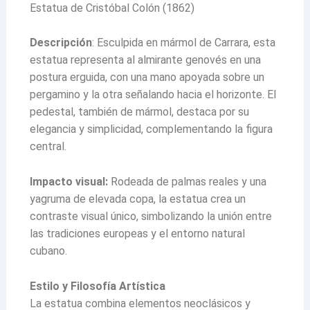
Estatua de Cristóbal Colón (1862)
Descripción
: Esculpida en mármol de Carrara, esta
estatua representa al almirante genovés en una
postura erguida, con una mano apoyada sobre un
pergamino y la otra señalando hacia el horizonte. El
pedestal, también de mármol, destaca por su
elegancia y simplicidad, complementando la figura
central.
Impacto visual:
Rodeada de palmas reales y una
yagruma de elevada copa, la estatua crea un
contraste visual único, simbolizando la unión entre
las tradiciones europeas y el entorno natural
cubano.
Estilo y Filosofía Artística
La estatua combina elementos neoclásicos y