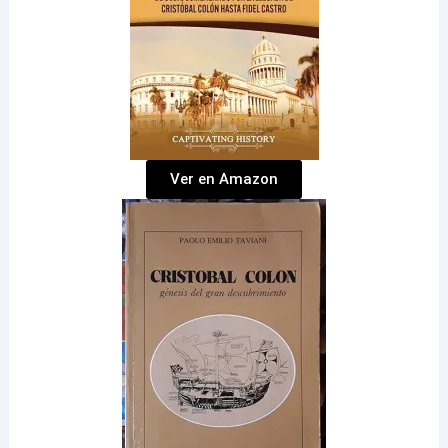
Ver en Amazon