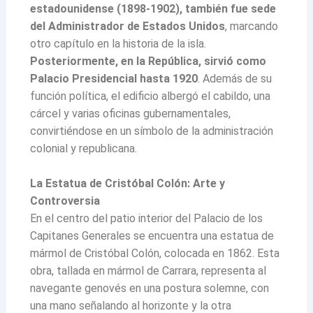
estadounidense (1898-1902), también fue sede
del Administrador de Estados Unidos
, marcando
otro capítulo en la historia de la isla.
Posteriormente, en la República, sirvió como
Palacio Presidencial hasta 1920
. Además de su
función política, el edificio albergó el cabildo, una
cárcel y varias oficinas gubernamentales,
convirtiéndose en un símbolo de la administración
colonial y republicana.
La Estatua de Cristóbal Colón: Arte y
Controversia
En el centro del patio interior del Palacio de los
Capitanes Generales se encuentra una estatua de
mármol de Cristóbal Colón, colocada en 1862. Esta
obra, tallada en mármol de Carrara, representa al
navegante genovés en una postura solemne, con
una mano señalando al horizonte y la otra