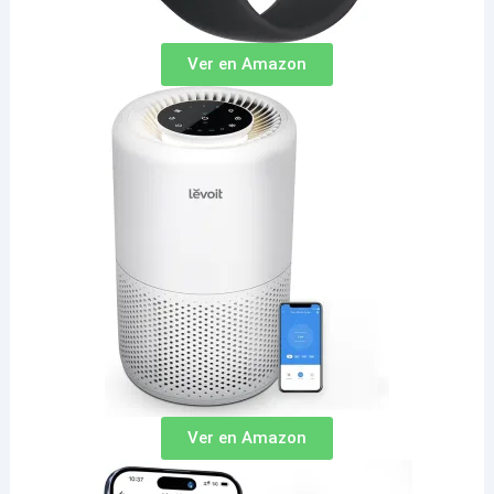
Ver en Amazon
Ver en Amazon