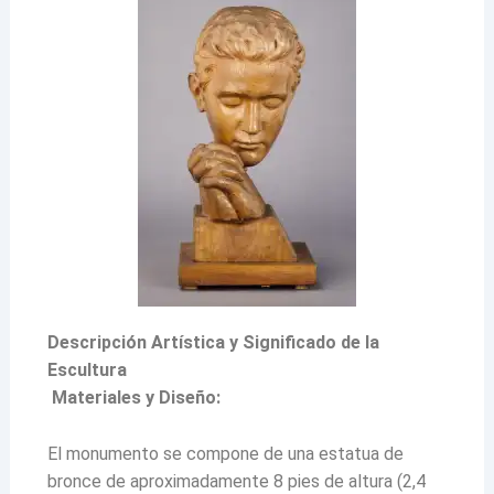
Descripción Artística y Significado de la
Escultura
Materiales y Diseño:
El monumento se compone de una estatua de
bronce de aproximadamente 8 pies de altura (2,4