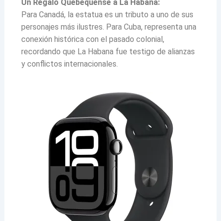
Un Regalo Quebequense a La Habana:
Para Canadá, la estatua es un tributo a uno de sus
personajes más ilustres. Para Cuba, representa una
conexión histórica con el pasado colonial,
recordando que La Habana fue testigo de alianzas
y conflictos internacionales.