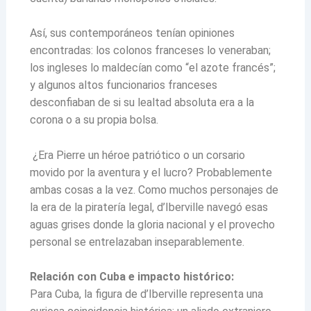
Así, sus contemporáneos tenían opiniones
encontradas: los colonos franceses lo veneraban;
los ingleses lo maldecían como “el azote francés”;
y algunos altos funcionarios franceses
desconfiaban de si su lealtad absoluta era a la
corona o a su propia bolsa.
¿Era Pierre un héroe patriótico o un corsario
movido por la aventura y el lucro? Probablemente
ambas cosas a la vez. Como muchos personajes de
la era de la piratería legal, d’Iberville navegó esas
aguas grises donde la gloria nacional y el provecho
personal se entrelazaban inseparablemente.
Relación con Cuba e impacto histórico:
Para Cuba, la figura de d’Iberville representa una