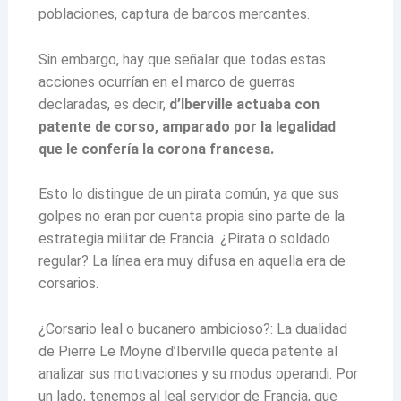
poblaciones, captura de barcos mercantes.
Sin embargo, hay que señalar que todas estas
acciones ocurrían en el marco de guerras
declaradas, es decir,
d’Iberville actuaba con
patente de corso,
amparado por la legalidad
que le confería la corona francesa.
Esto lo distingue de un pirata común, ya que sus
golpes no eran por cuenta propia sino parte de la
estrategia militar de Francia. ¿Pirata o soldado
regular? La línea era muy difusa en aquella era de
corsarios.
¿Corsario leal o bucanero ambicioso?: La dualidad
de Pierre Le Moyne d’Iberville queda patente al
analizar sus motivaciones y su modus operandi. Por
un lado, tenemos al leal servidor de Francia, que