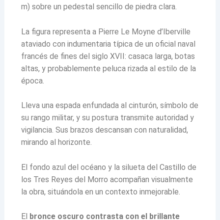
m) sobre un pedestal sencillo de piedra clara.
La figura representa a Pierre Le Moyne d’Iberville
ataviado con indumentaria típica de un oficial naval
francés de fines del siglo XVII: casaca larga, botas
altas, y probablemente peluca rizada al estilo de la
época.
Lleva una espada enfundada al cinturón, símbolo de
su rango militar, y su postura transmite autoridad y
vigilancia. Sus brazos descansan con naturalidad,
mirando al horizonte.
El fondo azul del océano y la silueta del Castillo de
los Tres Reyes del Morro acompañan visualmente
la obra, situándola en un contexto inmejorable.
El
bronce oscuro contrasta con el brillante