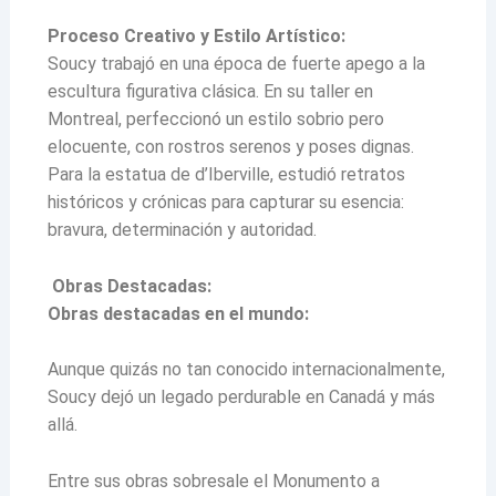
Proceso Creativo y Estilo Artístico:
Soucy trabajó en una época de fuerte apego a la
escultura figurativa clásica. En su taller en
Montreal, perfeccionó un estilo sobrio pero
elocuente, con rostros serenos y poses dignas.
Para la estatua de d’Iberville, estudió retratos
históricos y crónicas para capturar su esencia:
bravura, determinación y autoridad.
Obras Destacadas:
Obras destacadas en el mundo:
Aunque quizás no tan conocido internacionalmente,
Soucy dejó un legado perdurable en Canadá y más
allá.
Entre sus obras sobresale el Monumento a