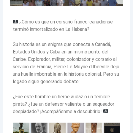
¿Cómo es que un corsario franco-canadiense
terminó inmortalizado en La Habana?
Su historia es un enigma que conecta a Canadá,
Estados Unidos y Cuba en un mismo punto del
Caribe. Explorador, militar, colonizador y corsario al
servicio de Francia, Pierre Le Moyne d’Iberville dejó
una huella imborrable en la historia colonial. Pero su
legado sigue generando debate:
¿Fue este hombre un héroe audaz o un temible
pirata? ¿fue un defensor valiente o un saqueador
despiadado? ¡Acompáñenme a descubrirlo!