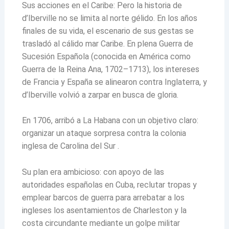
Sus acciones en el Caribe: Pero la historia de
d’Iberville no se limita al norte gélido. En los años
finales de su vida, el escenario de sus gestas se
trasladó al cálido mar Caribe. En plena Guerra de
Sucesión Española (conocida en América como
Guerra de la Reina Ana, 1702–1713), los intereses
de Francia y España se alinearon contra Inglaterra, y
d’Iberville volvió a zarpar en busca de gloria.
En 1706, arribó a La Habana con un objetivo claro:
organizar un ataque sorpresa contra la colonia
inglesa de Carolina del Sur .
Su plan era ambicioso: con apoyo de las
autoridades españolas en Cuba, reclutar tropas y
emplear barcos de guerra para arrebatar a los
ingleses los asentamientos de Charleston y la
costa circundante mediante un golpe militar