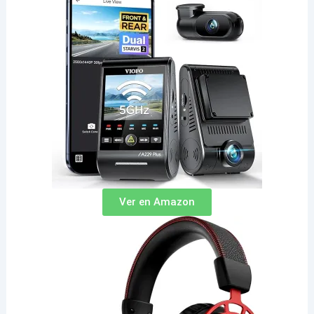
Ver en Amazon