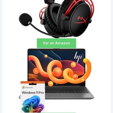
Ver en Amazon