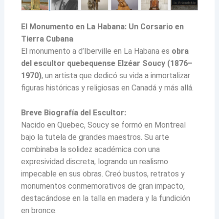
El Monumento en La Habana: Un Corsario en
Tierra Cubana
El monumento a d’Iberville en La Habana es
obra
del escultor quebequense Elzéar Soucy (1876–
1970)
, un artista que dedicó su vida a inmortalizar
figuras históricas y religiosas en Canadá y más allá.
Breve Biografía del Escultor:
Nacido en Quebec, Soucy se formó en Montreal
bajo la tutela de grandes maestros. Su arte
combinaba la solidez académica con una
expresividad discreta, logrando un realismo
impecable en sus obras. Creó bustos, retratos y
monumentos conmemorativos de gran impacto,
destacándose en la talla en madera y la fundición
en bronce.