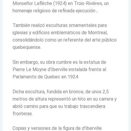
Monseñor Laflèche (1924) en Trois-Rivières, un
homenaje religioso de refinada ejecución
.
También realizó esculturas ornamentales para
iglesias y edificios emblemáticos de Montreal,
consolidándolo como un referente del arte público
quebequense.
Sin embargo, su obra cumbre es la estatua de
Pierre Le Moyne d’Iberville instalada frente al
Parlamento de Quebec en 1924
Dicha escultura, fundida en bronce, de unos 2,5
metros de altura representó un hito en su carrera y
abrió camino para que su trabajo trascendiera
fronteras.
Copias y versiones de la figura de d’Iberville