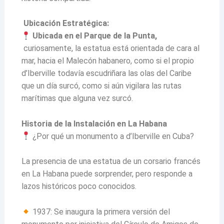
Ubicación Estratégica:
Ubicada en el Parque de la Punta,
curiosamente, la estatua está orientada de cara al
mar, hacia el Malecón habanero, como si el propio
d’Iberville todavía escudriñara las olas del Caribe
que un día surcó, como si aún vigilara las rutas
marítimas que alguna vez surcó.
Historia de la Instalación en La Habana
¿Por qué un monumento a d’Iberville en Cuba?
La presencia de una estatua de un corsario francés
en La Habana puede sorprender, pero responde a
lazos históricos poco conocidos.
1937: Se inaugura la primera versión del