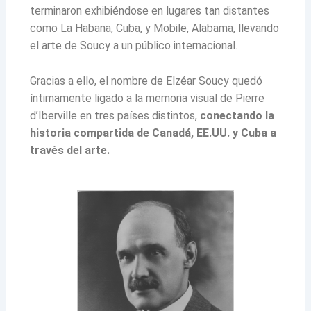
terminaron exhibiéndose en lugares tan distantes
como La Habana, Cuba, y Mobile, Alabama, llevando
el arte de Soucy a un público internacional.
Gracias a ello, el nombre de Elzéar Soucy quedó
íntimamente ligado a la memoria visual de Pierre
d’Iberville en tres países distintos,
conectando
la
historia compartida de Canadá, EE.UU. y Cuba a
través del arte.