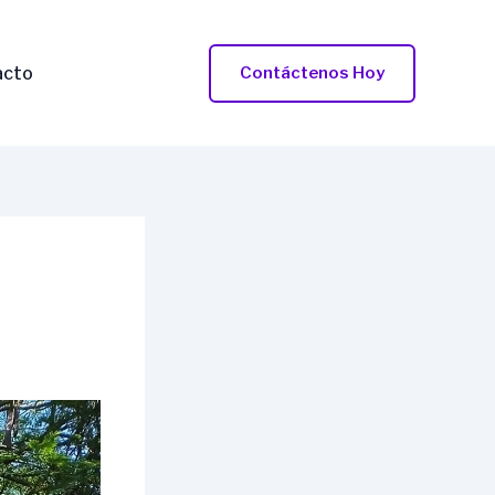
acto
Contáctenos Hoy