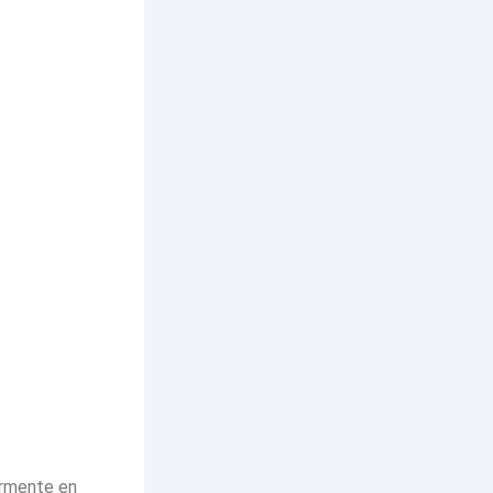
ormente en