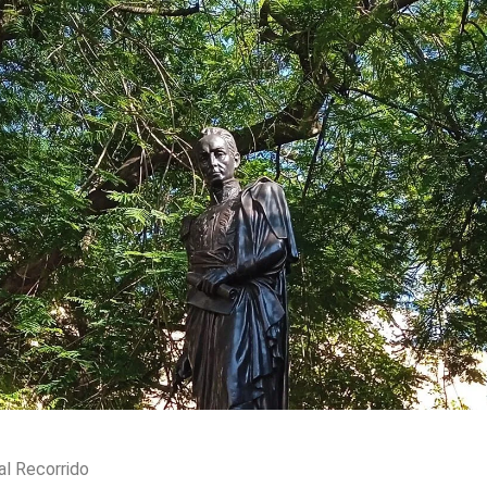
al Recorrido