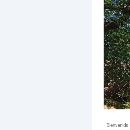
Bienvenida 