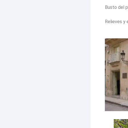
Busto del p
Relieves y 