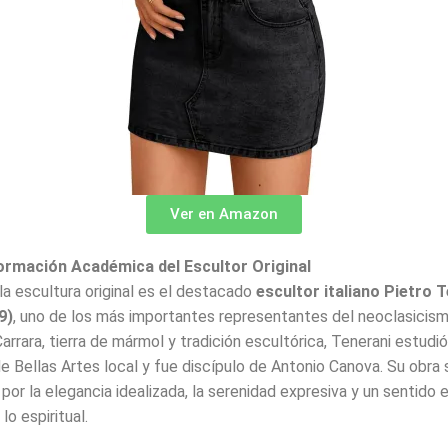
Ver en Amazon
ormación Académica del Escultor Original
 la escultura original es el destacado
escultor italiano Pietro 
9)
, uno de los más importantes representantes del neoclasicis
arrara, tierra de mármol y tradición escultórica, Tenerani estudió
 Bellas Artes local y fue discípulo de Antonio Canova. Su obra 
 por la elegancia idealizada, la serenidad expresiva y un sentido
 lo espiritual.