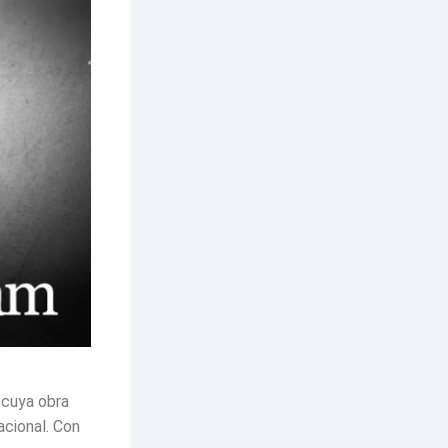
 cuya obra
acional. Con