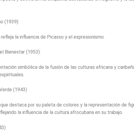
o (1939):
refleja la influencia de Picasso y el expresionismo.
del Bienestar (1953):
ntación simbólica de la fusión de las culturas africana y caribeñ
spirituales.
Verde (1943)
 que destaca por su paleta de colores y la representación de fig
flejando la influencia de la cultura afrocubana en su trabajo.
43)