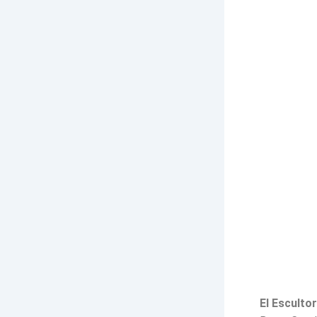
El Esculto