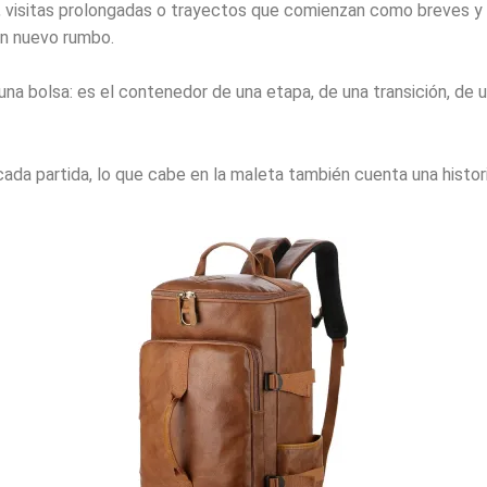
, visitas prolongadas o trayectos que comienzan como breves y
n nuevo rumbo.
una bolsa: es el contenedor de una etapa, de una transición, de 
ada partida, lo que cabe en la maleta también cuenta una histori