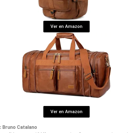
Ver en Amazon
Ver en Amazon
r: Bruno Catalano