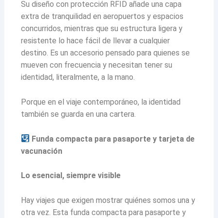
Su diseño con protección RFID añade una capa
extra de tranquilidad en aeropuertos y espacios
concurridos, mientras que su estructura ligera y
resistente lo hace fácil de llevar a cualquier
destino. Es un accesorio pensado para quienes se
mueven con frecuencia y necesitan tener su
identidad, literalmente, a la mano.
Porque en el viaje contemporáneo, la identidad
también se guarda en una cartera.
Funda compacta para pasaporte y tarjeta de
vacunación
Lo esencial, siempre visible
Hay viajes que exigen mostrar quiénes somos una y
otra vez. Esta funda compacta para pasaporte y