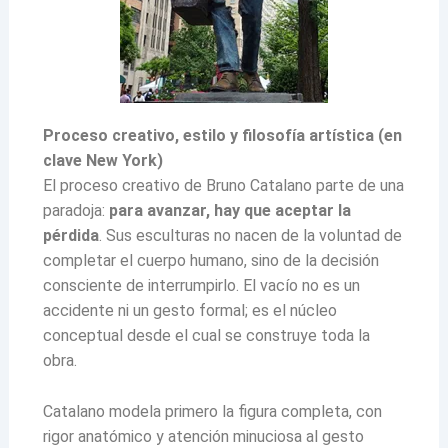
Proceso creativo, estilo y filosofía artística (en
clave New York)
El proceso creativo de Bruno Catalano parte de una
paradoja:
para avanzar, hay que aceptar la
pérdida
. Sus esculturas no nacen de la voluntad de
completar el cuerpo humano, sino de la decisión
consciente de interrumpirlo. El vacío no es un
accidente ni un gesto formal; es el núcleo
conceptual desde el cual se construye toda la
obra.
Catalano modela primero la figura completa, con
rigor anatómico y atención minuciosa al gesto