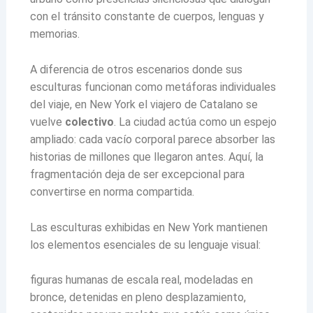
con el tránsito constante de cuerpos, lenguas y
memorias.
A diferencia de otros escenarios donde sus
esculturas funcionan como metáforas individuales
del viaje, en New York el viajero de Catalano se
vuelve
colectivo
. La ciudad actúa como un espejo
ampliado: cada vacío corporal parece absorber las
historias de millones que llegaron antes. Aquí, la
fragmentación deja de ser excepcional para
convertirse en norma compartida.
Las esculturas exhibidas en New York mantienen
los elementos esenciales de su lenguaje visual:
figuras humanas de escala real, modeladas en
bronce, detenidas en pleno desplazamiento,