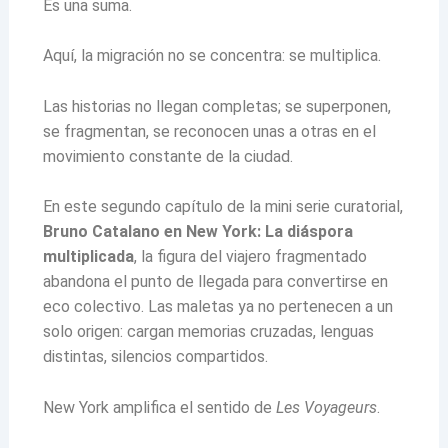
Es una suma.
Aquí, la migración no se concentra: se multiplica.
Las historias no llegan completas; se superponen,
se fragmentan, se reconocen unas a otras en el
movimiento constante de la ciudad.
En este segundo capítulo de la mini serie curatorial,
Bruno Catalano en New York: La diáspora
multiplicada
, la figura del viajero fragmentado
abandona el punto de llegada para convertirse en
eco colectivo. Las maletas ya no pertenecen a un
solo origen: cargan memorias cruzadas, lenguas
distintas, silencios compartidos.
New York amplifica el sentido de
Les Voyageurs
.