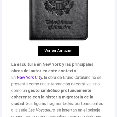
Ver en Amazon
La escultura en New York y las principales
obras del autor en este contexto
En
New York City
, la obra de Bruno Catalano no se
presenta como una intervención decorativa, sino
como un
gesto simbólico profundamente
coherente con la historia migratoria de la
ciudad
. Sus figuras fragmentadas, pertenecientes
a la serie
Les Voyageurs
, se insertan en el paisaje
urbano como presencias silenciosas que dialogan