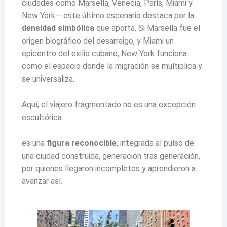
ciudades como Marsella, Venecia, París, Miami y
New York— este último escenario destaca por la
densidad simbólica
que aporta. Si Marsella fue el
origen biográfico del desarraigo, y Miami un
epicentro del exilio cubano, New York funciona
como el espacio donde la migración se multiplica y
se universaliza.
Aquí, el viajero fragmentado no es una excepción
escultórica:
es una
figura reconocible
, integrada al pulso de
una ciudad construida, generación tras generación,
por quienes llegaron incompletos y aprendieron a
avanzar así.