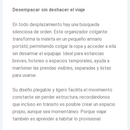
Desempacar sin deshacer el viaje
En todo desplazamiento hay una búsqueda
silenciosa de orden. Este organizador colgante
transforma la maleta en un pequeño armario
portátil, permitiendo colgar la ropa y acceder a ella
sin desarmar el equipaje. Ideal para estancias
breves, hoteles o espacios temporales, ayuda a
mantener las prendas visibles, separadas y listas
para usarse.
Su diseño plegable y ligero facilita el movimiento
constante sin perder estructura, recordándonos
que incluso en tránsito es posible crear un espacio
propio, aunque sea momentáneo. Porque viajar
también es aprender a habitar lo provisional.