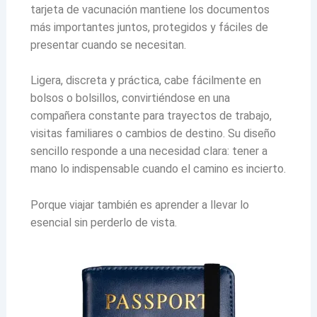
tarjeta de vacunación mantiene los documentos
más importantes juntos, protegidos y fáciles de
presentar cuando se necesitan.
Ligera, discreta y práctica, cabe fácilmente en
bolsos o bolsillos, convirtiéndose en una
compañera constante para trayectos de trabajo,
visitas familiares o cambios de destino. Su diseño
sencillo responde a una necesidad clara: tener a
mano lo indispensable cuando el camino es incierto.
Porque viajar también es aprender a llevar lo
esencial sin perderlo de vista.