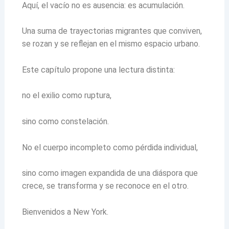
Aquí, el vacío no es ausencia: es acumulación.
Una suma de trayectorias migrantes que conviven,
se rozan y se reflejan en el mismo espacio urbano.
Este capítulo propone una lectura distinta:
no el exilio como ruptura,
sino como constelación.
No el cuerpo incompleto como pérdida individual,
sino como imagen expandida de una diáspora que
crece, se transforma y se reconoce en el otro.
Bienvenidos a New York.