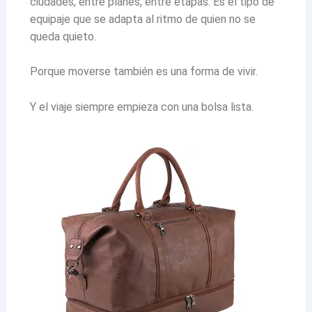
ciudades, entre planes, entre etapas. Es el tipo de
equipaje que se adapta al ritmo de quien no se
queda quieto.
Porque moverse también es una forma de vivir.
Y el viaje siempre empieza con una bolsa lista.