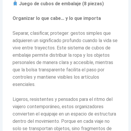
Juego de cubos de embalaje (8 piezas)
Organizar lo que cabe… y lo que importa
Separar, clasificar, proteger: gestos simples que
adquieren un significado profundo cuando la vida se
vive entre trayectos. Este sistema de cubos de
embalaje permite distribuir la ropa y los objetos
personales de manera clara y accesible, mientras
que la bolsa transparente facilita el paso por
controles y mantiene visibles los artículos
esenciales.
Ligeros, resistentes y pensados para el ritmo del
viajero contemporáneo, estos organizadores
convierten el equipaje en un espacio de estructura
dentro del movimiento. Porque en cada viaje no
solo se transportan objetos, sino fragmentos de