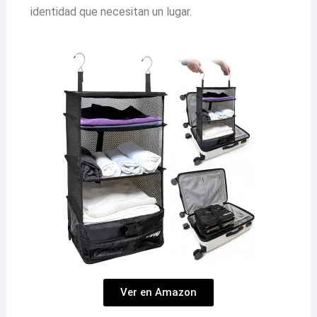
identidad que necesitan un lugar.
Ver en Amazon