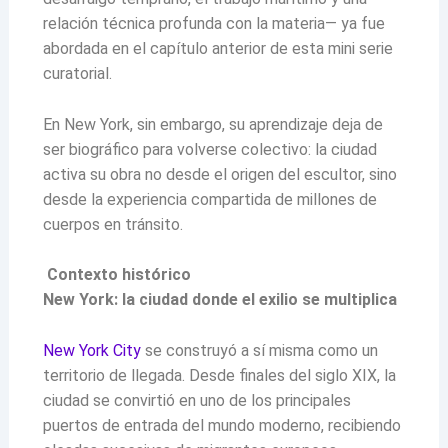
relación técnica profunda con la materia— ya fue
abordada en el capítulo anterior de esta mini serie
curatorial.
En New York, sin embargo, su aprendizaje deja de
ser biográfico para volverse colectivo: la ciudad
activa su obra no desde el origen del escultor, sino
desde la experiencia compartida de millones de
cuerpos en tránsito.
Contexto histórico
New York: la ciudad donde el exilio se multiplica
New York City
se construyó a sí misma como un
territorio de llegada. Desde finales del siglo XIX, la
ciudad se convirtió en uno de los principales
puertos de entrada del mundo moderno, recibiendo