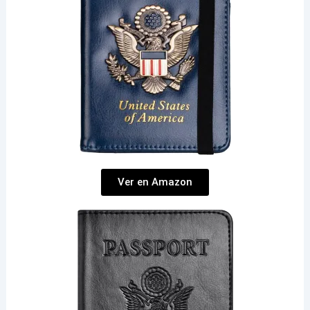
Ver en Amazon