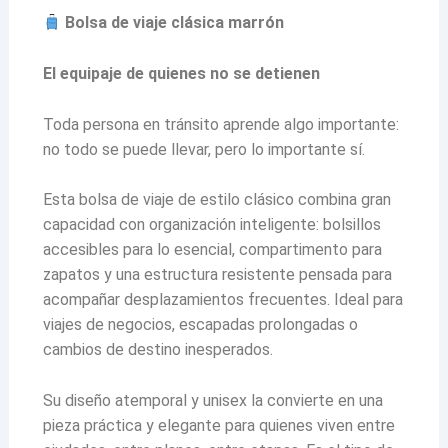
Bolsa de viaje clásica marrón
El equipaje de quienes no se detienen
Toda persona en tránsito aprende algo importante:
no todo se puede llevar, pero lo importante sí.
Esta bolsa de viaje de estilo clásico combina gran
capacidad con organización inteligente: bolsillos
accesibles para lo esencial, compartimento para
zapatos y una estructura resistente pensada para
acompañar desplazamientos frecuentes. Ideal para
viajes de negocios, escapadas prolongadas o
cambios de destino inesperados.
Su diseño atemporal y unisex la convierte en una
pieza práctica y elegante para quienes viven entre