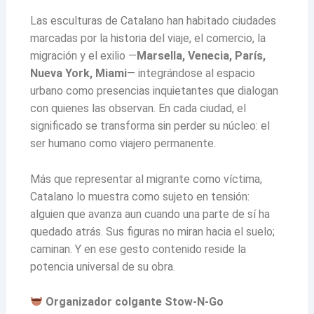
Las esculturas de Catalano han habitado ciudades
marcadas por la historia del viaje, el comercio, la
migración y el exilio —
Marsella, Venecia, París,
Nueva York, Miami
— integrándose al espacio
urbano como presencias inquietantes que dialogan
con quienes las observan. En cada ciudad, el
significado se transforma sin perder su núcleo: el
ser humano como viajero permanente.
Más que representar al migrante como víctima,
Catalano lo muestra como sujeto en tensión:
alguien que avanza aun cuando una parte de sí ha
quedado atrás. Sus figuras no miran hacia el suelo;
caminan. Y en ese gesto contenido reside la
potencia universal de su obra.
Organizador colgante Stow-N-Go