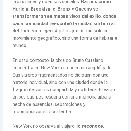
económicas y colapsos sociales.
Barrios como
Harlem, Brooklyn, el Bronx y Queens se
transformaron en mapas vivos del exilio
,
donde
cada comunidad reescribió la ciudad sin borrar
del todo su origen
. Aquí, migrar no fue solo un
movimiento geográfico, sino una forma de habitar el
mundo.
En este contexto, la obra de Bruno Catalano
encuentra en New York un escenario amplificado.
Sus viajeros fragmentados no dialogan con una
historia individual, sino con una ciudad donde la
fragmentación es compartida y cotidiana. El vacío
en sus cuerpos resuena con una memoria urbana
hecha de ausencias, separaciones y
recomposiciones constantes.
New York no observa al viajero:
lo reconoce
.