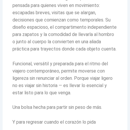
pensada para quienes viven en movimiento:
escapadas breves, visitas que se alargan,
decisiones que comienzan como temporales. Su
diseño espacioso, el compartimento independiente
para zapatos y la comodidad de llevarla al hombro
o junto al cuerpo la convierten en una aliada
práctica para trayectos donde cada objeto cuenta.
Funcional, versátil y preparada para el ritmo del
viajero contemporáneo, permite moverse con
ligereza sin renunciar al orden. Porque viajar ligero
no es viajar sin historia — es llevar lo esencial y
estar listo para lo que venga.
Una bolsa hecha para partir sin peso de más.
Y para regresar cuando el corazón lo pida