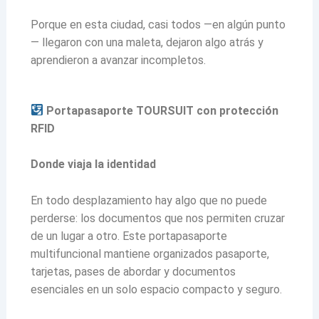
Porque en esta ciudad, casi todos —en algún punto
— llegaron con una maleta, dejaron algo atrás y
aprendieron a avanzar incompletos.
Portapasaporte TOURSUIT con protección
RFID
Donde viaja la identidad
En todo desplazamiento hay algo que no puede
perderse: los documentos que nos permiten cruzar
de un lugar a otro. Este portapasaporte
multifuncional mantiene organizados pasaporte,
tarjetas, pases de abordar y documentos
esenciales en un solo espacio compacto y seguro.