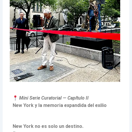
Mini Serie Curatorial — Capítulo II
New York y la memoria expandida del exilio
New York no es solo un destino.