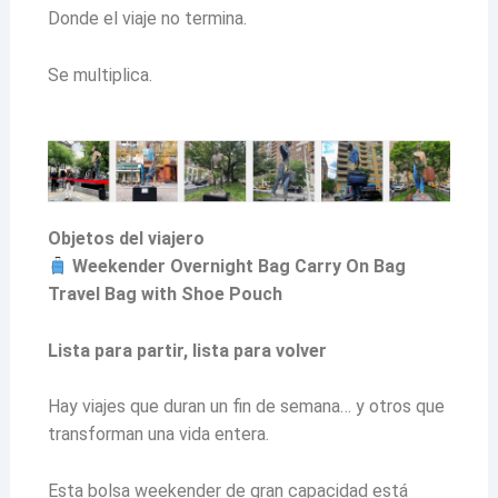
Donde el viaje no termina.
Se multiplica.
Objetos del viajero
Weekender Overnight Bag Carry On Bag
Travel Bag with Shoe Pouch
Lista para partir, lista para volver
Hay viajes que duran un fin de semana… y otros que
transforman una vida entera.
Esta bolsa weekender de gran capacidad está