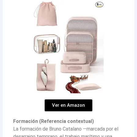
Ver en Amazon
Formación (Referencia contextual)
La formación de Bruno Catalano —marcada por el
desarraigo temprano, el trabajo marítimo y una