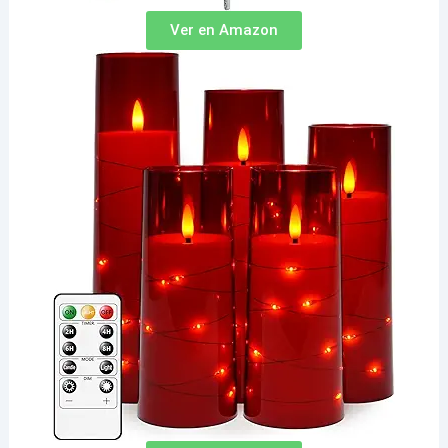
Ver en Amazon