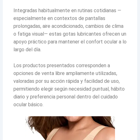
Integradas habitualmente en rutinas cotidianas —
especialmente en contextos de pantallas
prolongadas, aire acondicionado, cambios de clima
o fatiga visual— estas gotas lubricantes ofrecen un
apoyo práctico para mantener el confort ocular a lo
largo del día.
Los productos presentados corresponden a
opciones de venta libre ampliamente utilizadas,
valoradas por su acción rápida y facilidad de uso,
permitiendo elegir según necesidad puntual, hábito
diario y preferencia personal dentro del cuidado
ocular básico.