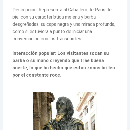
Descripción: Representa al Caballero de París de
pie, con su característica melena y barba
desgreñadas, su capa negra y una mirada profunda,
como si estuviera a punto de iniciar una
conversación con los transeúntes.
Interacción popular: Los visitantes tocan su
barba o su mano creyendo que trae buena
suerte, lo que ha hecho que estas zonas brillen
por el constante roce.