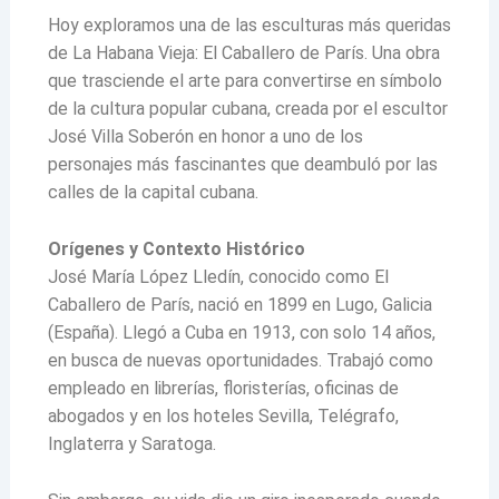
Hoy exploramos una de las esculturas más queridas
de La Habana Vieja: El Caballero de París. Una obra
que trasciende el arte para convertirse en símbolo
de la cultura popular cubana, creada por el escultor
José Villa Soberón en honor a uno de los
personajes más fascinantes que deambuló por las
calles de la capital cubana.
Orígenes y Contexto Histórico
José María López Lledín, conocido como El
Caballero de París, nació en 1899 en Lugo, Galicia
(España). Llegó a Cuba en 1913, con solo 14 años,
en busca de nuevas oportunidades. Trabajó como
empleado en librerías, floristerías, oficinas de
abogados y en los hoteles Sevilla, Telégrafo,
Inglaterra y Saratoga.