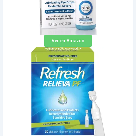
Ver en Amazon