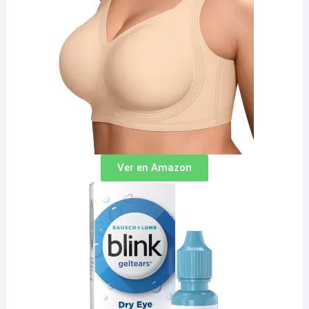
Ver en Amazon