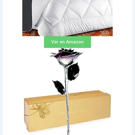
Ver en Amazon