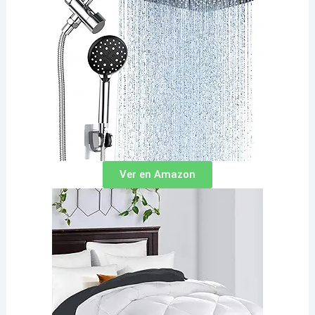
Ver en Amazon