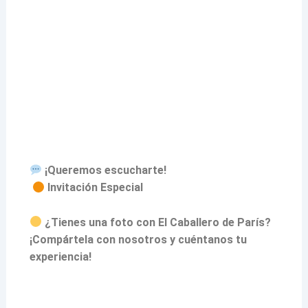
¡Queremos escucharte!
Invitación Especial
¿Tienes una foto con El Caballero de París?
¡Compártela con nosotros y cuéntanos tu
experiencia!