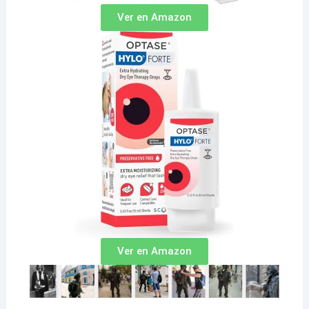
Ver en Amazon
Ver en Amazon