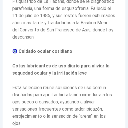
Psiquiátrico de La Habana, donde se le diagnosticó
parafrenia, una forma de esquizofrenia. Falleció el
11 de julio de 1985, y sus restos fueron exhumados
años más tarde y trasladados a la Basílica Menor
del Convento de San Francisco de Asís, donde hoy
descansan.
Cuidado ocular cotidiano
Gotas lubricantes de uso diario para aliviar la
sequedad ocular y la irritación leve
Esta selección reúne soluciones de uso común
diseñadas para aportar hidratación inmediata a los
ojos secos o cansados, ayudando a aliviar
sensaciones frecuentes como ardor, picazón,
enrojecimiento o la sensación de “arena” en los
ojos.