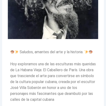
Saludos, amantes del arte y la historia.
Hoy exploramos una de las esculturas más queridas
de La Habana Vieja: El Caballero de París. Una obra
que trasciende el arte para convertirse en símbolo
de la cultura popular cubana, creada por el escultor
José Villa Soberón en honor a uno de los
personajes más fascinantes que deambuló por las
calles de la capital cubana