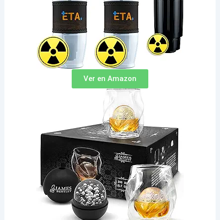
Ver en Amazon