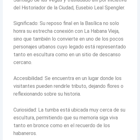
del Historiador de la Ciudad, Eusebio Leal Spengler.
Significado: Su reposo final en la Basílica no solo
honra su estrecha conexión con La Habana Vieja,
sino que también lo convierte en uno de los pocos
personajes urbanos cuyo legado está representado
tanto en escultura como en un sitio de descanso
cercano.
Accesibilidad: Se encuentra en un lugar donde los
visitantes pueden rendirle tributo, dejando flores o
reflexionando sobre su historia.
Curiosidad: La tumba está ubicada muy cerca de su
escultura, permitiendo que su memoria siga viva
tanto en bronce como en el recuerdo de los
habaneros.