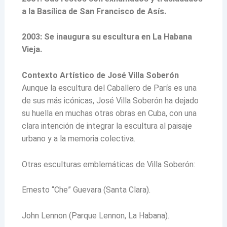
a la Basílica de San Francisco de Asís.
2003: Se inaugura su escultura en La Habana
Vieja.
Contexto Artístico de José Villa Soberón
Aunque la escultura del Caballero de París es una
de sus más icónicas, José Villa Soberón ha dejado
su huella en muchas otras obras en Cuba, con una
clara intención de integrar la escultura al paisaje
urbano y a la memoria colectiva.
Otras esculturas emblemáticas de Villa Soberón:
Ernesto “Che” Guevara (Santa Clara).
John Lennon (Parque Lennon, La Habana).