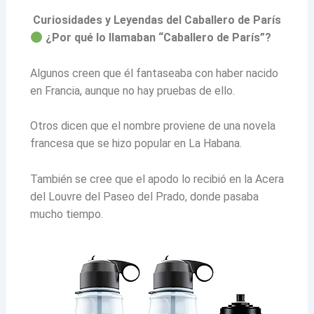
Curiosidades y Leyendas del Caballero de París
¿Por qué lo llamaban “Caballero de París”?
Algunos creen que él fantaseaba con haber nacido
en Francia, aunque no hay pruebas de ello.
Otros dicen que el nombre proviene de una novela
francesa que se hizo popular en La Habana.
También se cree que el apodo lo recibió en la Acera
del Louvre del Paseo del Prado, donde pasaba
mucho tiempo.