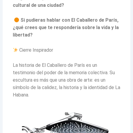
cultural de una ciudad?
Si pudieras hablar con El Caballero de París,
¿qué crees que te respondería sobre la vida y la
libertad?
Cierre Inspirador
La historia de El Caballero de París es un
testimonio del poder de la memoria colectiva. Su
escultura es más que una obra de arte: es un
símbolo de la calidez, la historia y la identidad de La
Habana.