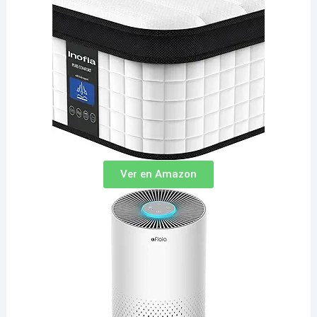
Ver en Amazon