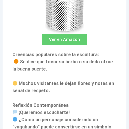
Ver en Amazon
Creencias populares sobre la escultura:
Se dice que tocar su barba o su dedo atrae
la buena suerte.
Muchos visitantes le dejan flores y notas en
señal de respeto.
Reflexión Contemporánea
¡Queremos escucharte!
¿Cómo un personaje considerado un
“vagabundo” puede convertirse en un símbolo