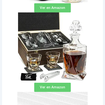
Ver en Amazon
Ver en Amazon