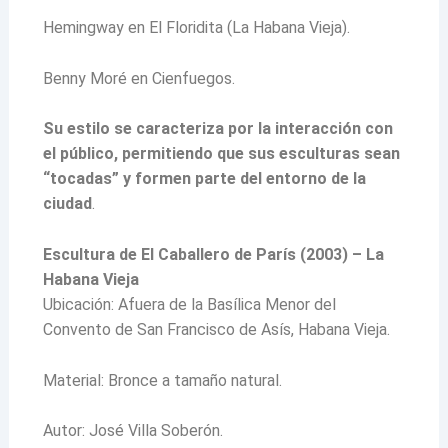
Hemingway en El Floridita (La Habana Vieja).
Benny Moré en Cienfuegos.
Su estilo se caracteriza por la interacción con
el público, permitiendo que sus esculturas sean
“tocadas” y formen parte del entorno de la
ciudad
.
Escultura de El Caballero de París (2003) – La
Habana Vieja
Ubicación: Afuera de la Basílica Menor del
Convento de San Francisco de Asís, Habana Vieja.
Material: Bronce a tamaño natural.
Autor: José Villa Soberón.