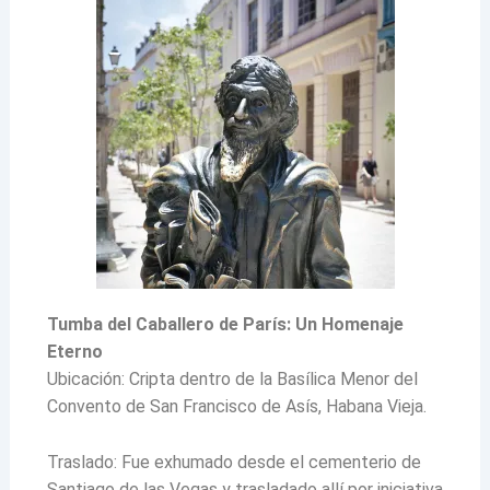
Tumba del Caballero de París: Un Homenaje
Eterno
Ubicación: Cripta dentro de la Basílica Menor del
Convento de San Francisco de Asís, Habana Vieja.
Traslado: Fue exhumado desde el cementerio de
Santiago de las Vegas y trasladado allí por iniciativa