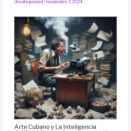
Uncategorized
/
noviembre 7, 2024
Arte Cubano y La Inteligencia