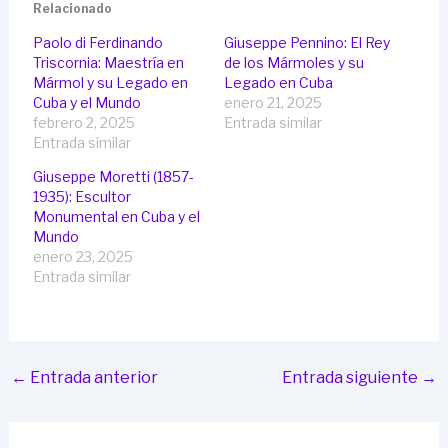
Relacionado
Paolo di Ferdinando
Giuseppe Pennino: El Rey
Triscornia: Maestría en
de los Mármoles y su
Mármol y su Legado en
Legado en Cuba
Cuba y el Mundo
enero 21, 2025
febrero 2, 2025
Entrada similar
Entrada similar
Giuseppe Moretti (1857-
1935): Escultor
Monumental en Cuba y el
Mundo
enero 23, 2025
Entrada similar
←
Entrada anterior
Entrada siguiente
→