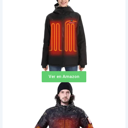
Ver en Amazon