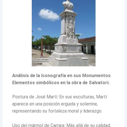
Análisis de la Iconografía en sus Monumentos
Elementos simbólicos en la obra de Salvatori:
Postura de José Martí: En sus esculturas, Martí
aparece en una posición erguida y solemne,
representando su fortaleza moral y liderazgo.
Uso del mármol de Carrara: Más allá de su calidad,