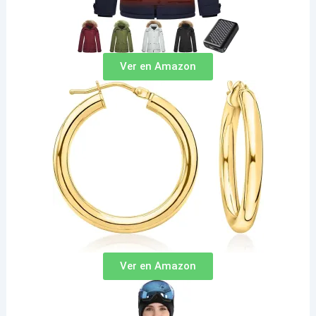
Ver en Amazon
Ver en Amazon