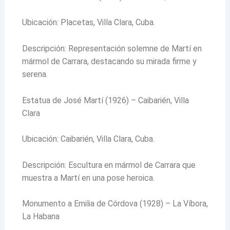
Ubicación: Placetas, Villa Clara, Cuba.
Descripción: Representación solemne de Martí en
mármol de Carrara, destacando su mirada firme y
serena.
Estatua de José Martí (1926) – Caibarién, Villa
Clara
Ubicación: Caibarién, Villa Clara, Cuba.
Descripción: Escultura en mármol de Carrara que
muestra a Martí en una pose heroica.
Monumento a Emilia de Córdova (1928) – La Víbora,
La Habana