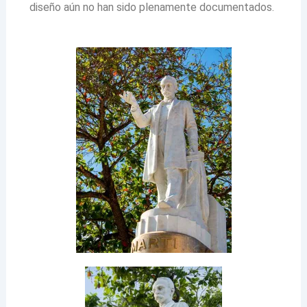
diseño aún no han sido plenamente documentados.