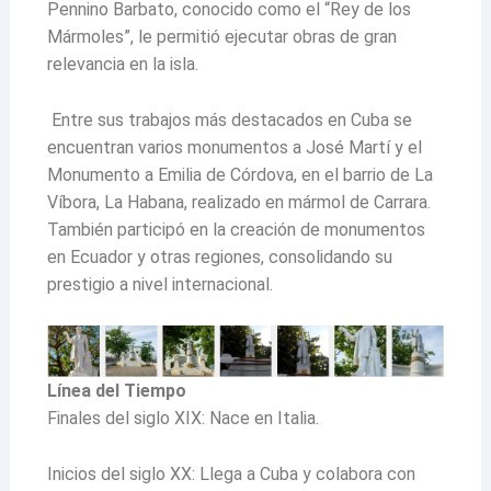
Pennino Barbato, conocido como el “Rey de los
Mármoles”, le permitió ejecutar obras de gran
relevancia en la isla.
Entre sus trabajos más destacados en Cuba se
encuentran varios monumentos a José Martí y el
Monumento a Emilia de Córdova, en el barrio de La
Víbora, La Habana, realizado en mármol de Carrara.
También participó en la creación de monumentos
en Ecuador y otras regiones, consolidando su
prestigio a nivel internacional.
Línea del Tiempo
Finales del siglo XIX: Nace en Italia.
Inicios del siglo XX: Llega a Cuba y colabora con