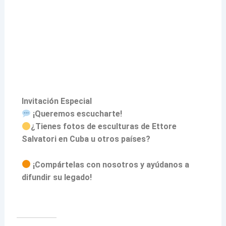
Invitación Especial
¡Queremos escucharte!
¿Tienes fotos de esculturas de Ettore
Salvatori en Cuba u otros países?
¡Compártelas con nosotros y ayúdanos a
difundir su legado!