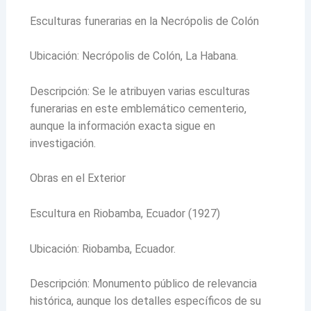
Esculturas funerarias en la Necrópolis de Colón
Ubicación: Necrópolis de Colón, La Habana.
Descripción: Se le atribuyen varias esculturas
funerarias en este emblemático cementerio,
aunque la información exacta sigue en
investigación.
Obras en el Exterior
Escultura en Riobamba, Ecuador (1927)
Ubicación: Riobamba, Ecuador.
Descripción: Monumento público de relevancia
histórica, aunque los detalles específicos de su