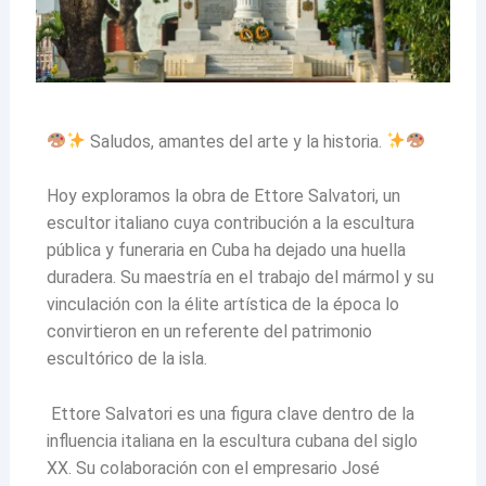
Saludos, amantes del arte y la historia.
Hoy exploramos la obra de Ettore Salvatori, un
escultor italiano cuya contribución a la escultura
pública y funeraria en Cuba ha dejado una huella
duradera. Su maestría en el trabajo del mármol y su
vinculación con la élite artística de la época lo
convirtieron en un referente del patrimonio
escultórico de la isla.
Ettore Salvatori es una figura clave dentro de la
influencia italiana en la escultura cubana del siglo
XX. Su colaboración con el empresario José