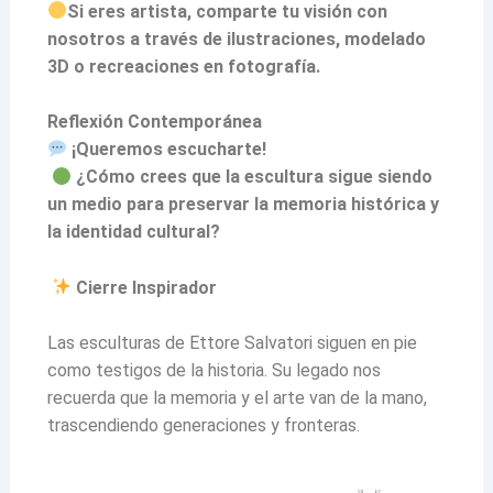
Si eres artista, comparte tu visión con
nosotros a través de ilustraciones, modelado
3D o recreaciones en fotografía.
Reflexión Contemporánea
¡Queremos escucharte!
¿Cómo crees que la escultura sigue siendo
un medio para preservar la memoria histórica y
la identidad cultural?
Cierre Inspirador
Las esculturas de Ettore Salvatori siguen en pie
como testigos de la historia. Su legado nos
recuerda que la memoria y el arte van de la mano,
trascendiendo generaciones y fronteras.