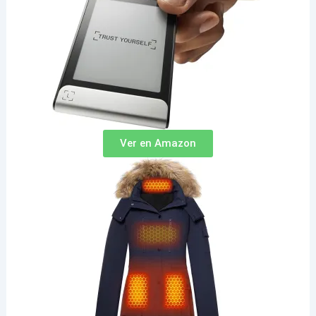
Ver en Amazon