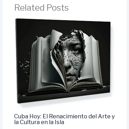
Related Posts
Cuba Hoy: El Renacimiento del Arte y
la Cultura en la Isla