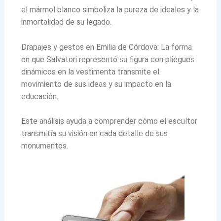
el mármol blanco simboliza la pureza de ideales y la
inmortalidad de su legado.
Drapajes y gestos en Emilia de Córdova: La forma
en que Salvatori representó su figura con pliegues
dinámicos en la vestimenta transmite el
movimiento de sus ideas y su impacto en la
educación.
Este análisis ayuda a comprender cómo el escultor
transmitía su visión en cada detalle de sus
monumentos.