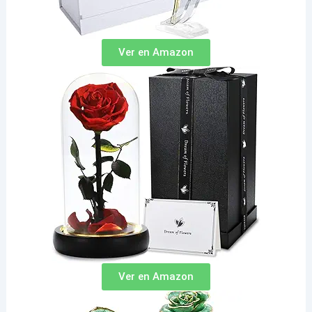
Ver en Amazon
Ver en Amazon