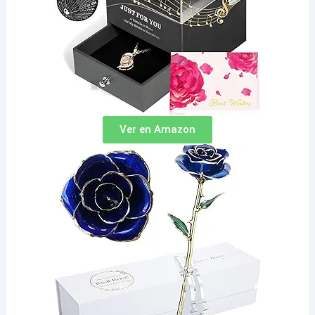
Ver en Amazon