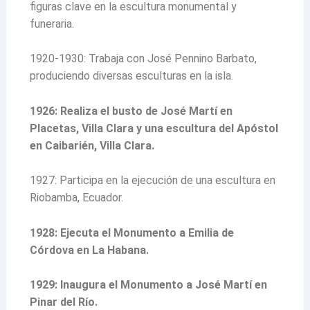
figuras clave en la escultura monumental y
funeraria.
1920-1930: Trabaja con José Pennino Barbato,
produciendo diversas esculturas en la isla.
1926: Realiza el busto de José Martí en
Placetas, Villa Clara y una escultura del Apóstol
en Caibarién, Villa Clara.
1927: Participa en la ejecución de una escultura en
Riobamba, Ecuador.
1928: Ejecuta el Monumento a Emilia de
Córdova en La Habana.
1929: Inaugura el Monumento a José Martí en
Pinar del Río.