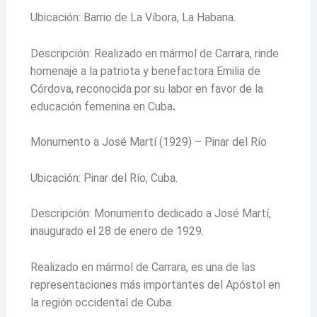
Ubicación: Barrio de La Víbora, La Habana.
Descripción: Realizado en mármol de Carrara, rinde
homenaje a la patriota y benefactora Emilia de
Córdova, reconocida por su labor en favor de la
educación femenina en Cuba
.
Monumento a José Martí (1929) – Pinar del Río
Ubicación: Pinar del Río, Cuba.
Descripción: Monumento dedicado a José Martí,
inaugurado el 28 de enero de 1929.
Realizado en mármol de Carrara, es una de las
representaciones más importantes del Apóstol en
la región occidental de Cuba.