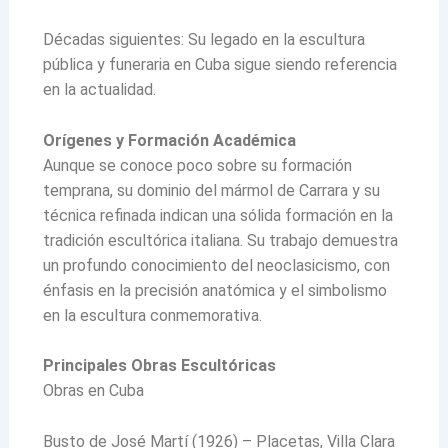
Décadas siguientes: Su legado en la escultura
pública y funeraria en Cuba sigue siendo referencia
en la actualidad.
Orígenes y Formación Académica
Aunque se conoce poco sobre su formación
temprana, su dominio del mármol de Carrara y su
técnica refinada indican una sólida formación en la
tradición escultórica italiana. Su trabajo demuestra
un profundo conocimiento del neoclasicismo, con
énfasis en la precisión anatómica y el simbolismo
en la escultura conmemorativa.
Principales Obras Escultóricas
Obras en Cuba
Busto de José Martí (1926) – Placetas, Villa Clara