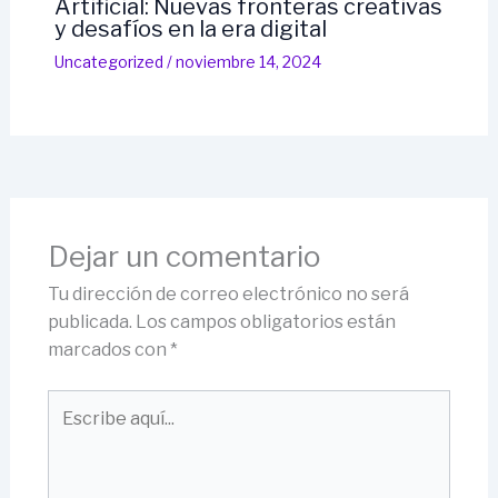
Artificial: Nuevas fronteras creativas
y desafíos en la era digital
Uncategorized
/
noviembre 14, 2024
Dejar un comentario
Tu dirección de correo electrónico no será
publicada.
Los campos obligatorios están
marcados con
*
Escribe
aquí...