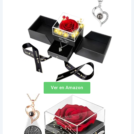
Ver en Amazon