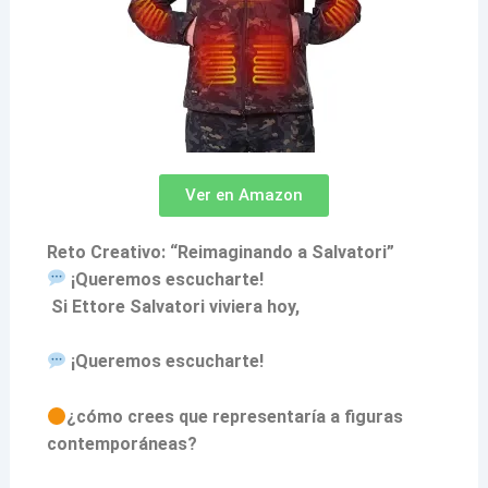
Ver en Amazon
Reto Creativo: “Reimaginando a Salvatori”
¡Queremos escucharte!
Si Ettore Salvatori viviera hoy,
¡Queremos escucharte!
¿cómo crees que representaría a figuras
contemporáneas?