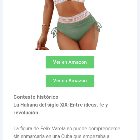
Ver en Amazon
Ver en Amazon
Contexto histórico
La Habana del siglo XIX: Entre ideas, fe y
revolución
La figura de Félix Varela no puede comprenderse
sin enmarcarla en una Cuba que empezaba a