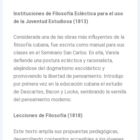
Instituciones de Filosofía Ecléctica para el uso
de la Juventud Estudiosa (1813)
Considerada una de las obras más influyentes de la
filosofía cubana, fue escrita como manual para sus
clases en el Seminario San Carlos. En ella, Varela
defiende una postura ecléctica y racionalista,
alejándose del dogmatismo escolástico y
promoviendo la libertad de pensamiento. Introdujo
por primera vez en la educación cubana el estudio
de Descartes, Bacon y Locke, sembrando la semilla
del pensamiento moderno.
Lecciones de Filosofía (1818)
Este texto amplía sus propuestas pedagógicas,
desarrollando contenidos accesibles a los jóvenes