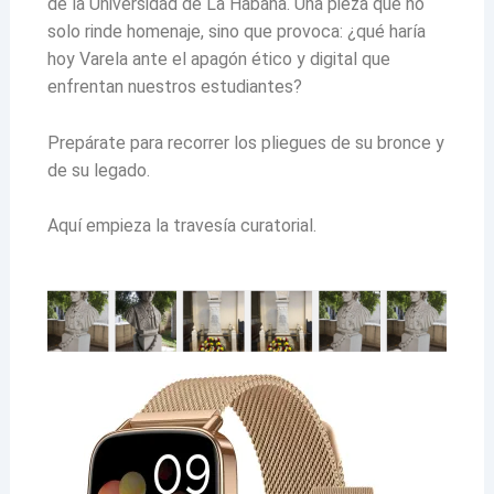
de la Universidad de La Habana. Una pieza que no
solo rinde homenaje, sino que provoca: ¿qué haría
hoy Varela ante el apagón ético y digital que
enfrentan nuestros estudiantes?
Prepárate para recorrer los pliegues de su bronce y
de su legado.
Aquí empieza la travesía curatorial.