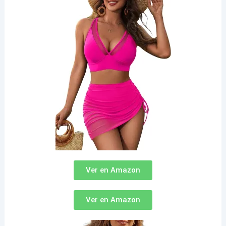
Ver en Amazon
Ver en Amazon