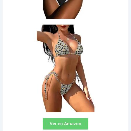
Ver en Amazon