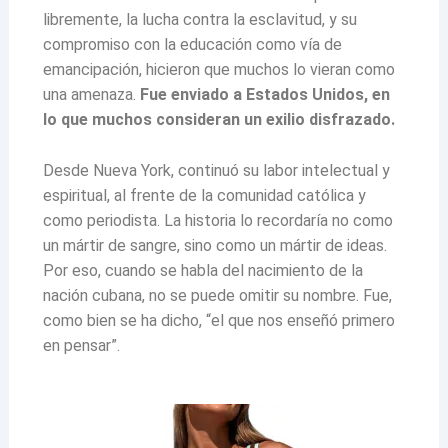
libremente, la lucha contra la esclavitud, y su
compromiso con la educación como vía de
emancipación, hicieron que muchos lo vieran como
una amenaza.
Fue enviado a Estados Unidos, en
lo que muchos consideran un exilio disfrazado.
Desde Nueva York, continuó su labor intelectual y
espiritual, al frente de la comunidad católica y
como periodista. La historia lo recordaría no como
un mártir de sangre, sino como un mártir de ideas.
Por eso, cuando se habla del nacimiento de la
nación cubana, no se puede omitir su nombre. Fue,
como bien se ha dicho, “el que nos enseñó primero
en pensar”.