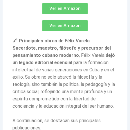
Ver en Amazon
Ver en Amazon
🖋
Principales obras de Félix Varela
Sacerdote, maestro, filósofo y precursor del
pensamiento cubano moderno
, Félix Varela
dejó
un legado editorial esencial
para la formación
intelectual de varias generaciones en Cuba y en el
exilio. Su obra no solo abarcó la filosofía y la
teología, sino también la política, la pedagogía y la
crítica social, reflejando una mente profunda y un
espíritu comprometido con la libertad de
conciencia y la educación integral del ser humano.
A continuación, se destacan sus principales
publicaciones: