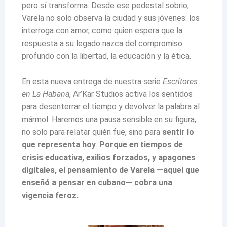
pero sí transforma. Desde ese pedestal sobrio,
Varela no solo observa la ciudad y sus jóvenes: los
interroga con amor, como quien espera que la
respuesta a su legado nazca del compromiso
profundo con la libertad, la educación y la ética.
En esta nueva entrega de nuestra serie
Escritores
en La Habana
, Ar’Kar Studios activa los sentidos
para desenterrar el tiempo y devolver la palabra al
mármol. Haremos una pausa sensible en su figura,
no solo para relatar quién fue, sino para
sentir lo
que representa hoy
.
Porque en tiempos de
crisis educativa, exilios forzados, y apagones
digitales, el pensamiento de Varela —aquel que
enseñó a pensar en cubano— cobra una
vigencia feroz.