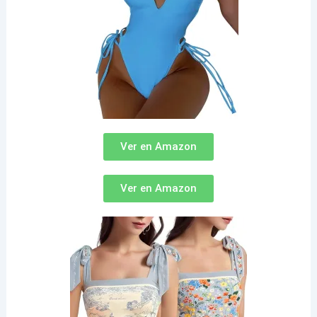
Ver en Amazon
Ver en Amazon