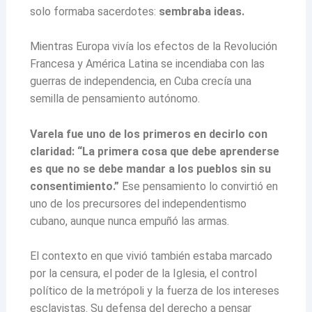
solo formaba sacerdotes:
sembraba ideas.
Mientras Europa vivía los efectos de la Revolución
Francesa y América Latina se incendiaba con las
guerras de independencia, en Cuba crecía una
semilla de pensamiento autónomo.
Varela fue uno de los primeros en decirlo con
claridad: “La primera cosa que debe aprenderse
es que no se debe mandar a los pueblos sin su
consentimiento.”
Ese pensamiento lo convirtió en
uno de los precursores del independentismo
cubano, aunque nunca empuñó las armas.
El contexto en que vivió también estaba marcado
por la censura, el poder de la Iglesia, el control
político de la metrópoli y la fuerza de los intereses
esclavistas. Su defensa del derecho a pensar