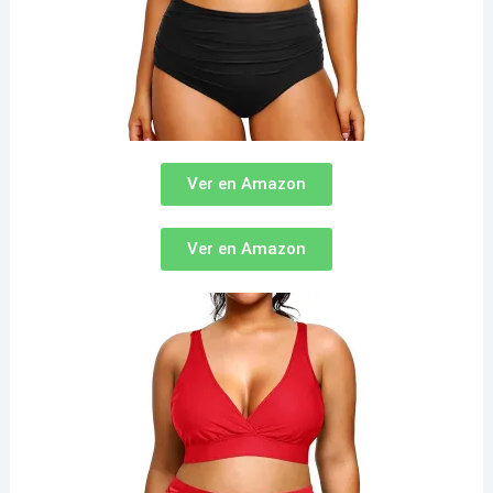
Ver en Amazon
Ver en Amazon