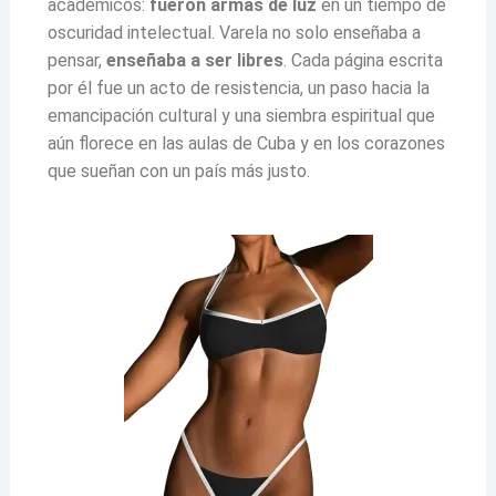
académicos:
fueron armas de luz
en un tiempo de
oscuridad intelectual. Varela no solo enseñaba a
pensar,
enseñaba a ser libres
. Cada página escrita
por él fue un acto de resistencia, un paso hacia la
emancipación cultural y una siembra espiritual que
aún florece en las aulas de Cuba y en los corazones
que sueñan con un país más justo.