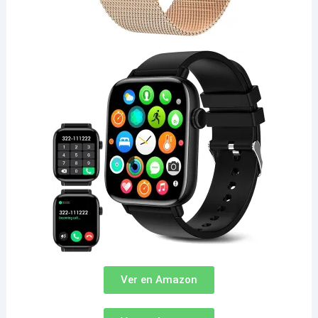
Ver en Amazon