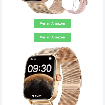
Ver en Amazon
Ver en Amazon