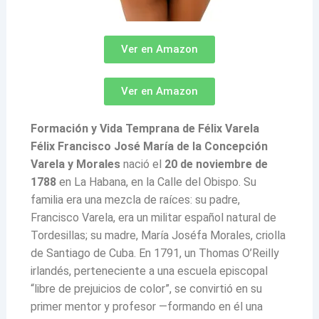
Ver en Amazon
Ver en Amazon
Formación y Vida Temprana de Félix Varela
Félix Francisco José María de la Concepción
Varela y Morales
nació el
20 de noviembre de
1788
en La Habana, en la Calle del Obispo. Su
familia era una mezcla de raíces: su padre,
Francisco Varela, era un militar español natural de
Tordesillas; su madre, María Joséfa Morales, criolla
de Santiago de Cuba. En 1791, un Thomas O’Reilly
irlandés, perteneciente a una escuela episcopal
“libre de prejuicios de color”, se convirtió en su
primer mentor y profesor —formando en él una