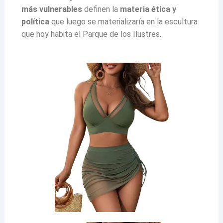
más vulnerables
definen la
materia ética y
política
que luego se materializaría en la escultura
que hoy habita el Parque de los Ilustres.