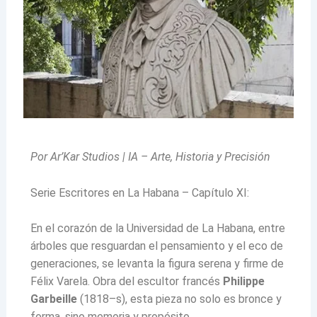
Por Ar’Kar Studios | IA – Arte, Historia y Precisión
Serie Escritores en La Habana – Capítulo XI:
En el corazón de la Universidad de La Habana, entre
árboles que resguardan el pensamiento y el eco de
generaciones, se levanta la figura serena y firme de
Félix Varela. Obra del escultor francés
Philippe
Garbeille
(1818–s), esta pieza no solo es bronce y
forma, sino memoria y propósito.