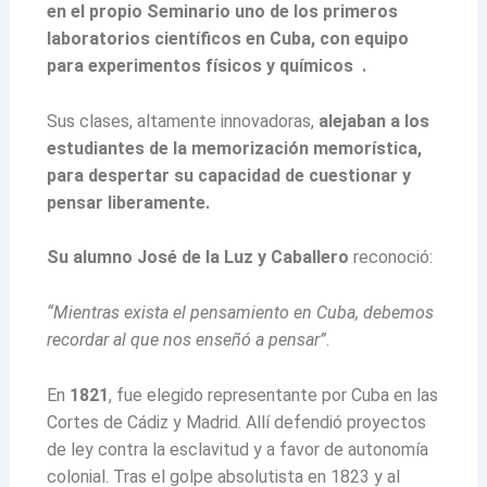
en el propio Seminario uno de los primeros
laboratorios científicos en Cuba, con equipo
para experimentos físicos y químicos .
Sus clases, altamente innovadoras,
alejaban a los
estudiantes de la memorización memorística,
para despertar su capacidad de cuestionar y
pensar liberamente.
Su alumno José de la Luz y Caballero
reconoció:
“Mientras exista el pensamiento en Cuba, debemos
recordar al que nos enseñó a pensar”
.
En
1821
, fue elegido representante por Cuba en las
Cortes de Cádiz y Madrid. Allí defendió proyectos
de ley contra la esclavitud y a favor de autonomía
colonial. Tras el golpe absolutista en 1823 y al