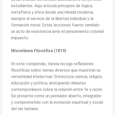
estudiantes. Aquí articula principios de lógica,
metafísica y ética desde una mirada moderna,
siempre al servicio de la libertad individual y la
formación moral. Estas lecciones fueron también
un acto de resistencia ante el pensamiento colonial
impuesto.
Miscelánea Filosófica (1819)
En este compendio, Varela recoge reflexiones
filosóficas sobre temas diversos que muestran su
versatilidad intelectual. Entrecruza ciencia, religión,
educación y política, anticipando debates
contemporáneos sobre la relación entre fe y razón.
Se presenta como un pensador abierto, integrador
y comprometido con la evolución espiritual y social
del ser humano.