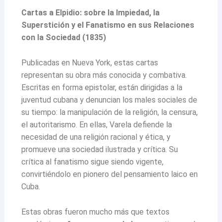
Cartas a Elpidio: sobre la Impiedad, la
Superstición y el Fanatismo en sus Relaciones
con la Sociedad (1835)
Publicadas en Nueva York, estas cartas
representan su obra más conocida y combativa.
Escritas en forma epistolar, están dirigidas a la
juventud cubana y denuncian los males sociales de
su tiempo: la manipulación de la religión, la censura,
el autoritarismo. En ellas, Varela defiende la
necesidad de una religión racional y ética, y
promueve una sociedad ilustrada y crítica. Su
crítica al fanatismo sigue siendo vigente,
convirtiéndolo en pionero del pensamiento laico en
Cuba.
Estas obras fueron mucho más que textos