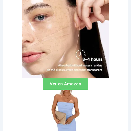
Ver en Amazon