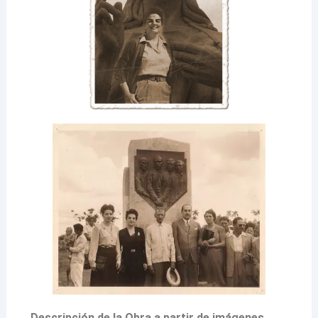
Descripción de la Obra a partir de imágenes