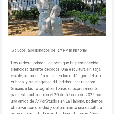
¡Saludos, apasionados del arte y la historia!
Hoy redescubrimos una obra que ha permanecido
silenciosa durante décadas. Una escultura sin tarja
visible, sin mención oficial en los catálogos del arte
cubano, y sin imágenes difundidas… hasta ahora.
Gracias a las fotografías tomadas expresamente
para esta publicación el 20 de febrero de 2025 por
una amiga de Ar’KarStudios en La Habana, podemos
observar con claridad y detenimiento una escultura
poco documentada y profundamente enigmática.