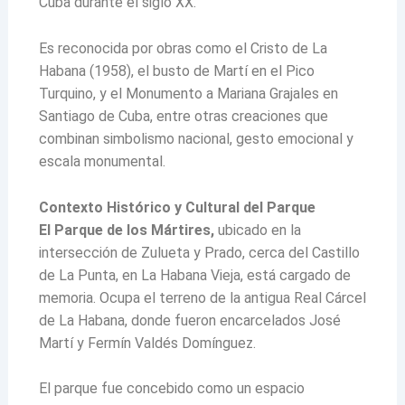
Cuba durante el siglo XX.
Es reconocida por obras como el Cristo de La
Habana (1958), el busto de Martí en el Pico
Turquino, y el Monumento a Mariana Grajales en
Santiago de Cuba, entre otras creaciones que
combinan simbolismo nacional, gesto emocional y
escala monumental.
Contexto Histórico y Cultural del Parque
El Parque de los Mártires,
ubicado en la
intersección de Zulueta y Prado, cerca del Castillo
de La Punta, en La Habana Vieja, está cargado de
memoria. Ocupa el terreno de la antigua Real Cárcel
de La Habana, donde fueron encarcelados José
Martí y Fermín Valdés Domínguez.
El parque fue concebido como un espacio