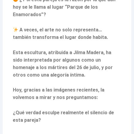
hoy se le llama al lugar “Parque de los
Enamorados”?
A veces, el arte no solo representa…
también transforma el lugar donde habita.
Esta escultura, atribuida a Jilma Madera, ha
sido interpretada por algunos como un
homenaje a los mártires del 26 de julio, y por
otros como una alegoría íntima.
Hoy, gracias a las imágenes recientes, la
volvemos a mirar y nos preguntamos:
¿Qué verdad esculpe realmente el silencio de
esta pareja?