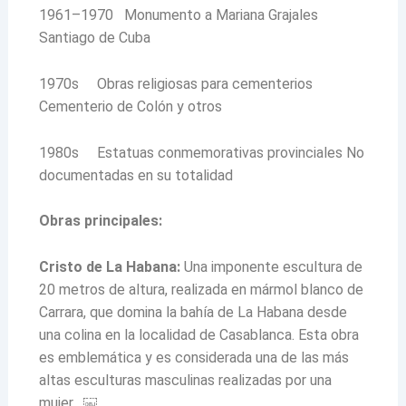
1961–1970 Monumento a Mariana Grajales
Santiago de Cuba
1970s Obras religiosas para cementerios
Cementerio de Colón y otros
1980s Estatuas conmemorativas provinciales No
documentadas en su totalidad
Obras principales:
Cristo de La Habana:
Una imponente escultura de
20 metros de altura, realizada en mármol blanco de
Carrara, que domina la bahía de La Habana desde
una colina en la localidad de Casablanca. Esta obra
es emblemática y es considerada una de las más
altas esculturas masculinas realizadas por una
mujer. ￼