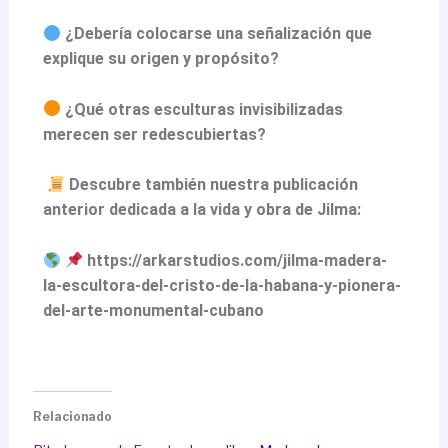
¿Debería colocarse una señalización que
explique su origen y propósito?
¿Qué otras esculturas invisibilizadas
merecen ser redescubiertas?
Descubre también nuestra publicación
anterior dedicada a la vida y obra de Jilma:
https://arkarstudios.com/jilma-madera-
la-escultora-del-cristo-de-la-habana-y-pionera-
del-arte-monumental-cubano
Relacionado