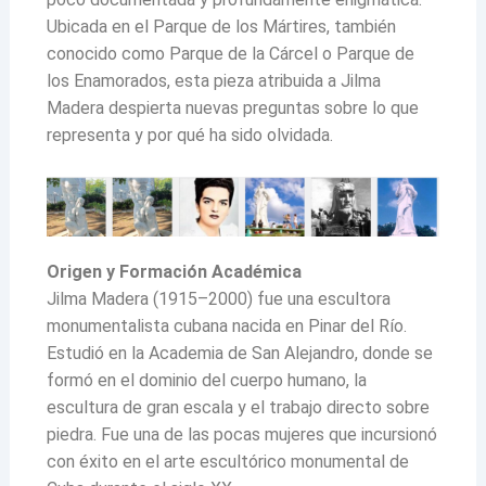
Ubicada en el Parque de los Mártires, también
conocido como Parque de la Cárcel o Parque de
los Enamorados, esta pieza atribuida a Jilma
Madera despierta nuevas preguntas sobre lo que
representa y por qué ha sido olvidada.
Origen y Formación Académica
Jilma Madera (1915–2000) fue una escultora
monumentalista cubana nacida en Pinar del Río.
Estudió en la Academia de San Alejandro, donde se
formó en el dominio del cuerpo humano, la
escultura de gran escala y el trabajo directo sobre
piedra. Fue una de las pocas mujeres que incursionó
con éxito en el arte escultórico monumental de