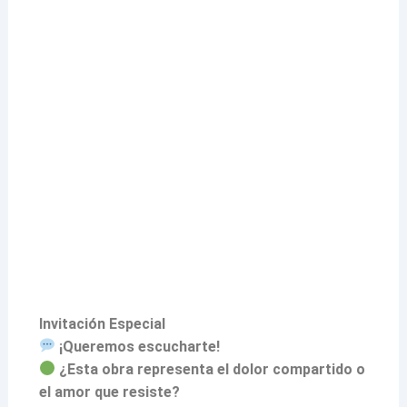
Invitación Especial
¡Queremos escucharte!
¿Esta obra representa el dolor compartido o
el amor que resiste?