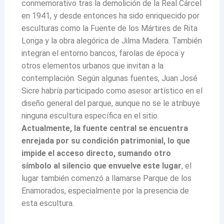
conmemorativo tras la demolición de la Real Cárcel
en 1941, y desde entonces ha sido enriquecido por
esculturas como la Fuente de los Mártires de Rita
Longa y la obra alegórica de Jilma Madera. También
integran el entorno bancos, farolas de época y
otros elementos urbanos que invitan a la
contemplación. Según algunas fuentes, Juan José
Sicre habría participado como asesor artístico en el
diseño general del parque, aunque no se le atribuye
ninguna escultura específica en el sitio.
Actualmente, la fuente central se encuentra
enrejada por su condición patrimonial, lo que
impide el acceso directo, sumando otro
símbolo al silencio que envuelve este lugar
, el
lugar también comenzó a llamarse Parque de los
Enamorados, especialmente por la presencia de
esta escultura.