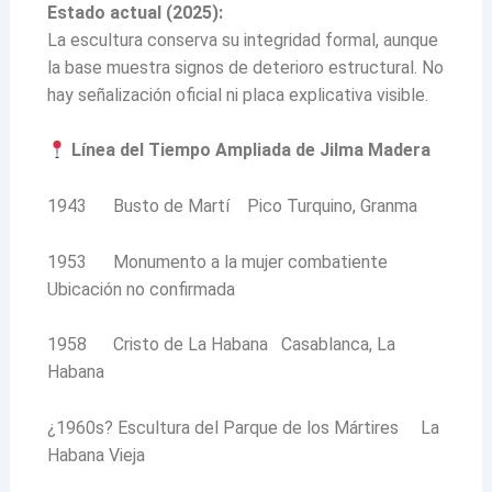
Estado actual (2025):
La escultura conserva su integridad formal, aunque
la base muestra signos de deterioro estructural. No
hay señalización oficial ni placa explicativa visible.
Línea del Tiempo Ampliada de Jilma Madera
1943 Busto de Martí Pico Turquino, Granma
1953 Monumento a la mujer combatiente
Ubicación no confirmada
1958 Cristo de La Habana Casablanca, La
Habana
¿1960s? Escultura del Parque de los Mártires La
Habana Vieja