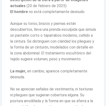
actuales
(20 de febrero de 2025)
El hombre
no está completamente desnudo.
Aunque su torso, brazos y piernas están
descubiertos, lleva una prenda esculpida que simula
un pantalón corto o taparrabos moderno, ceñido a
la cintura. Se distinguen con claridad los pliegues y
la forma de un cinturón, modelados con detalle en
la zona abdominal. El tratamiento escultórico del
tejido sugiere volumen, peso y movimiento.
La mujer,
en cambio, aparece completamente
desnuda.
No se aprecian señales de vestimenta, ni texturas
ni pliegues que sugieran cobertura alguna. Su
postura arrodillada y la forma en que se aferra a la