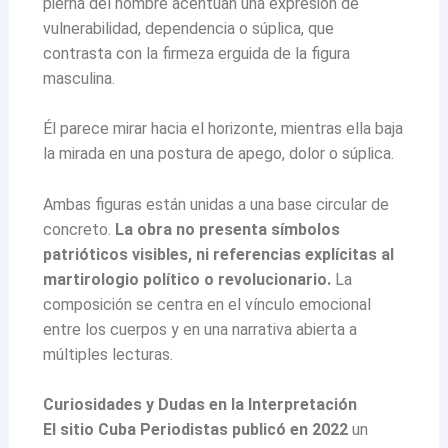
pierna del hombre acentúan una expresión de
vulnerabilidad, dependencia o súplica, que
contrasta con la firmeza erguida de la figura
masculina.
Él parece mirar hacia el horizonte, mientras ella baja
la mirada en una postura de apego, dolor o súplica.
Ambas figuras están unidas a una base circular de
concreto.
La obra no presenta símbolos
patrióticos visibles, ni referencias explícitas al
martirologio político o revolucionario.
La
composición se centra en el vínculo emocional
entre los cuerpos y en una narrativa abierta a
múltiples lecturas.
Curiosidades y Dudas en la Interpretación
El sitio Cuba Periodistas publicó en 2022
un