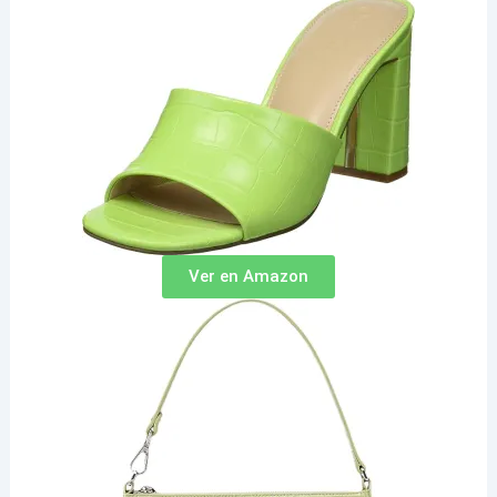
Ver en Amazon