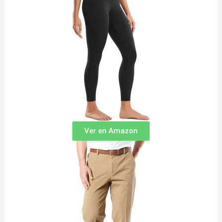
Ver en Amazon