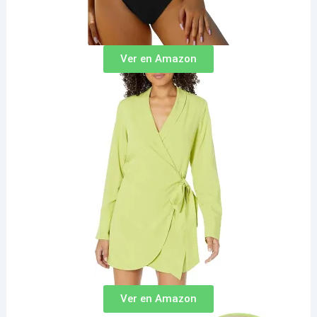
Ver en Amazon
Ver en Amazon