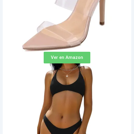
Ver en Amazon