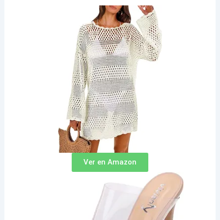
Ver en Amazon