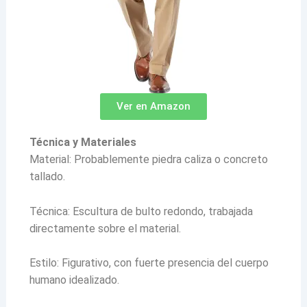
Ver en Amazon
Técnica y Materiales
Material: Probablemente piedra caliza o concreto
tallado.
Técnica: Escultura de bulto redondo, trabajada
directamente sobre el material.
Estilo: Figurativo, con fuerte presencia del cuerpo
humano idealizado.