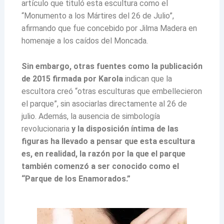
artículo que tituló esta escultura como el
“Monumento a los Mártires del 26 de Julio”,
afirmando que fue concebido por Jilma Madera en
homenaje a los caídos del Moncada.
Sin embargo, otras fuentes como la publicación
de 2015 firmada por Karola
indican que la
escultora creó “otras esculturas que embellecieron
el parque”, sin asociarlas directamente al 26 de
julio. Además, la ausencia de simbología
revolucionaria
y la disposición íntima de las
figuras ha llevado a pensar que esta escultura
es, en realidad, la razón por la que el parque
también comenzó a ser conocido como el
“Parque de los Enamorados.”