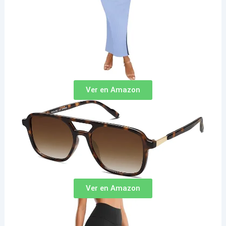
Ver en Amazon
Ver en Amazon