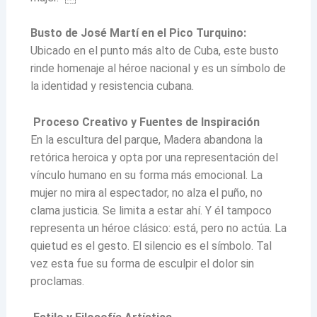
Busto de José Martí en el Pico Turquino:
Ubicado en el punto más alto de Cuba, este busto
rinde homenaje al héroe nacional y es un símbolo de
la identidad y resistencia cubana.
Proceso Creativo y Fuentes de Inspiración
En la escultura del parque, Madera abandona la
retórica heroica y opta por una representación del
vínculo humano en su forma más emocional. La
mujer no mira al espectador, no alza el puño, no
clama justicia. Se limita a estar ahí. Y él tampoco
representa un héroe clásico: está, pero no actúa. La
quietud es el gesto. El silencio es el símbolo. Tal
vez esta fue su forma de esculpir el dolor sin
proclamas.