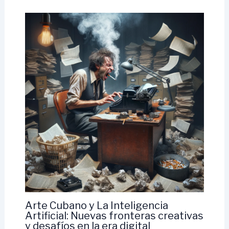
Arte Cubano y La Inteligencia
Artificial: Nuevas fronteras creativas
y desafíos en la era digital