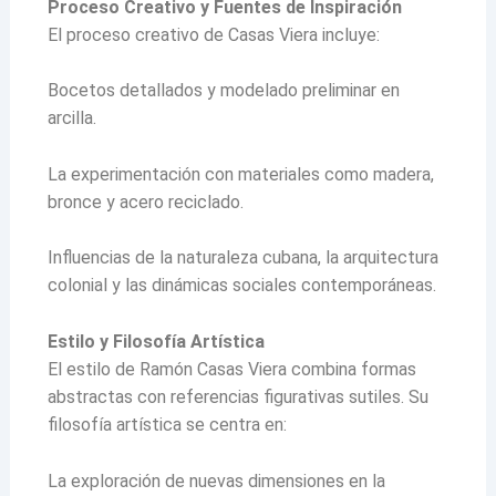
Proceso Creativo y Fuentes de Inspiración
El proceso creativo de Casas Viera incluye:
Bocetos detallados y modelado preliminar en
arcilla.
La experimentación con materiales como madera,
bronce y acero reciclado.
Influencias de la naturaleza cubana, la arquitectura
colonial y las dinámicas sociales contemporáneas.
Estilo y Filosofía Artística
El estilo de Ramón Casas Viera combina formas
abstractas con referencias figurativas sutiles. Su
filosofía artística se centra en:
La exploración de nuevas dimensiones en la