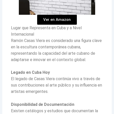
Ver en Amazon
Lugar que Representa en Cuba y a Nivel
Internacional
Ramón Casas Viera es considerado una figura clave
en la escultura contemporánea cubana,
representando la capacidad del arte cubano de
adaptarse e innovar en el contexto global.
Legado en Cuba Hoy
El legado de Casas Viera continúa vivo a través de
sus contribuciones al arte público y su influencia en
artistas emergentes.
Disponibilidad de Documentación
Existen catálogos y estudios que documentan la