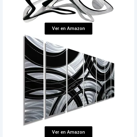
Ver en Amazon
Ver en Amazon