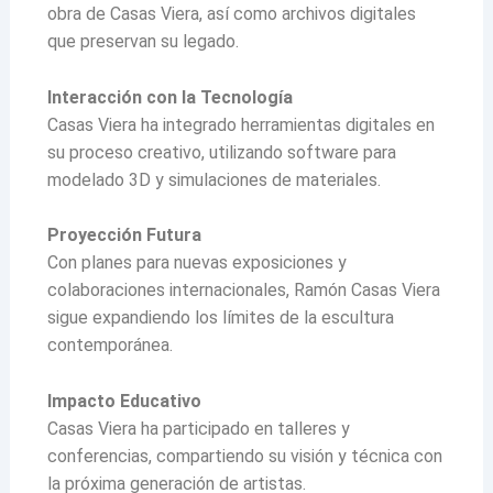
obra de Casas Viera, así como archivos digitales
que preservan su legado.
Interacción con la Tecnología
Casas Viera ha integrado herramientas digitales en
su proceso creativo, utilizando software para
modelado 3D y simulaciones de materiales.
Proyección Futura
Con planes para nuevas exposiciones y
colaboraciones internacionales, Ramón Casas Viera
sigue expandiendo los límites de la escultura
contemporánea.
Impacto Educativo
Casas Viera ha participado en talleres y
conferencias, compartiendo su visión y técnica con
la próxima generación de artistas.