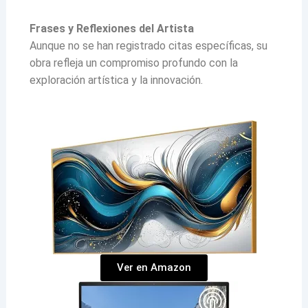
Frases y Reflexiones del Artista
Aunque no se han registrado citas específicas, su
obra refleja un compromiso profundo con la
exploración artística y la innovación.
Ver en Amazon