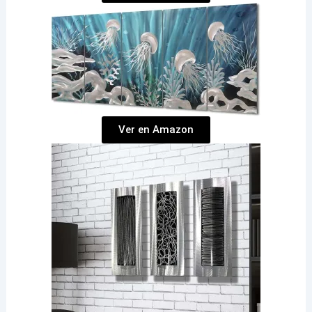
Ver en Amazon