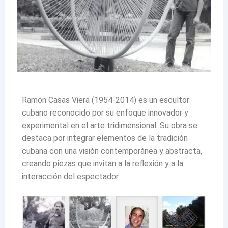
Ramón Casas Viera (1954-2014) es un escultor
cubano reconocido por su enfoque innovador y
experimental en el arte tridimensional. Su obra se
destaca por integrar elementos de la tradición
cubana con una visión contemporánea y abstracta,
creando piezas que invitan a la reflexión y a la
interacción del espectador.