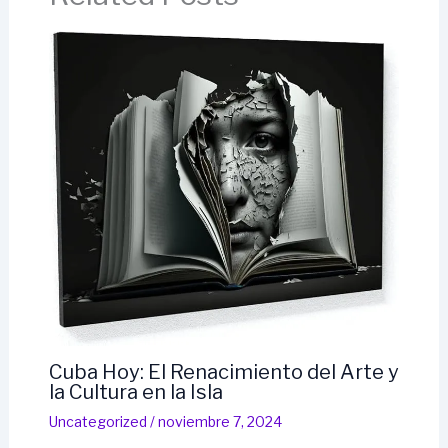
Cuba Hoy: El Renacimiento del Arte y
la Cultura en la Isla
Uncategorized
/
noviembre 7, 2024