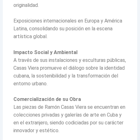
originalidad.
Exposiciones internacionales en Europa y América
Latina, consolidando su posición en la escena
artística global.
Impacto Social y Ambiental
A través de sus instalaciones y esculturas públicas,
Casas Viera promueve el diálogo sobre la identidad
cubana, la sostenibilidad y la transformación del
entorno urbano.
Comercialización de su Obra
Las piezas de Ramón Casas Viera se encuentran en
colecciones privadas y galerías de arte en Cuba y
en el extranjero, siendo codiciadas por su carácter
innovador y estético.