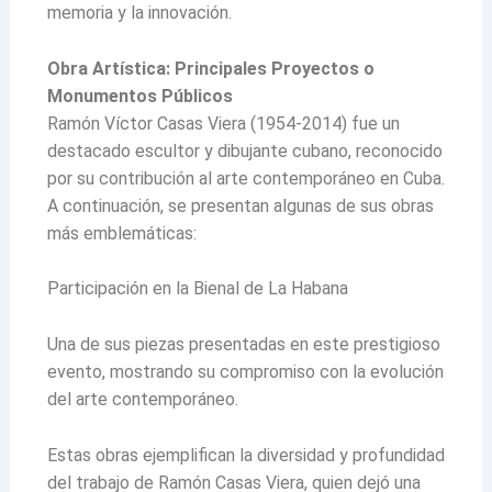
memoria y la innovación.
Obra Artística: Principales Proyectos o
Monumentos Públicos
Ramón Víctor Casas Viera (1954-2014) fue un
destacado escultor y dibujante cubano, reconocido
por su contribución al arte contemporáneo en Cuba.
A continuación, se presentan algunas de sus obras
más emblemáticas:
Participación en la Bienal de La Habana
Una de sus piezas presentadas en este prestigioso
evento, mostrando su compromiso con la evolución
del arte contemporáneo.
Estas obras ejemplifican la diversidad y profundidad
del trabajo de Ramón Casas Viera, quien dejó una