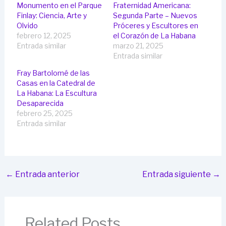
Monumento en el Parque
Fraternidad Americana:
Finlay: Ciencia, Arte y
Segunda Parte – Nuevos
Olvido
Próceres y Escultores en
febrero 12, 2025
el Corazón de La Habana
Entrada similar
marzo 21, 2025
Entrada similar
Fray Bartolomé de las
Casas en la Catedral de
La Habana: La Escultura
Desaparecida
febrero 25, 2025
Entrada similar
←
Entrada anterior
Entrada siguiente
→
Related Posts