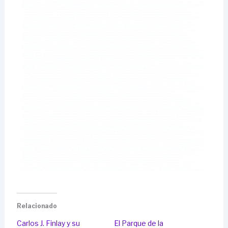
Relacionado
Carlos J. Finlay y su
El Parque de la