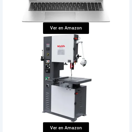
Ver en Amazon
Ver en Amazon