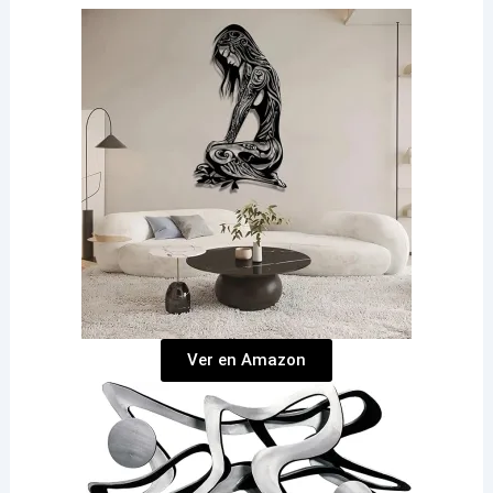
Ver en Amazon