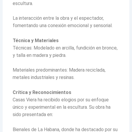
escultura.
La interacción entre la obra y el espectador,
fomentando una conexión emocional y sensorial.
Técnica y Materiales
Técnicas: Modelado en arcilla, fundición en bronce,
y talla en madera y piedra.
Materiales predominantes: Madera reciclada,
metales industriales y resinas.
Crítica y Reconocimientos
Casas Viera ha recibido elogios por su enfoque
único y experimental en la escultura. Su obra ha
sido presentada en:
Bienales de La Habana, donde ha destacado por su