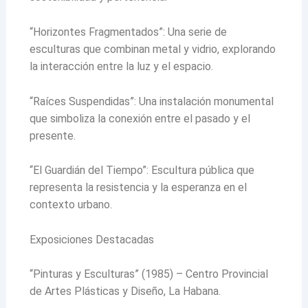
“Horizontes Fragmentados”: Una serie de
esculturas que combinan metal y vidrio, explorando
la interacción entre la luz y el espacio.
“Raíces Suspendidas”: Una instalación monumental
que simboliza la conexión entre el pasado y el
presente.
“El Guardián del Tiempo”: Escultura pública que
representa la resistencia y la esperanza en el
contexto urbano.
Exposiciones Destacadas
“Pinturas y Esculturas” (1985) – Centro Provincial
de Artes Plásticas y Diseño, La Habana.