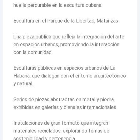
huella perdurable en la escultura cubana.
Escultura en el Parque de la Libertad, Matanzas
Una pieza pública que refleja la integración del arte
en espacios urbanos, promoviendo la interacción
con la comunidad.
Esculturas públicas en espacios urbanos de La
Habana, que dialogan con el entorno arquitectónico
y natural.
Series de piezas abstractas en metal y piedra,
exhibidas en galerías y bienales internacionales.
Instalaciones de gran formato que integran
materiales reciclados, explorando temas de
sostenibilidad y pertenencia.