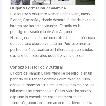
Origen y Formación Académica
El escultor y dibujante Ramón Casas Viera, nació
Florida, Camagüey, donde desarrolló desde joven un
interés por las artes visuales. Estudió en la
prestigiosa Academia de San Alejandro en La
Habana, donde adquirió una sólida base en técnicas
de escultura clásica y moderna. Posteriormente,
perfeccionó su técnica en talleres especializados,
explorando materiales poco convencionales.
Contexto Histórico y Cultural
La obra de Ramón Casas Viera se desarrolla en un
período de intensos cambios culturales en Cuba,
donde la tradición artística local se mezcla con las
influencias internacionales. Casas Viera ha sabido
capturar la esencia de estos momentos de
transición, abordando temas como la identidad, la