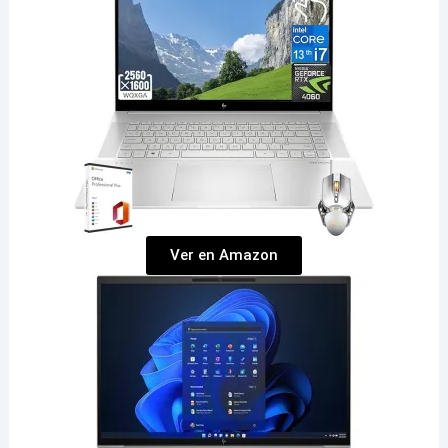
Ver en Amazon