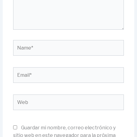
Name*
Email*
Web
Guardar mi nombre, correo electrónico y
sitio web en este navegador para la próxima