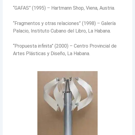
“GAFAS” (1995) – Hartmann Shop, Viena, Austria.
“Fragmentos y otras relaciones” (1998) – Galería
Palacio, Instituto Cubano del Libro, La Habana.
“Propuesta infinita” (2000) – Centro Provincial de
Artes Plásticas y Diseño, La Habana.