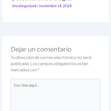
Uncategorized
/
noviembre 14, 2024
Dejar un comentario
Tu dirección de correo electrónico no será
publicada.
Los campos obligatorios están
marcados con
*
Escribe
aquí...